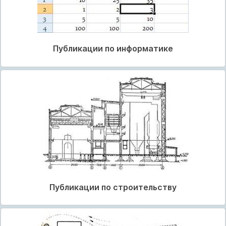
Публикации по информатике
Публикации по строительству