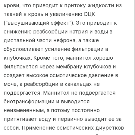
крови, что приводит к притоку жидкости из
тканей в кровь и увеличению ОЦК
("высушивающий эффект"). Это приводит к
снижению реабсорбции натрия и воды в
дистальной части нефрона, а также
обусловливает усиление фильтрации в
клубочках. Кроме того, маннитол хорошо
фильтруется через мембрану клубочков и
создает высокое осмотическое давление в
моче, а реабсорбции в канальцах не
подвергается. Маннитол не подвергается
биотрансформации и выводится
неизмененным, а потому постоянно
притягивает воду и первично выводит ее за
собой. Применение осмотических диуретков