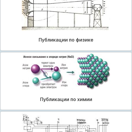
Публикации по физике
Публикации по химии