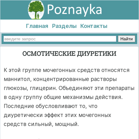
Главная
Разделы
Контакты
ОСМОТИЧЕСКИЕ ДИУРЕТИКИ
К этой группе мочегонных средств относятся
маннитол, концентрированные растворы
глюкозы, глицерин. Объединяют эти препараты
в одну группу общие механизмы действия.
Последние обусловливают то, что
диуретически эффект этих мочегонных
средств сильный, мощный.