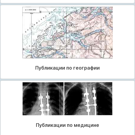
Публикации по географии
Публикации по медицине