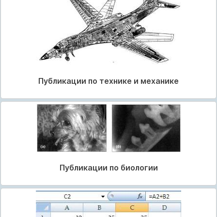
Публикации по технике и механике
Публикации по биологии