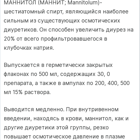
МАННИТОЛ (МАННИТ; Mannitolum)-
шестиатомный спирт, являющийся наиболее
сильным из существующих осмотических
диуретиков. Он способен увеличить диурез на
20% от всего профильтровавшегося в
клубочках натрия.
Выпускается в герметически закрытых
флаконах по 500 мл, содержащих 30, 0
препарата, а также в ампулах по 200, 400, 500
мл 15% раствора.
Выводится медленно. При внутривенном
введении, находясь в крови, маннитол, как и
другие диуретики этой группы, резко
повышает осмотическое давление в плазме