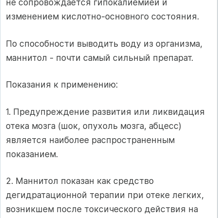
не сопровождается гипокалиемией и
изменением кислотно-основного состояния.
По способности выводить воду из организма,
маннитол - почти самый сильный препарат.
Показания к применению:
1. Предупреждение развития или ликвидация
отека мозга (шок, опухоль мозга, абцесс)
является наиболее распространенным
показанием.
2. Маннитол показан как средство
дегидратационной терапии при отеке легких,
возникшем после токсического действия на