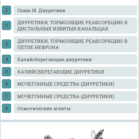
Глава 18. Диуретики
ДИУРЕТИКИ, ТОРМОЗЯЩИЕ РЕАБСОРБЦИЮ В
ДИСТАЛЬНЫХ ИЗВИТЫХ КАНАЛЬЦАХ
ДИУРЕТИКИ, ТОРМОЗЯЩИЕ РЕАБСОРБЦИЮ В
ПЕТЛЕ НЕФРОНА
Калийсберегающие диуретики
КАЛИЙСБЕРЕГАЮЩИЕ ДИУРЕТИКИ
МОЧЕГОННЫЕ СРЕДСТВА (ДИУРЕТИКИ)
МОЧЕГОННЫЕ СРЕДСТВА (ДИУРЕТИКИ)
Осмотические агенты