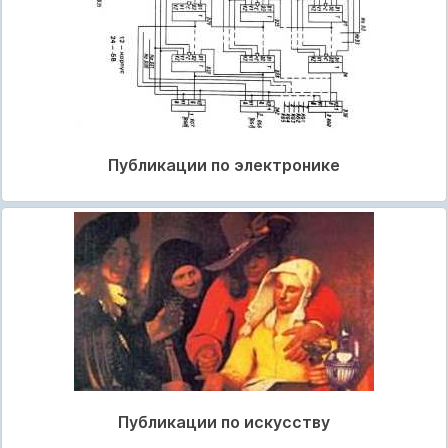
Публикации по электронике
Публикации по искусству