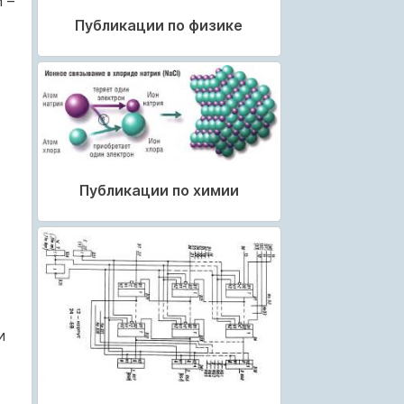
 –
Публикации по физике
Публикации по химии
и