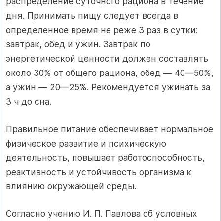
распределение суточного рациона в течение
дня. Принимать пищу следует всегда в
определенное время не реже 3 раз в сутки:
завтрак, обед и ужин. Завтрак по
энергетической ценности должен составлять
около 30% от общего рациона, обед — 40—50%,
а ужин — 20—25%. Рекомендуется ужинать за
3 ч до сна.
Правильное питание обеспечивает нормальное
физическое развитие и психическую
деятельность, повышает работоспособность,
реактивность и устойчивость организма к
влиянию окружающей среды.
Согласно учению И. П. Павлова об условных