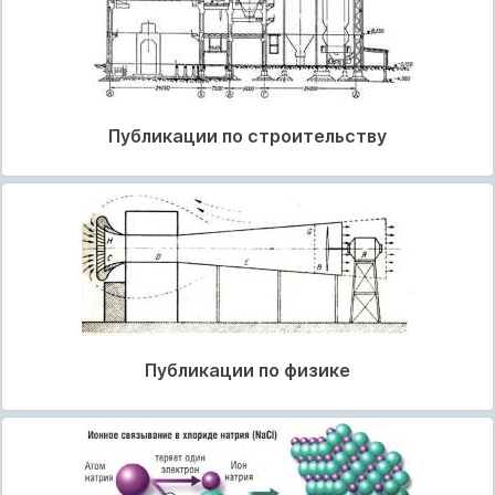
Публикации по строительству
Публикации по физике