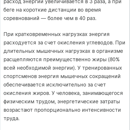
расход энергии увеличивается в 3 раза, а при
беге на короткие дистанции во время
соревнований — более чем в 40 раз.
При кратковременных нагрузках энергия
расходуется за счет окисления углеводов. При
длительных мышечных нагрузках в организме
расщепляются преимущественно жиры (80%
всей необходимой энергии). У тренированных
спортсменов энергия мышечных сокращений
обеспечивается исключительно за счет
окисления жиров. У человека, занимающегося
физическим трудом, энергетические затраты
возрастают пропорционально интенсивности
труда.