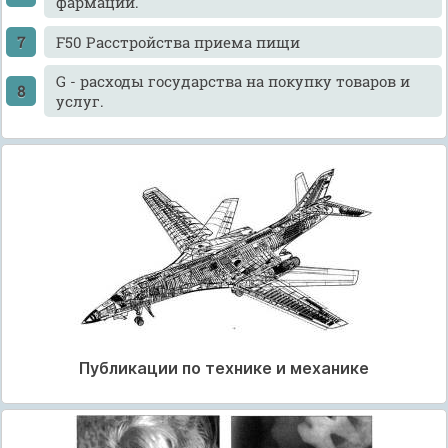
фармации.
F50 Расстройства приема пищи
G - расходы государства на покупку товаров и
услуг.
Публикации по технике и механике