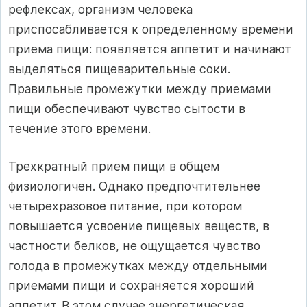
рефлексах, организм человека
приспосабливается к определенному времени
приема пищи: появляется аппетит и начинают
выделяться пищеварительные соки.
Правильные промежутки между приемами
пищи обеспечивают чувство сытости в
течение этого времени.
Трехкратный прием пищи в общем
физиологичен. Однако предпочтительнее
четырехразовое питание, при котором
повышается усвоение пищевых веществ, в
частности белков, не ощущается чувство
голода в промежутках между отдельными
приемами пищи и сохраняется хороший
аппетит. В этом случае энергетическая