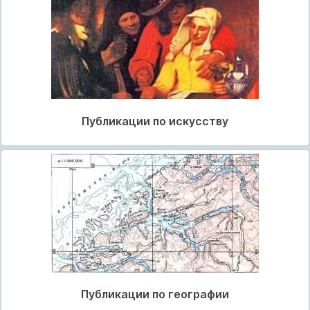
Публикации по искусству
Публикации по географии