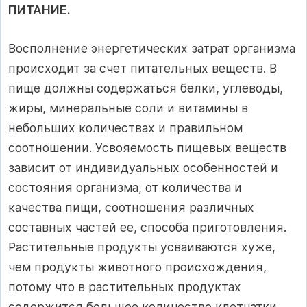
ПИТАНИЕ.
Восполнение энергетических затрат организма
происходит за счет питательных веществ. В
пище должны содержаться белки, углеводы,
жиры, минеральные соли и витамины в
небольших количествах и правильном
соотношении. Усвояемость пищевых веществ
зависит от индивидуальных особенностей и
состояния организма, от количества и
качества пищи, соотношения различных
составных частей ее, способа приготовления.
Растительные продукты усваиваются хуже,
чем продукты животного происхождения,
потому что в растительных продуктах
содержится большее количество клетчатки.