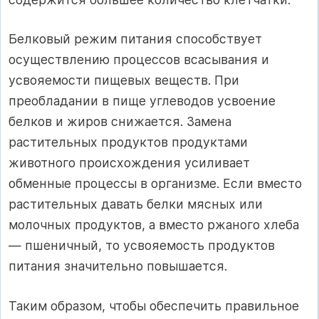
Белковый режим питания способствует
осуществлению процессов всасывания и
усвояемости пищевых веществ. При
преобладании в пище углеводов усвоение
белков и жиров снижается. Замена
растительных продуктов продуктами
животного происхождения усиливает
обменные процессы в организме. Если вместо
растительных давать белки мясных или
молочных продуктов, а вместо ржаного хлеба
— пшеничный, то усвояемость продуктов
питания значительно повышается.
Таким образом, чтобы обеспечить правильное