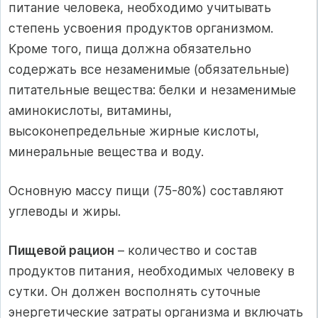
питание человека, необходимо учитывать
степень усвоения продуктов организмом.
Кроме того, пища должна обязательно
содержать все незаменимые (обязательные)
питательные вещества: белки и незаменимые
аминокислоты, витамины,
высоконепредельные жирные кислоты,
минеральные вещества и воду.
Основную массу пищи (75-80%) составляют
углеводы и жиры.
Пищевой рацион
– количество и состав
продуктов питания, необходимых человеку в
сутки. Он должен восполнять суточные
энергетические затраты организма и включать