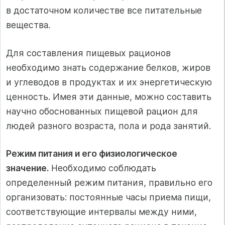
в достаточном количестве все питательные
вещества.
Для составления пищевых рационов
необходимо знать содержание белков, жиров
и углеводов в продуктах и их энергетическую
ценность. Имея эти данные, можно составить
научно обоснованных пищевой рацион для
людей разного возраста, пола и рода занятий.
Режим питания и его физиологическое
значение.
Необходимо соблюдать
определенный режим питания, правильно его
организовать: постоянные часы приема пищи,
соответствующие интервалы между ними,