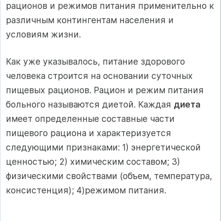
рационов и режимов питания применительно к
различным контингентам населения и
условиям жизни.
Как уже указывалось, питание здорового
человека строится на основании суточных
пищевых рационов. Рацион и режим питания
больного называются диетой. Каждая
диета
имеет определенные составные части
пищевого рациона и характеризуется
следующими признаками: 1) энергетической
ценностью; 2) химическим составом; 3)
физическими свойствами (объем, температура,
консистенция); 4)режимом питания.