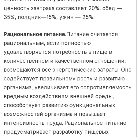
ценность завтрака составляет 20%, обед —
35%, полдник—15%, ужин — 25%.
Рациональное питание.
Питание считается
рациональным, если полностью
удовлетворяется потребность в пище в
количественном и качественном отношении,
возмещаются все энергетические затраты. Оно
содействует правильному росту и развитию
организма, увеличивает его сопротивляемость
вредным воздействиям внешней среды,
способствует развитию функциональных
возможностей организма и повышает
интенсивность труда. Рациональное питание
предусматривает разработку пищевых