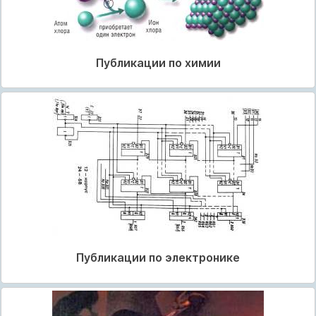
Публикации по химии
Публикации по электронике