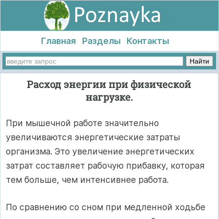
Главная
Разделы
Контакты
Расход энергии при физической
нагрузке.
При мышечной работе значительно
увеличиваются энергетические затраты
организма. Это увеличение энергетических
затрат составляет рабочую прибавку, которая
тем больше, чем интенсивнее работа.
По сравнению со сном при медленной ходьбе