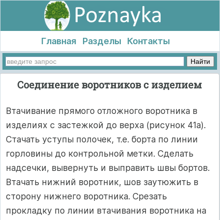
Главная
Разделы
Контакты
Соединение воротников с изделием
Втачивание прямого отложного воротника в
изделиях с застежкой до верха (рисунок 41а).
Стачать уступы полочек, т.е. борта по линии
горловины до контрольной метки. Сделать
надсечки, вывернуть и выправить швы бортов.
Втачать нижний воротник, шов заутюжить в
сторону нижнего воротника. Срезать
прокладку по линии втачивания воротника на