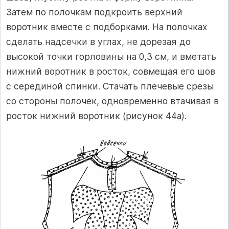
Затем по полочкам подкроить верхний
воротник вместе с подборками. На полочках
сделать надсечки в углах, не дорезая до
высокой точки горловины на 0,3 см, и вметать
нижний воротник в росток, совмещая его шов
с серединой спинки. Стачать плечевые срезы
со стороны полочек, одновременно втачивая в
росток нижний воротник (рисунок 44а).