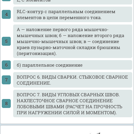
RLC-контур с параллельным соединением
элементов в цепи переменного тока.
А — наложение первого ряда мышечно-
мышечных швов; б — наложение второго ряда
мышечно-мышечных швов; в — соединение
краев пузырно-маточной складки брюшины
(перитонизация).
б) параллельное соединение
ВОПРОС 6. ВИДЫ СВАРКИ. СТЫКОВОЕ СВАРНОЕ
СОЕДИНЕНИЕ.
ВОПРОС 7. ВИДЫ УГЛОВЫХ СВАРНЫХ ШВОВ.
НАХЛЕСТОЧНОЕ СВАРНОЕ СОЕДИНЕНИЕ
ЛОБОВЫМИ ШВАМИ (РАСЧЕТ НА ПРОЧНОСТЬ
ПРИ НАГРУЖЕНИИ СИЛОЙ И МОМЕНТОМ).