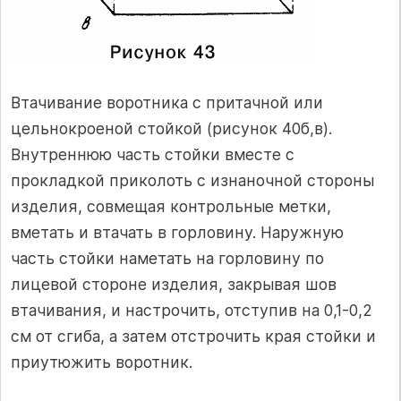
Втачивание воротника с притачной или
цельнокроеной стойкой (рисунок 40б,в).
Внутреннюю часть стойки вместе с
прокладкой приколоть с изнаночной стороны
изделия, совмещая контрольные метки,
вметать и втачать в горловину. Наружную
часть стойки наметать на горловину по
лицевой стороне изделия, закрывая шов
втачивания, и настрочить, отступив на 0,1-0,2
см от сгиба, а затем отстрочить края стойки и
приутюжить воротник.