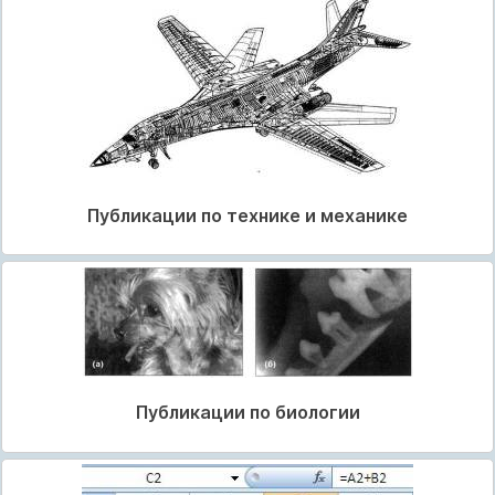
Публикации по технике и механике
Публикации по биологии