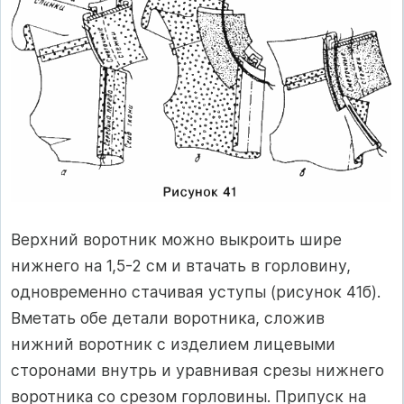
Верхний воротник можно выкроить шире
нижнего на 1,5-2 см и втачать в горловину,
одновременно стачивая уступы (рисунок 41б).
Вметать обе детали воротника, сложив
нижний воротник с изделием лицевыми
сторонами внутрь и уравнивая срезы нижнего
воротника со срезом горловины. Припуск на