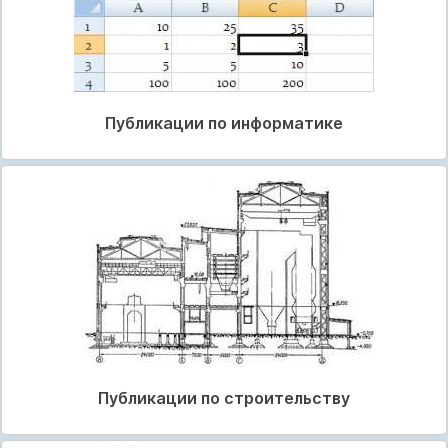
Публикации по информатике
Публикации по строительству