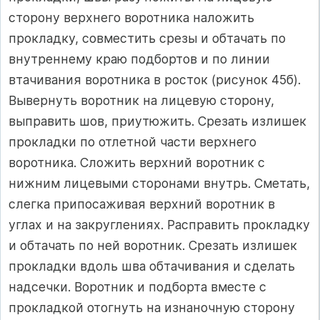
сторону верхнего воротника наложить
прокладку, совместить срезы и обтачать по
внутреннему краю подбортов и по линии
втачивания воротника в росток (рисунок 45б).
Вывернуть воротник на лицевую сторону,
выправить шов, приутюжить. Срезать излишек
прокладки по отлетной части верхнего
воротника. Сложить верхний воротник с
нижним лицевыми сторонами внутрь. Сметать,
слегка припосаживая верхний воротник в
углах и на закруглениях. Расправить прокладку
и обтачать по ней воротник. Срезать излишек
прокладки вдоль шва обтачивания и сделать
надсечки. Воротник и подборта вместе с
прокладкой отогнуть на изнаночную сторону