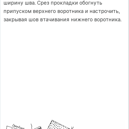
ширину шва. Срез прокладки обогнуть
припуском верхнего воротника и настрочить,
закрывая шов втачивания нижнего воротника.