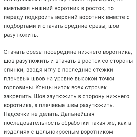
вметывая нижний воротник в росток, по
переду подкроить верхний воротник вместе с
подбортами и стачать средние срезы, шов
разутюжить.
Стачать срезы посередине нижнего воротника,
шов разутюжить и втачать в росток со стороны
спинки, вводя иглу в последние стежки
плечевых швов на уровне высокой точки
горловины. Концы ниток всех строчек
закрепить. Шов заутюжить в сторону нижнего
воротника, а плечевые швы разутюжить.
Надсечки не делать. Дальнейшая
последовательность обработки такая же, как в
изделиях с цельнокроеным воротником