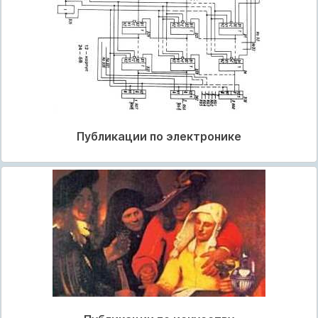
Публикации по электронике