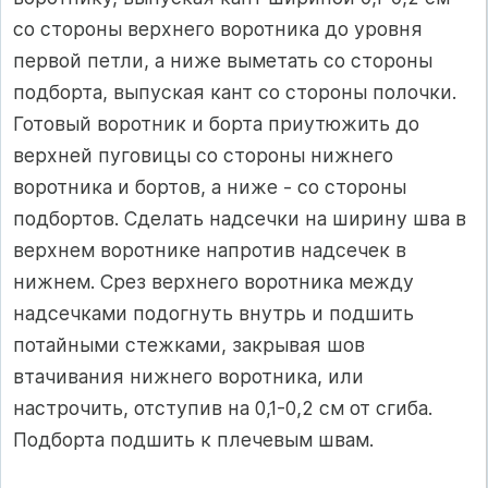
со стороны верхнего воротника до уровня
первой петли, а ниже выметать со стороны
подборта, выпуская кант со стороны полочки.
Готовый воротник и борта приутюжить до
верхней пуговицы со стороны нижнего
воротника и бортов, а ниже - со стороны
подбортов. Сделать надсечки на ширину шва в
верхнем воротнике напротив надсечек в
нижнем. Срез верхнего воротника между
надсечками подогнуть внутрь и подшить
потайными стежками, закрывая шов
втачивания нижнего воротника, или
настрочить, отступив на 0,1-0,2 см от сгиба.
Подборта подшить к плечевым швам.