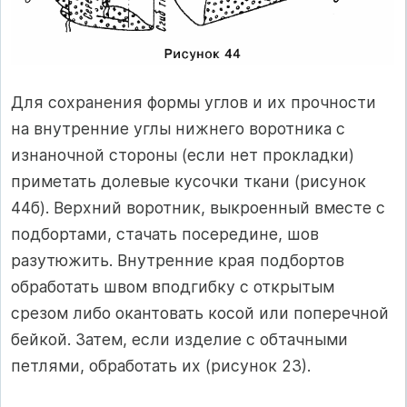
Для сохранения формы углов и их прочности
на внутренние углы нижнего воротника с
изнаночной стороны (если нет прокладки)
приметать долевые кусочки ткани (рисунок
44б). Верхний воротник, выкроенный вместе с
подбортами, стачать посередине, шов
разутюжить. Внутренние края подбортов
обработать швом вподгибку с открытым
срезом либо окантовать косой или поперечной
бейкой. Затем, если изделие с обтачными
петлями, обработать их (рисунок 23).