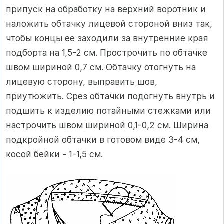
припуск на обработку на верхний воротник и
наложить обтачку лицевой стороной вниз так,
чтобы концы ее заходили за внутренние края
подборта на 1,5-2 см. Прострочить по обтачке
швом шириной 0,7 см. Обтачку отогнуть на
лицевую сторону, выправить шов,
приутюжить. Срез обтачки подогнуть внутрь и
подшить к изделию потайными стежками или
настрочить швом шириной 0,1-0,2 см. Ширина
подкройной обтачки в готовом виде 3-4 см,
косой бейки - 1-1,5 см.