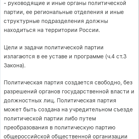
- руководящие и иные органы политической
партии, ее региональные отделения и иные
структурные подразделения должны
находиться на территории России.
Цели и задачи политической партии
излагаются в ее уставе и программе (ч.4 ст.3
Закона).
Политическая партия создается свободно, без
разрешений органов государственной власти и
должностных лиц. Политическая партия
может быть создана на учредительном съезде
политической партии либо путем
преобразования в политическую партию
общероссийской общественной организации