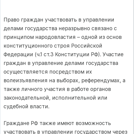
Право граждан участвовать в управлении
делами государства неразрывно связано с
принципом народовластия – одной из основ
конституционного строя Российской
Федерации (ч.1 ст.3 Конституции РФ). Участие
граждан в управление делами государства
осуществляется посредством их
волеизъявления на выборах, референдумах, а
также личного участия в работе органов
законодательной, исполнительной или
судебной власти.
Граждане РФ также имеют возможность
участвовать в управлении государством через