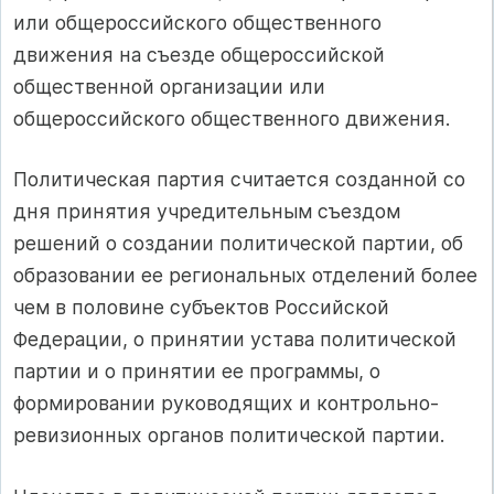
или общероссийского общественного
движения на съезде общероссийской
общественной организации или
общероссийского общественного движения.
Политическая партия считается созданной со
дня принятия учредительным съездом
решений о создании политической партии, об
образовании ее региональных отделений более
чем в половине субъектов Российской
Федерации, о принятии устава политической
партии и о принятии ее программы, о
формировании руководящих и контрольно-
ревизионных органов политической партии.