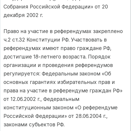
Собрания Российской Федерации» от 20
декабря 2002 г.
Право на участие в референдумах закреплено
ч.2 ст.32 Конституции РФ. Участвовать в
референдумах имеют право граждане РФ,
достигшие 18-летнего возраста. Порядок
организации и проведения референдумов
регулируется: Федеральным законом «Об
основных гарантиях избирательных прав и
права на участие в референдуме граждан РФ»
от 12.06.2002 г., Федеральным
конституционным законом «О референдуме
Российской Федерации» от 28.06.2004 г.,
законами субъектов РФ.