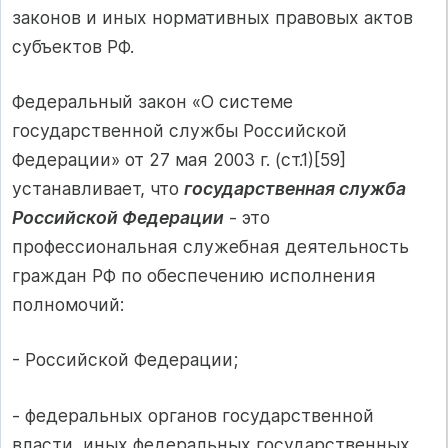
законов и иных нормативных правовых актов
субъектов РФ.
Федеральный закон «О системе
государственной службы Российской
Федерации» от 27 мая 2003 г. (ст.1)[59]
устанавливает, что
государственная служба
Российской Федерации
- это
профессиональная служебная деятельность
граждан РФ по обеспечению исполнения
полномочий:
- Российской Федерации;
- федеральных органов государственной
власти, иных федеральных государственных