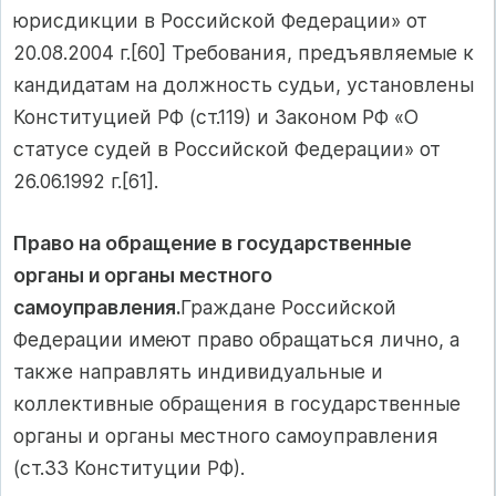
юрисдикции в Российской Федерации» от
20.08.2004 г.[60] Требования, предъявляемые к
кандидатам на должность судьи, установлены
Конституцией РФ (ст.119) и Законом РФ «О
статусе судей в Российской Федерации» от
26.06.1992 г.[61].
Право на обращение в государственные
органы и органы местного
самоуправления.
Граждане Российской
Федерации имеют право обращаться лично, а
также направлять индивидуальные и
коллективные обращения в государственные
органы и органы местного самоуправления
(ст.33 Конституции РФ).