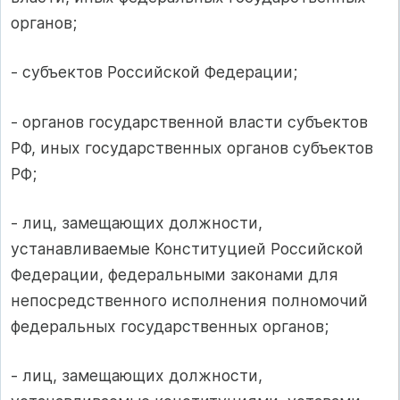
органов;
- субъектов Российской Федерации;
- органов государственной власти субъектов
РФ, иных государственных органов субъектов
РФ;
- лиц, замещающих должности,
устанавливаемые Конституцией Российской
Федерации, федеральными законами для
непосредственного исполнения полномочий
федеральных государственных органов;
- лиц, замещающих должности,