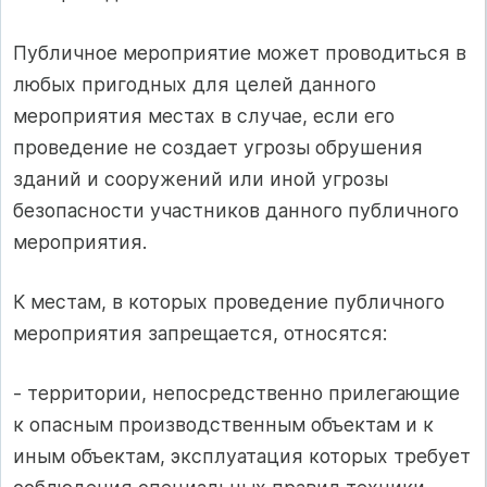
Публичное мероприятие может проводиться в
любых пригодных для целей данного
мероприятия местах в случае, если его
проведение не создает угрозы обрушения
зданий и сооружений или иной угрозы
безопасности участников данного публичного
мероприятия.
К местам, в которых проведение публичного
мероприятия запрещается, относятся:
- территории, непосредственно прилегающие
к опасным производственным объектам и к
иным объектам, эксплуатация которых требует