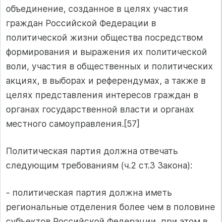
объединение, созданное в целях участия
граждан Российской Федерации в
политической жизни общества посредством
формирования и выражения их политической
воли, участия в общественных и политических
акциях, в выборах и референдумах, а также в
целях представления интересов граждан в
органах государственной власти и органах
местного самоуправления.[57]
Политическая партия должна отвечать
следующим требованиям (ч.2 ст.3 Закона):
- политическая партия должна иметь
региональные отделения более чем в половине
субъектов Российской Федерации, при этом в