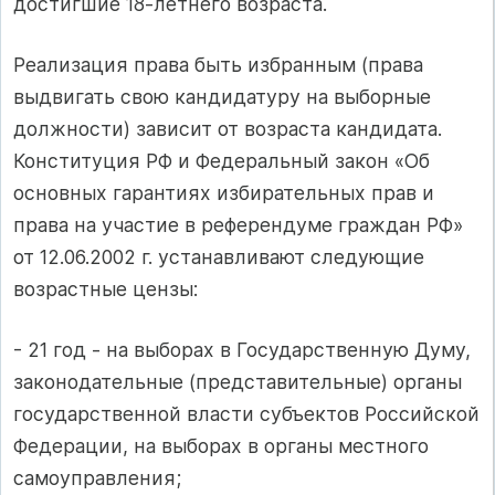
достигшие 18-летнего возраста.
Реализация права быть избранным (права
выдвигать свою кандидатуру на выборные
должности) зависит от возраста кандидата.
Конституция РФ и Федеральный закон «Об
основных гарантиях избирательных прав и
права на участие в референдуме граждан РФ»
от 12.06.2002 г. устанавливают следующие
возрастные цензы:
- 21 год - на выборах в Государственную Думу,
законодательные (представительные) органы
государственной власти субъектов Российской
Федерации, на выборах в органы местного
самоуправления;