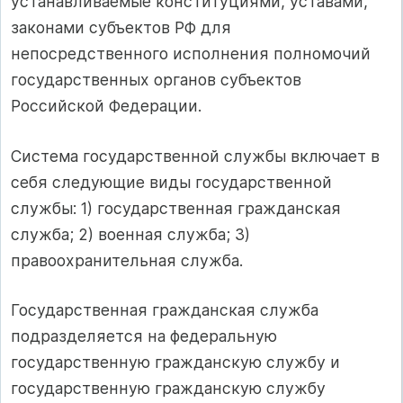
устанавливаемые конституциями, уставами,
законами субъектов РФ для
непосредственного исполнения полномочий
государственных органов субъектов
Российской Федерации.
Система государственной службы включает в
себя следующие виды государственной
службы: 1) государственная гражданская
служба; 2) военная служба; 3)
правоохранительная служба.
Государственная гражданская служба
подразделяется на федеральную
государственную гражданскую службу и
государственную гражданскую службу