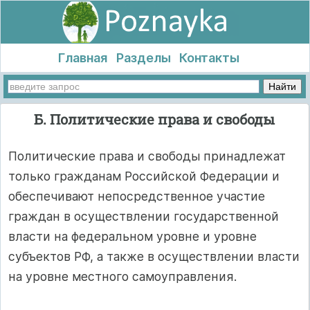
Главная
Разделы
Контакты
Б. Политические права и свободы
Политические права и свободы принадлежат
только гражданам Российской Федерации и
обеспечивают непосредственное участие
граждан в осуществлении государственной
власти на федеральном уровне и уровне
субъектов РФ, а также в осуществлении власти
на уровне местного самоуправления.