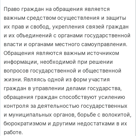
Право граждан на обращения является
важным средством осуществления и защиты
их прав и свобод, укрепления связей граждан
и их объединений с органами государственной
власти и органами местного самоуправления.
Обращения являются важным источником
информации, необходимой при решении
вопросов государственной и общественной
жизни. Являясь одной из форм участия
граждан в управлении делами государства,
обращения граждан способствуют усилению
контроля за деятельностью государственных
и муниципальных органов, борьбе с волокитой,
бюрократизмом и другими недостатками в их
работе.