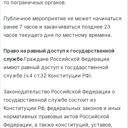
то пограничных органов.
Публичное мероприятие не может начинаться
ранее 7 часов и заканчиваться позднее 23
часов текущего дня по местному времени.
Право на равный доступ к государственной
службе.
Граждане Российской Федерации
имеют равный доступ к государственной
службе (ч.4 ст.32 Конституции РФ).
Законодательство Российской Федерации о
государственной службе состоит из
Конституции РФ, федеральных законов и иных
нормативных правовых актов Российской
Федерации, а также конституций, уставов,