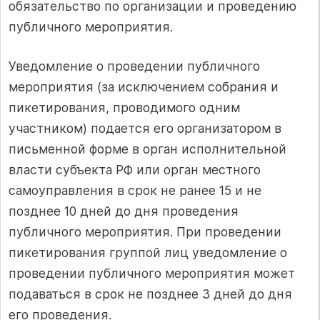
обязательство по организации и проведению
публичного мероприятия.
Уведомление о проведении публичного
мероприятия (за исключением собрания и
пикетирования, проводимого одним
участником) подается его организатором в
письменной форме в орган исполнительной
власти субъекта РФ или орган местного
самоуправления в срок не ранее 15 и не
позднее 10 дней до дня проведения
публичного мероприятия. При проведении
пикетирования группой лиц уведомление о
проведении публичного мероприятия может
подаваться в срок не позднее 3 дней до дня
его проведения.