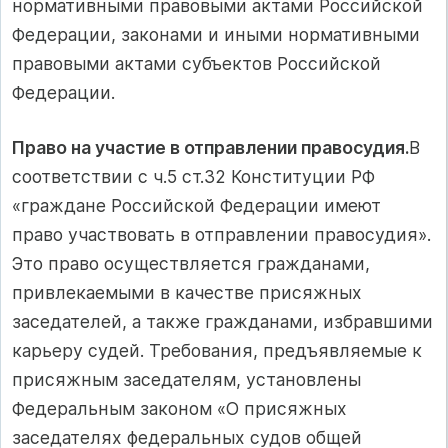
нормативными правовыми актами Российской
Федерации, законами и иными нормативными
правовыми актами субъектов Российской
Федерации.
Право на участие в отправлении правосудия.
В
соответствии с ч.5 ст.32 Конституции РФ
«граждане Российской Федерации имеют
право участвовать в отправлении правосудия».
Это право осуществляется гражданами,
привлекаемыми в качестве присяжных
заседателей, а также гражданами, избравшими
карьеру судей. Требования, предъявляемые к
присяжным заседателям, установлены
Федеральным законом «О присяжных
заседателях федеральных судов общей