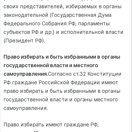
своих представителей, избираемых в органы
законодательной (Государственная Дума
Федерального Собрания РФ, парламенты
субъектов РФ и др.) и исполнительной власти
(Президент РФ).
Право избирать и быть избранными в органы
государственной власти и местного
самоуправления.
Согласно ст.32 Конституции
РФ граждане Российской Федерации имеют
право избирать и быть избранными в органы
государственной власти и органы местного
самоуправления.
Право избирать имеют граждане РФ,