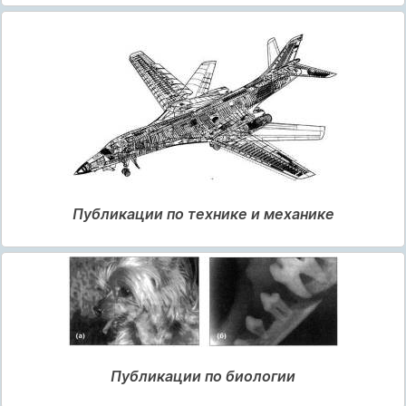
Публикации по технике и механике
Публикации по биологии