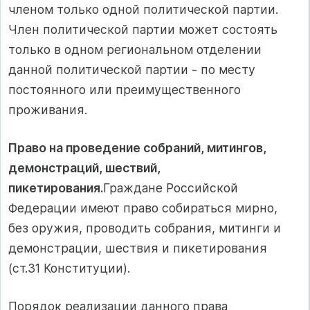
членом только одной политической партии.
Член политической партии может состоять
только в одном региональном отделении
данной политической партии - по месту
постоянного или преимущественного
проживания.
Право на проведение собраний, митингов,
демонстраций, шествий,
пикетирования.
Граждане Российской
Федерации имеют право собираться мирно,
без оружия, проводить собрания, митинги и
демонстрации, шествия и пикетирования
(ст.31 Конституции).
Порядок реализации данного права