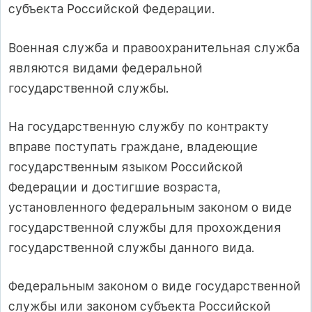
субъекта Российской Федерации.
Военная служба и правоохранительная служба
являются видами федеральной
государственной службы.
На государственную службу по контракту
вправе поступать граждане, владеющие
государственным языком Российской
Федерации и достигшие возраста,
установленного федеральным законом о виде
государственной службы для прохождения
государственной службы данного вида.
Федеральным законом о виде государственной
службы или законом субъекта Российской