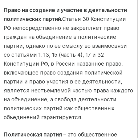
Право на создание и участие в деятельности
политических партий.
Статья 30 Конституции
РФ непосредственно не закрепляет право
граждан на объединение в политические
партии, однако по ее смыслу во взаимосвязи
со статьями 1, 13, 15 (часть 4), 17 и 32
Конституции РФ, в России названное право,
включающее право создания политической
партии и право участия в ее деятельности,
является неотъемлемой частью права каждого
на объединение, а свобода деятельности
политических партий как общественных
объединений гарантируется.
Политическая партия
– это общественное