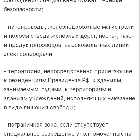
соблюдения специальных правил техники
безопасности;
- путепроводы, железнодорожные магистрали
и полосы отвода железных дорог, нефте-, газо-
и продуктопроводов, высоковольтных линий
электропередачи;
- территории, непосредственно прилегающие
к резиденциям Президента РФ, к зданиям,
занимаемым, судами, к территориям и
зданиям учреждений, исполняющих наказание
в виде лишения свободы;
- пограничная зона, если отсутствует
специальное разрешение уполномоченных на