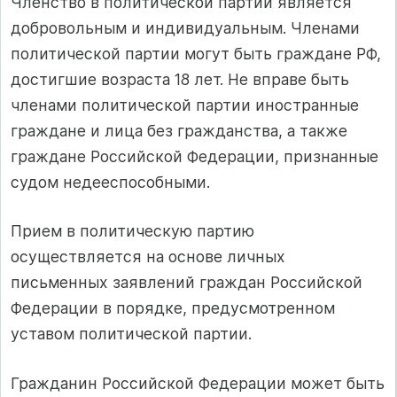
Членство в политической партии является
добровольным и индивидуальным. Членами
политической партии могут быть граждане РФ,
достигшие возраста 18 лет. Не вправе быть
членами политической партии иностранные
граждане и лица без гражданства, а также
граждане Российской Федерации, признанные
судом недееспособными.
Прием в политическую партию
осуществляется на основе личных
письменных заявлений граждан Российской
Федерации в порядке, предусмотренном
уставом политической партии.
Гражданин Российской Федерации может быть