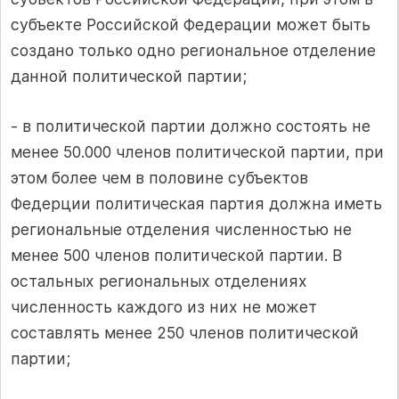
субъекте Российской Федерации может быть
создано только одно региональное отделение
данной политической партии;
- в политической партии должно состоять не
менее 50.000 членов политической партии, при
этом более чем в половине субъектов
Федерции политическая партия должна иметь
региональные отделения численностью не
менее 500 членов политической партии. В
остальных региональных отделениях
численность каждого из них не может
составлять менее 250 членов политической
партии;