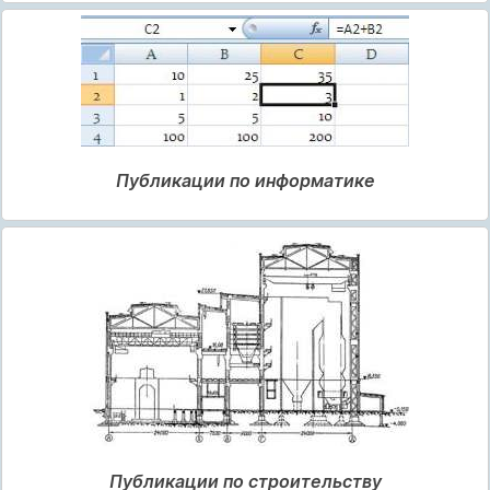
Публикации по информатике
Публикации по строительству