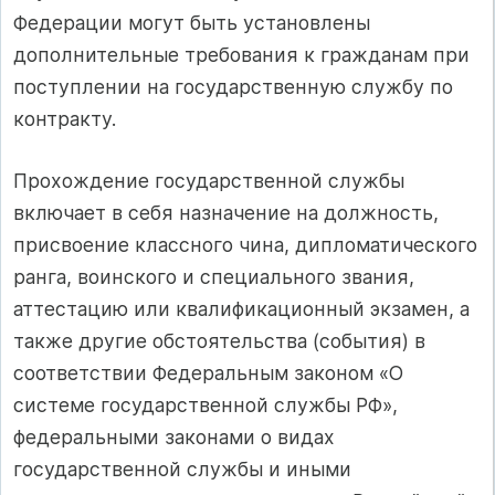
Федерации могут быть установлены
дополнительные требования к гражданам при
поступлении на государственную службу по
контракту.
Прохождение государственной службы
включает в себя назначение на должность,
присвоение классного чина, дипломатического
ранга, воинского и специального звания,
аттестацию или квалификационный экзамен, а
также другие обстоятельства (события) в
соответствии Федеральным законом «О
системе государственной службы РФ»,
федеральными законами о видах
государственной службы и иными