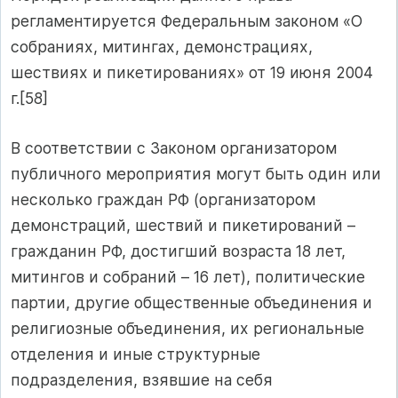
регламентируется Федеральным законом «О
собраниях, митингах, демонстрациях,
шествиях и пикетированиях» от 19 июня 2004
г.[58]
В соответствии с Законом организатором
публичного мероприятия могут быть один или
несколько граждан РФ (организатором
демонстраций, шествий и пикетирований –
гражданин РФ, достигший возраста 18 лет,
митингов и собраний – 16 лет), политические
партии, другие общественные объединения и
религиозные объединения, их региональные
отделения и иные структурные
подразделения, взявшие на себя