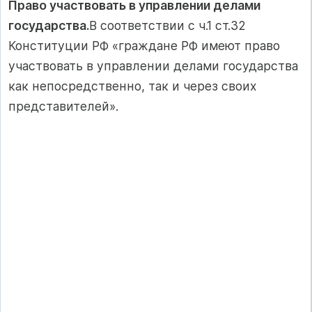
Право участвовать в управлении делами
государства.
В соответствии с ч.1 ст.32
Конституции РФ «граждане РФ имеют право
участвовать в управлении делами государства
как непосредственно, так и через своих
представителей».