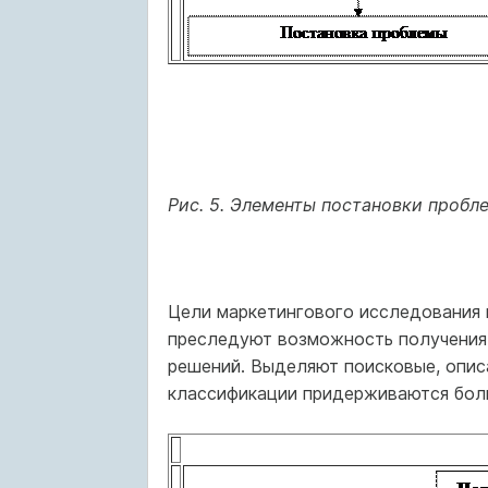
Рис. 5. Элементы постановки пробл
Цели маркетингового исследования 
преследуют возможность получения 
решений. Выделяют поисковые, опис
классификации придерживаются бол