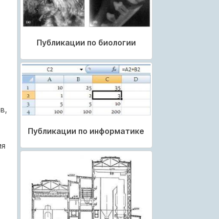
Публикации по биологии
в,
Публикации по информатике
ия