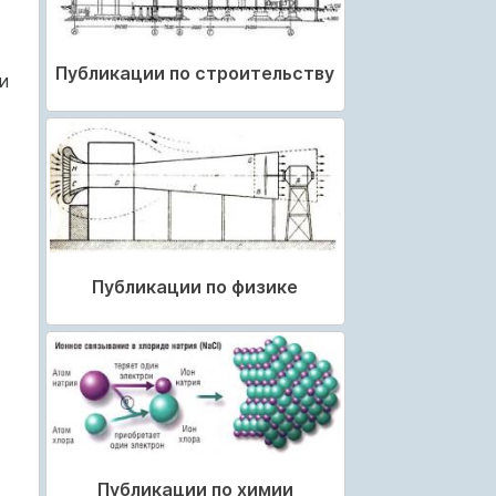
Публикации по строительству
и
Публикации по физике
Публикации по химии