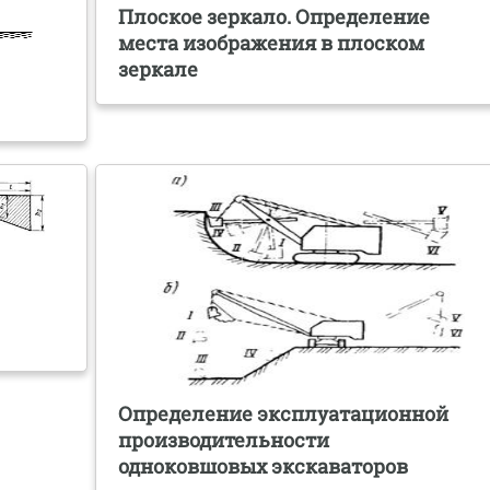
Плоское зеркало. Определение
места изображения в плоском
зеркале
Определение эксплуатационной
производительности
одноковшовых экскаваторов