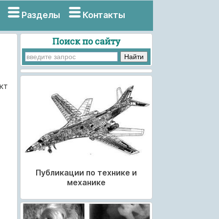
Разделы
Контакты
Поиск по сайту
кт
Публикации по технике и
механике