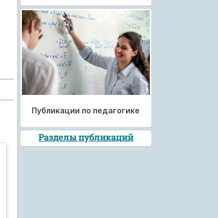
Публикации по педагогике
Разделы публикаций