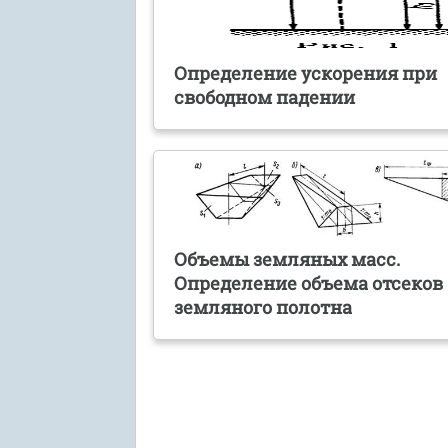
Определение ускорения при
свободном падении
Объемы земляных масс.
Определение объема отсеков
земляного полотна