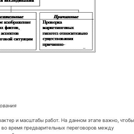
дования
рактер и масштабы работ. На данном этапе важно, чтобы
о во время предварительных переговоров между