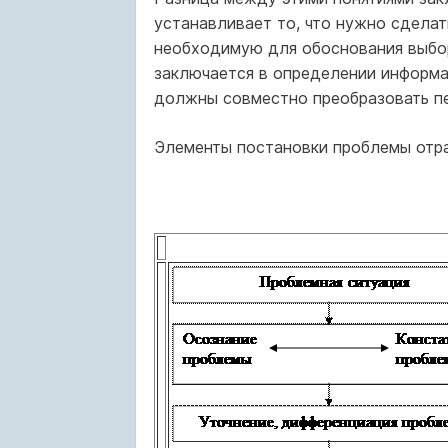
устанавливает то, что нужно сдела
необходимую для обоснования выбор
заключается в определении информа
должны совместно преобразовать пе
Элементы постановки проблемы отр