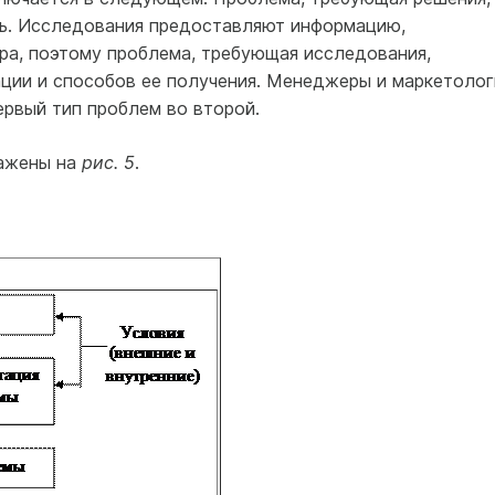
ть. Исследования предоставляют информацию,
а, поэтому проблема, требующая исследования,
ции и способов ее получения. Менеджеры и маркетолог
рвый тип проблем во второй.
ажены на
рис. 5
.