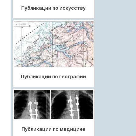
Публикации по искусству
Публикации по географии
Публикации по медицине