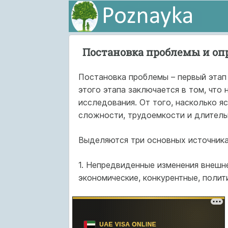
Постановка проблемы и оп
Постановка проблемы – первый этап
этого этапа заключается в том, что
исследования. От того, насколько яс
сложности, трудоемкости и длител
Выделяются три основных источника
1. Непредвиденные изменения внешне
экономические, конкурентные, полит