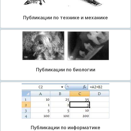
Публикации по технике и механике
Публикации по биологии
Публикации по информатике