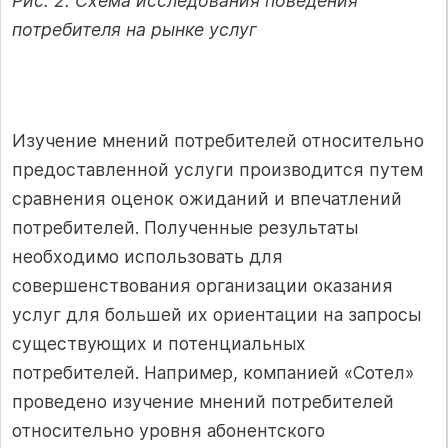
Рис. 2. Схема исследования поведения
потребителя на рынке услуг
Изучение мнений потребителей относительно
предоставленной услуги производится путем
сравнения оценок ожиданий и впечатлений
потребителей. Полученные результаты
необходимо использовать для
совершенствования организации оказания
услуг для большей их ориентации на запросы
существующих и потенциальных
потребителей. Например, компанией «Сотел»
проведено изучение мнений потребителей
относительно уровня абонентского