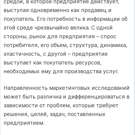
средой, в которой предприятие действует,
выступая одновременно как продавец и
покупатель. Его потребность в информации об
этой среде чрезвычайно велика. С одной
стороны, рынок для предприятия – спрос
потребителя, его объем, структура, динамика,
эластичность, с другой – предприятие
выступает как покупатель ресурсов,
необходимых ему для производства услуг.
Направленность маркетинговых исследований
может быть различна и дифференцироваться в
зависимости от проблем, которые требуют
решения, целей, задач, поставленных
предприятием.