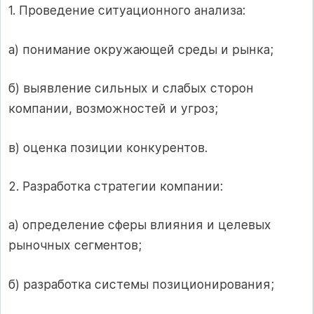
1. Проведение ситуационного анализа:
а) понимание окружающей среды и рынка;
б) выявление сильных и слабых сторон
компании, возможностей и угроз;
в) оценка позиции конкурентов.
2. Разработка стратегии компании:
а) определение сферы влияния и целевых
рыночных сегментов;
б) разработка системы позиционирования;