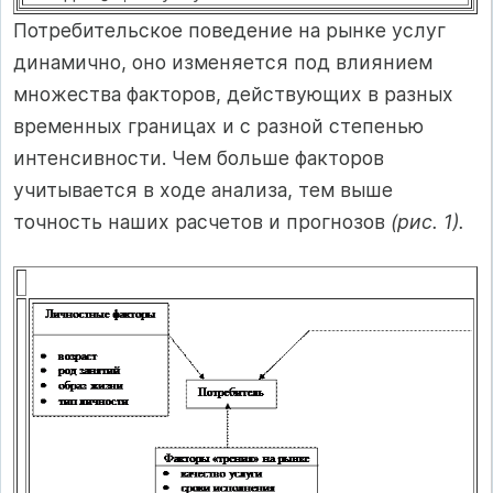
Потребительское поведение на рынке услуг
динамично, оно изменяется под влиянием
множества факторов, действующих в разных
временных границах и с разной степенью
интенсивности. Чем больше факторов
учитывается в ходе анализа, тем выше
точность наших расчетов и прогнозов
(рис. 1).