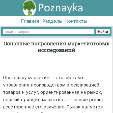
Главная
Разделы
Контакты
Основные направления маркетинговых
исследований
Поскольку маркетинг – это система
управления производством и реализацией
товаров и услуг, ориентированная на рынок,
первый принцип маркетинга – знание рынка,
всестороннее его изучение. Рынок является