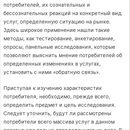
потребителей, их сознательных и
бессознательных реакций на конкретный вид
услуг, определенную ситуацию на рынке.
Здесь широкое применение нашли такие
методы, как тестирование, анкетирование,
опросы, панельные исследования, которые
позволяют выяснить мнение потребителей об
определенных изменениях в услугах,
установить с ними «обратную связь».
Приступая к изучению характеристик
потребителя, необходимо, прежде всего,
определить предмет и цель исследования.
Следует уточнить, будут ли рассмотрены
потребители всего массива услуг в данном