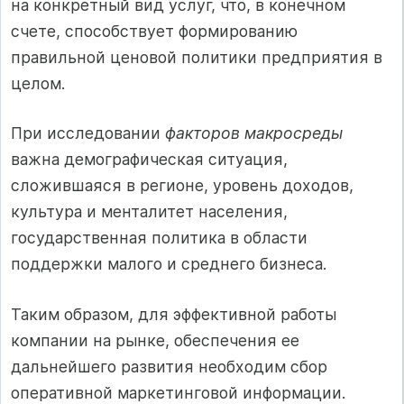
на конкретный вид услуг, что, в конечном
счете, способствует формированию
правильной ценовой политики предприятия в
целом.
При исследовании
факторов макросреды
важна демографическая ситуация,
сложившаяся в регионе, уровень доходов,
культура и менталитет населения,
государственная политика в области
поддержки малого и среднего бизнеса.
Таким образом, для эффективной работы
компании на рынке, обеспечения ее
дальнейшего развития необходим сбор
оперативной маркетинговой информации.