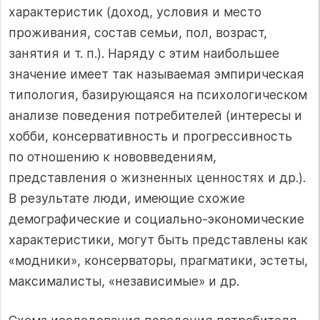
характеристик (доход, условия и место
проживания, состав семьи, пол, возраст,
занятия и т. п.). Наряду с этим наибольшее
значение имеет так называемая эмпирическая
типология, базирующаяся на психологическом
анализе поведения потребителей (интересы и
хобби, консервативность и прогрессивность
по отношению к нововведениям,
представления о жизненных ценностях и др.).
В результате люди, имеющие схожие
демографические и социально-экономические
характеристики, могут быть представлены как
«модники», консерваторы, прагматики, эстеты,
максималисты, «независимые» и др.