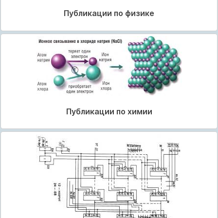
Публикации по физике
Публикации по химии