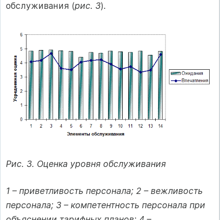
обслуживания (
рис. 3
).
Рис. 3. Оценка уровня обслуживания
1 – приветливость персонала; 2 – вежливость
персонала; 3 – компетентность персонала при
объяснении тарифных планов; 4 –