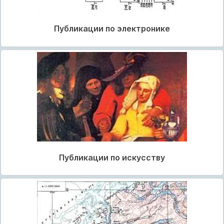
Публикации по электронике
Публикации по искусству