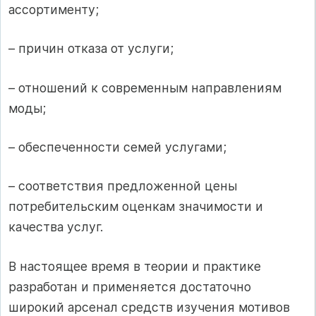
ассортименту;
– причин отказа от услуги;
– отношений к современным направлениям
моды;
– обеспеченности семей услугами;
– соответствия предложенной цены
потребительским оценкам значимости и
качества услуг.
В настоящее время в теории и практике
разработан и применяется достаточно
широкий арсенал средств изучения мотивов