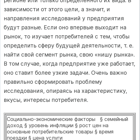
регионе или только определенного их вида. В
зависимости от этого цели, а значит, и
направления исследований у предприятия
будут разные. Если оно впервые выходит на
рынок, то изучает потребителей с тем, чтобы
определить сферу будущей деятельности, т. е.
найти свой сегмент рынка, свою «нишу рынка».
В том случае, когда предприятие уже работает,
оно ставит более узкие задачи. Очень важно
правильно сформировать проблему
исследования, опираясь на характеристику,
вкусы, интересы потребителя.
Социально-экономические факторы § семейный
доход § уровень инфляции § рост цен на
основные потребительские товары § время
поездки § цена услуги