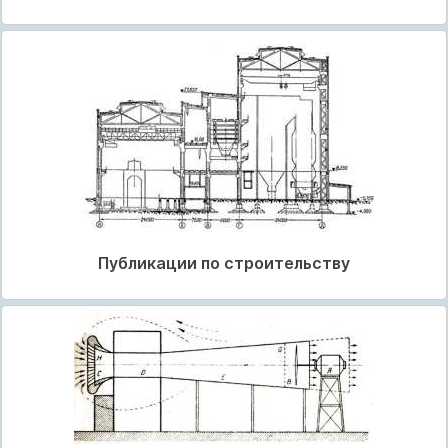
Публикации по строительству