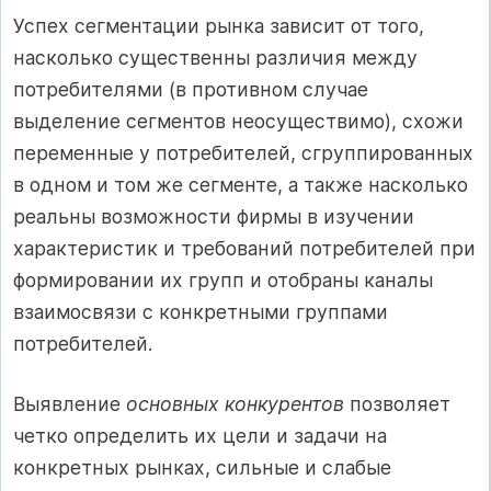
Успех сегментации рынка зависит от того,
насколько существенны различия между
потребителями (в противном случае
выделение сегментов неосуществимо), схожи
переменные у потребителей, сгруппированных
в одном и том же сегменте, а также насколько
реальны возможности фирмы в изучении
характеристик и требований потребителей при
формировании их групп и отобраны каналы
взаимосвязи с конкретными группами
потребителей.
Выявление
основных конкурентов
позволяет
четко определить их цели и задачи на
конкретных рынках, сильные и слабые