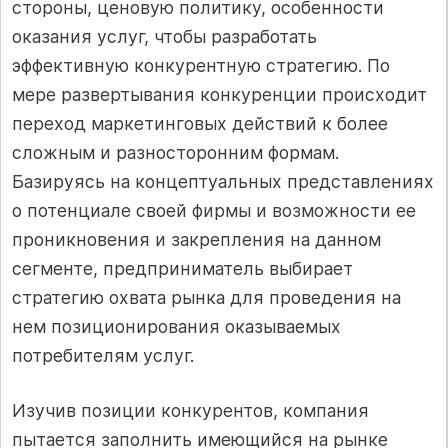
стороны, ценовую политику, особенности
оказания услуг, чтобы разработать
эффективную конкурентную стратегию. По
мере развертывания конкуренции происходит
переход маркетинговых действий к более
сложным и разносторонним формам.
Базируясь на концептуальных представлениях
о потенциале своей фирмы и возможности ее
проникновения и закрепления на данном
сегменте, предприниматель выбирает
стратегию охвата рынка для проведения на
нем позиционирования оказываемых
потребителям услуг.
Изучив позиции конкурентов, компания
пытается заполнить имеющийся на рынке