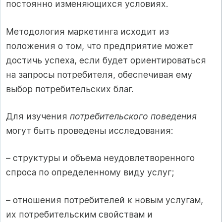
постоянно изменяющихся условиях.
Методология маркетинга исходит из
положения о том, что предприятие может
достичь успеха, если будет ориентироваться
на запросы потребителя, обеспечивая ему
выбор потребительских благ.
Для изучения
потребительского поведения
могут быть проведены исследования:
– структуры и объема неудовлетворенного
спроса по определенному виду услуг;
– отношения потребителей к новым услугам,
их потребительским свойствам и