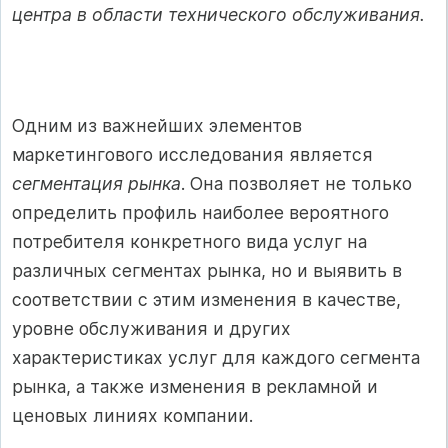
центра в области технического обслуживания.
Одним из важнейших элементов
маркетингового исследования является
сегментация рынка
. Она позволяет не только
определить профиль наиболее вероятного
потребителя конкретного вида услуг на
различных сегментах рынка, но и выявить в
соответствии с этим изменения в качестве,
уровне обслуживания и других
характеристиках услуг для каждого сегмента
рынка, а также изменения в рекламной и
ценовых линиях компании.