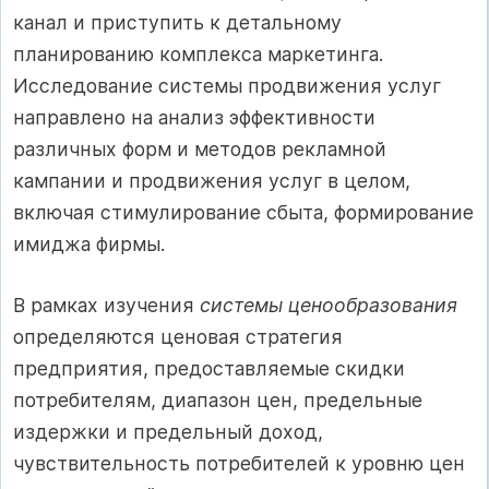
канал и приступить к детальному
планированию комплекса маркетинга.
Исследование системы продвижения услуг
направлено на анализ эффективности
различных форм и методов рекламной
кампании и продвижения услуг в целом,
включая стимулирование сбыта, формирование
имиджа фирмы.
В рамках изучения
системы ценообразования
определяются ценовая стратегия
предприятия, предоставляемые скидки
потребителям, диапазон цен, предельные
издержки и предельный доход,
чувствительность потребителей к уровню цен