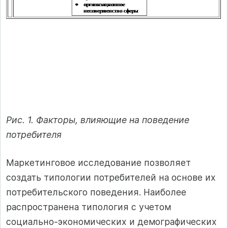
Рис. 1. Факторы, влияющие на поведение
потребителя
Маркетинговое исследование позволяет
создать типологии потребителей на основе их
потребительского поведения. Наиболее
распространена типология с учетом
социально-экономических и демографических