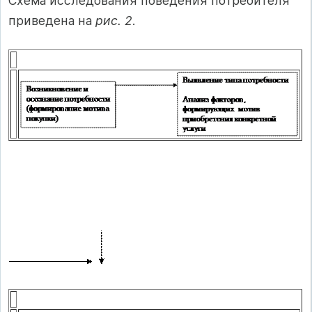
Схема исследования поведения потребителя
приведена на
рис. 2
.