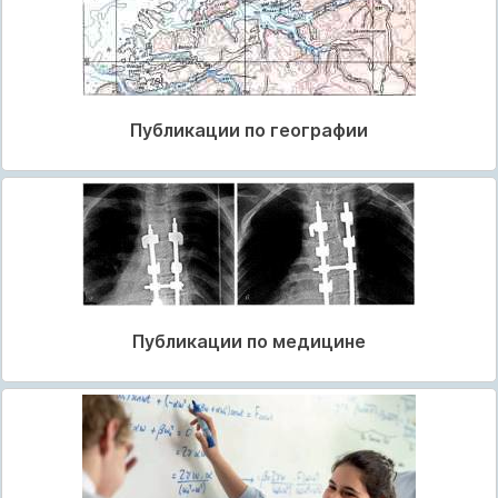
Публикации по географии
Публикации по медицине