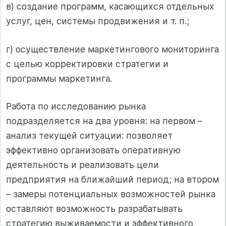
в) создание программ, касающихся отдельных
услуг, цен, системы продвижения и т. п.;
г) осуществление маркетингового мониторинга
с целью корректировки стратегии и
программы маркетинга.
Работа по исследованию рынка
подразделяется на два уровня: на первом –
анализ текущей ситуации: позволяет
эффективно организовать оперативную
деятельность и реализовать цели
предприятия на ближайший период; на втором
– замеры потенциальных возможностей рынка
оставляют возможность разрабатывать
стратегию выживаемости и эффективного