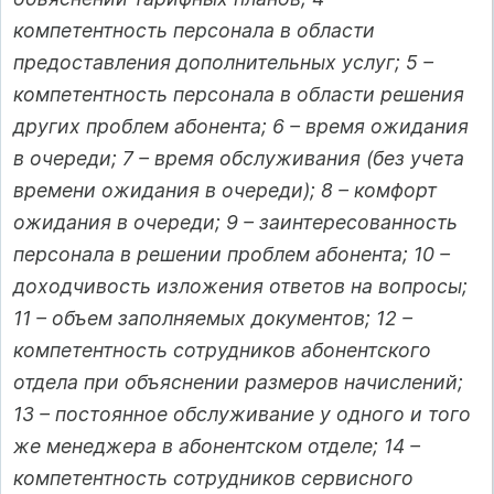
компетентность персонала в области
предоставления дополнительных услуг; 5 –
компетентность персонала в области решения
других проблем абонента; 6 – время ожидания
в очереди; 7 – время обслуживания (без учета
времени ожидания в очереди); 8 – комфорт
ожидания в очереди; 9 – заинтересованность
персонала в решении проблем абонента; 10 –
доходчивость изложения ответов на вопросы;
11 – объем заполняемых документов; 12 –
компетентность сотрудников абонентского
отдела при объяснении размеров начислений;
13 – постоянное обслуживание у одного и того
же менеджера в абонентском отделе; 14 –
компетентность сотрудников сервисного