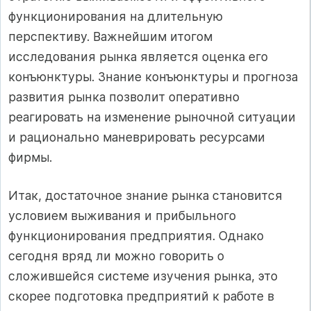
функционирования на длительную
перспективу. Важнейшим итогом
исследования рынка является оценка его
конъюнктуры. Знание конъюнктуры и прогноза
развития рынка позволит оперативно
реагировать на изменение рыночной ситуации
и рационально маневрировать ресурсами
фирмы.
Итак, достаточное знание рынка становится
условием выживания и прибыльного
функционирования предприятия. Однако
сегодня вряд ли можно говорить о
сложившейся системе изучения рынка, это
скорее подготовка предприятий к работе в