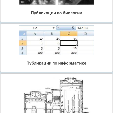
Публикации по биологии
Публикации по информатике