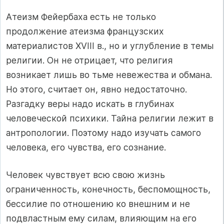
Атеизм Фейербаха есть не только
продолжение атеизма французских
материалистов ХVIII в., но и углубление в темы
религии. Он не отрицает, что религия
возникает лишь во тьме невежества и обмана.
Но этого, считает он, явно недостаточно.
Разгадку веры надо искать в глубинах
человеческой психики. Тайна религии лежит в
антропологии. Поэтому надо изучать самого
человека, его чувства, его сознание.
Человек чувствует всю свою жизнь
ограниченность, конечность, беспомощность,
бессилие по отношению ко внешним и не
подвластным ему силам, влияющим на его