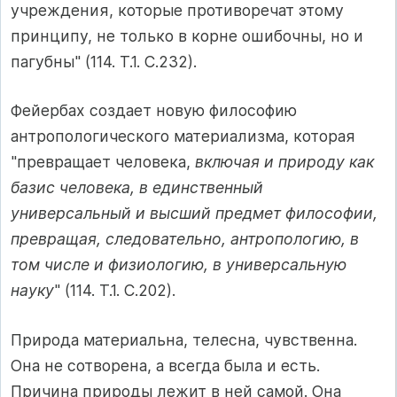
учреждения, которые противоречат этому
принципу, не только в корне ошибочны, но и
пагубны" (114. Т.1. С.232).
Фейербах создает новую философию
антропологического материализма, которая
"превращает человека,
включая и природу как
базис человека, в единственный
универсальный и высший предмет философии,
превращая, следовательно, антропологию, в
том числе и физиологию, в универсальную
науку
" (114. Т.1. С.202).
Природа материальна, телесна, чувственна.
Она не сотворена, а всегда была и есть.
Причина природы лежит в ней самой. Она