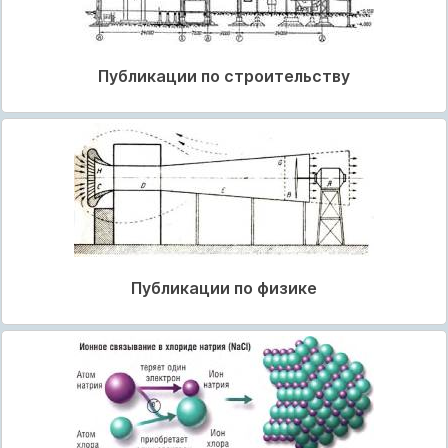
Публикации по строительству
Публикации по физике