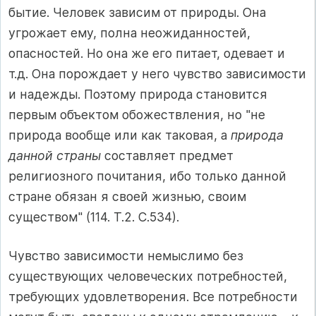
бытие. Человек зависим от природы. Она
угрожает ему, полна неожиданностей,
опасностей. Но она же его питает, одевает и
т.д. Она порождает у него чувство зависимости
и надежды. Поэтому природа становится
первым объектом обожествления, но "не
природа вообще или как таковая, а
природа
данной страны
составляет предмет
религиозного почитания, ибо только данной
стране обязан я своей жизнью, своим
существом" (114. Т.2. С.534).
Чувство зависимости немыслимо без
существующих человеческих потребностей,
требующих удовлетворения. Все потребности