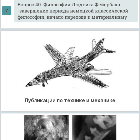
Вопрос 40. Философия Людвига Фейербаха
-завершение периода немецкой классической
философии, начало перехода к материализму
Публикации по технике и механике