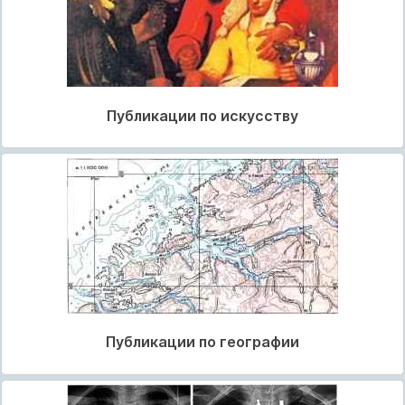
Публикации по искусству
Публикации по географии