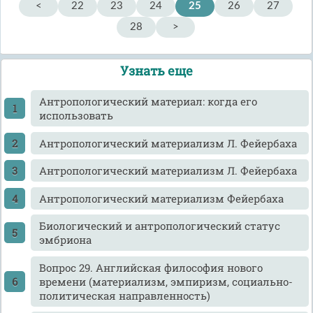
<
22
23
24
25
26
27
28
>
Узнать еще
Антропологический материал: когда его
использовать
Антропологический материализм Л. Фейербаха
Антропологический материализм Л. Фейербаха
Антропологический материализм Фейербаха
Биологический и антропологический статус
эмбриона
Вопрос 29. Английская философия нового
времени (материализм, эмпиризм, социально-
политическая направленность)