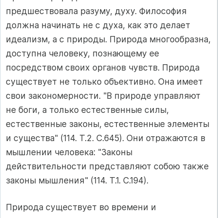
предшествовала разуму, духу. Философия
должна начинать не с духа, как это делает
идеализм, а с природы. Природа многообразна,
доступна человеку, познающему ее
посредством своих органов чувств. Природа
существует не только объективно. Она имеет
свои закономерности. "В природе управляют
не боги, а только естественные силы,
естественные законы, естественные элементы
и существа" (114. Т.2. С.645). Они отражаются в
мышлении человека: "Законы
действительности представляют собою также
законы мышления" (114. Т.1. С.194).
Природа существует во времени и