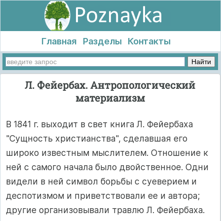
Главная
Разделы
Контакты
Л. Фейербах. Антропологический
материализм
В 1841 г. выходит в свет книга Л. Фейербаха
"Сущность христианства", сделавшая его
широко известным мыслителем. Отношение к
ней с самого начала было двойственное. Одни
видели в ней символ борьбы с суеверием и
деспотизмом и приветствовали ее и автора;
другие организовывали травлю Л. Фейербаха.