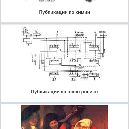
Публикации по химии
Публикации по электронике