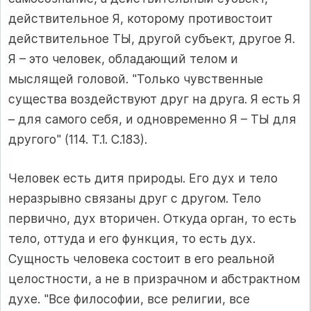
действительное Я, которому противостоит
действительное ТЫ, другой субъект, другое Я.
Я – это человек, обладающий телом и
мыслящей головой. "Только чувственные
существа воздействуют друг на друга. Я есть Я
– для самого себя, и одновременно Я – ТЫ для
другого" (114. Т.1. С.183).
Человек есть дитя природы. Его дух и тело
неразрывно связаны друг с другом. Тело
первично, дух вторичен. Откуда орган, то есть
тело, оттуда и его функция, то есть дух.
Сущность человека состоит в его реальной
целостности, а не в призрачном и абстрактном
духе. "Все философии, все религии, все