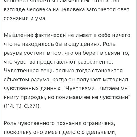
человека является сам человек. Только во
взгляде человека на человека загорается свет
сознания и ума.
Мышление фактически не имеет в себе ничего,
что не находилось бы в ощущениях. Роль
разума состоит в том, что он берет в связи то,
что чувства представляют разрозненно.
Чувственная вещь только тогда становится
объектом разума, когда он получает материал
чувственных данных. "Чувствами... читаем мы
книгу природы, но понимаем ее не чувствами"
(114. Т.1. С.271).
Роль чувственного познания ограничена,
поскольку оно имеет дело с отдельными,