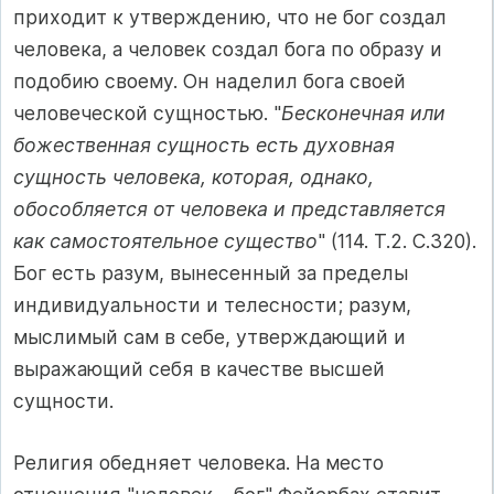
приходит к утверждению, что не бог создал
человека, а человек создал бога по образу и
подобию своему. Он наделил бога своей
человеческой сущностью. "
Бесконечная или
божественная сущность есть духовная
сущность человека, которая, однако,
обособляется от человека и представляется
как самостоятельное существо
" (114. Т.2. С.320).
Бог есть разум, вынесенный за пределы
индивидуальности и телесности; разум,
мыслимый сам в себе, утверждающий и
выражающий себя в качестве высшей
сущности.
Религия обедняет человека. На место