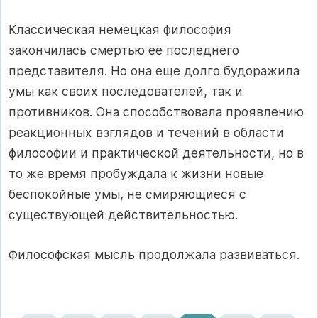
Классическая немецкая философия
закончилась смертью ее последнего
представителя. Но она еще долго будоражила
умы как своих последователей, так и
противников. Она способствовала проявлению
реакционных взглядов и течений в области
философии и практической деятельности, но в
то же время пробуждала к жизни новые
беспокойные умы, не смиряющиеся с
существующей действительностью.
Философская мысль продолжала развиваться.