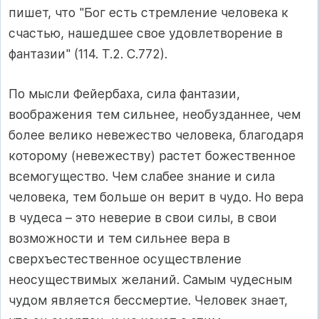
пишет, что "Бог есть стремление человека к
счастью, нашедшее свое удовлетворение в
фантазии" (114. Т.2. С.772).
По мысли Фейербаха, сила фантазии,
воображения тем сильнее, необузданнее, чем
более велико невежество человека, благодаря
которому (невежеству) растет божественное
всемогущество. Чем слабее знание и сила
человека, тем больше он верит в чудо. Но вера
в чудеса – это неверие в свои силы, в свои
возможности и тем сильнее вера в
сверхъестественное осуществление
неосуществимых желаний. Самым чудесным
чудом является бессмертие. Человек знает,