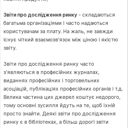
Звіти про дослідження ринку
- складаються
багатьма організаціями і часто надаються
користувачам за плату. На жаль, не завжди
існує чіткий взаємозв'язок між ціною і якістю
звіту.
Звіти про дослідження ринку часто
з'являються в професійних журналах,
виданнях професійних і торговельних
асоціацій, публікаціях професійних органів і т.д.
Велика частина цих джерел коштує недорого,
тому основні зусилля йдуть на те, щоб їхній
просто знайти. Деякі звіти про дослідження
ринку є в бібліотеках, а більш дорогі звіти