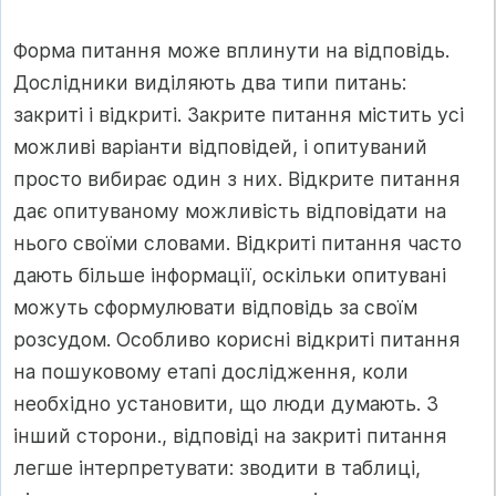
Форма питання може вплинути на відповідь.
Дослідники виділяють два типи питань:
закриті і відкриті. Закрите питання містить усі
можливі варіанти відповідей, і опитуваний
просто вибирає один з них. Відкрите питання
дає опитуваному можливість відповідати на
нього своїми словами. Відкриті питання часто
дають більше інформації, оскільки опитувані
можуть сформулювати відповідь за своїм
розсудом. Особливо корисні відкриті питання
на пошуковому етапі дослідження, коли
необхідно установити, що люди думають. З
інший сторони., відповіді на закриті питання
легше інтерпретувати: зводити в таблиці,