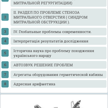
МИТРАЛЬНОЙ РЕГУРГИТАЦИИ)
II. РАЗДЕЛ ПО ПРОБЛЕМЕ СТЕНОЗА
МИТРАЛЬНОГО ОТВЕРСТИЯ ( СИНДРОМ
МИТРАЛЬНОЙ ОБСТРУКЦИИ ).
IV. Глобальные проблемы современности.
Інтерпретація результатів дослідження
Історична наука про проблему походження
українського народу
АВТОЗВУК РЕШЕНИЕ ПРОБЛЕМ
Агрегаты оборудования герметической кабины
Адресная арифметика