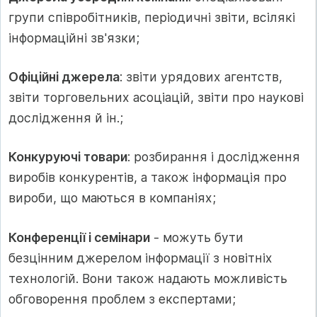
групи співробітників, періодичні звіти, всілякі
інформаційні зв'язки;
Офіційні джерела
: звіти урядових агентств,
звіти торговельних асоціацій, звіти про наукові
дослідження й ін.;
Конкуруючі товари
: розбирання і дослідження
виробів конкурентів, а також інформація про
вироби, що маються в компаніях;
Конференції і семінари
- можуть бути
безцінним джерелом інформації з новітніх
технологій. Вони також надають можливість
обговорення проблем з експертами;