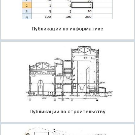
Публикации по информатике
Публикации по строительству