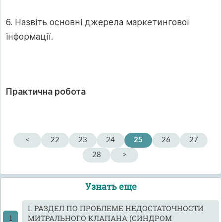
6. Назвіть основні джерела маркетингової
інформації.
Практична робота
<
22
23
24
25
26
27
28
>
Узнать еще
I. РАЗДЕЛ ПО ПРОБЛЕМЕ НЕДОСТАТОЧНОСТИ
МИТРАЛЬНОГО КЛАПАНА (СИНДРОМ