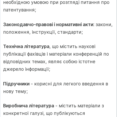
необхідною умовою при розгляді питання про
патентування;
Законодавчо-правові і нормативні акти
: закони,
положення, інструкції, стандарти;
Технічна література
, що містить наукові
публікації фахівців і матеріали конференцій по
відповідних темах, являє собою істотне
джерело інформації;
Підручники
- корисні для легкого введення в
нову тему;
Виробнича література
- містить матеріали з
конкретної галузі, що публікуються