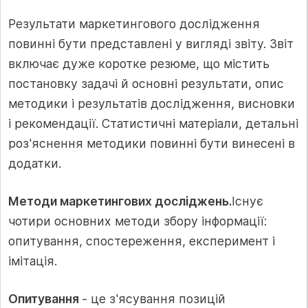
Результати маркетингового дослідження
повинні бути представлені у вигляді звіту. Звіт
включає дуже коротке резюме, що містить
постановку задачі й основні результати, опис
методики і результатів дослідження, висновки
і рекомендації. Статистичні матеріали, детальні
роз'яснення методики повинні бути винесені в
додатки.
Методи маркетингових досліджень.
Існує
чотири основних методи збору інформації:
опитування, спостереження, експеримент і
імітація.
Опитування
- це з'ясування позицій