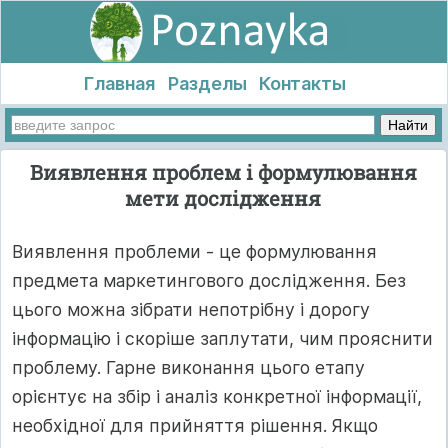
Главная
Разделы
Контакты
Виявлення проблем і формулювання
мети дослідження
Виявлення проблеми - це формулювання
предмета маркетингового дослідження. Без
цього можна зібрати непотрібну і дорогу
інформацію і скоріше заплутати, чим прояснити
проблему. Гарне виконання цього етапу
орієнтує на збір і аналіз конкретної інформації,
необхідної для прийняття рішення. Якщо