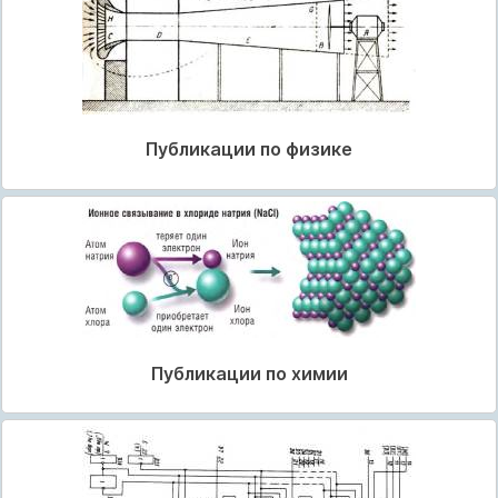
Публикации по физике
Публикации по химии