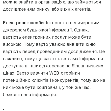
можна знайти в організаціях, що займаються
дослідженням ринку, або в їхніх агентів.
Електронні засоби
. Інтернет є невичерпним
джерелом будь-якої інформації. Однак,
вартість електронних послуг може бути
високою. Тому варто уважно вивчити їхню
вартість перед проведенням дослідження. Це
важливо, тому що часто та ж сама інформація
доступна в інших джерелах по більш низьких
цінах. Варто вивчити WEB-сторінки
потенційних клієнтів і конкурентів, тому що на
них може бути коштовна і, у той же час,
безкоштовна інформація.
.