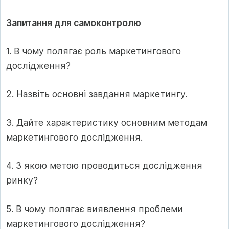
Запитання для самоконтролю
1. В чому полягає роль маркетингового
дослідження?
2. Назвіть основні завдання маркетингу.
3. Дайте характеристику основним методам
маркетингового дослідження.
4. З якою метою проводиться дослідження
ринку?
5. В чому полягає виявлення проблеми
маркетингового дослідження?