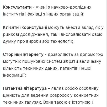
Консультанти
- учені з науково-дослідних
інститутів і фахівці з інших організацій;
Клієнти і користувачі
можуть внести вклад як у
ринкові дослідження, так і висловлювати свою
думку про вироби або технології;
Сторінки Інтернету
- дозволяють за допомогою
могутніх пошукових систем зібрати величезну
кількість технічних даних, патентів і іншої
інформації;
Патентна література
– являє собою особливу
цінність для ведення розробок у конкретних
технічних галузях. Вона також є істотною і