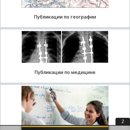
Публикации по географии
Публикации по медицине
2