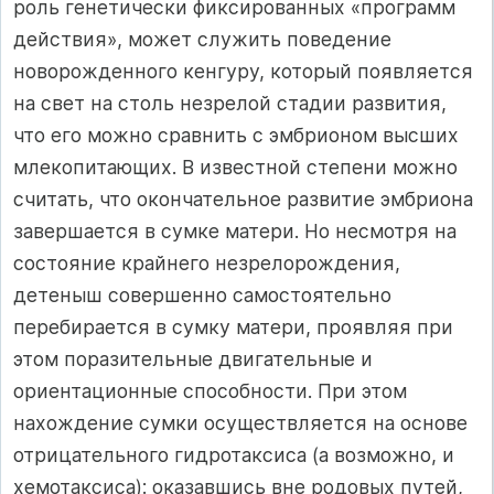
роль генетически фиксированных «программ
действия», может служить поведение
новорожденного кенгуру, который появляется
на свет на столь незрелой стадии развития,
что его можно сравнить с эмбрионом высших
млекопитающих. В известной степени можно
считать, что окончательное развитие эмбриона
завершается в сумке матери. Но несмотря на
состояние крайнего незрелорождения,
детеныш совершенно самостоятельно
перебирается в сумку матери, проявляя при
этом поразительные двигательные и
ориентационные способности. При этом
нахождение сумки осуществляется на основе
отрицательного гидротаксиса (а возможно, и
хемотаксиса): оказавшись вне родовых путей,