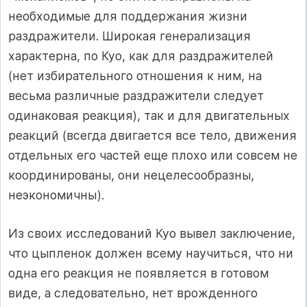
необходимые для поддержания жизни
раздражители. Широкая генерализация
характерна, по Куо, как для раздражителей
(нет избирательного отношения к ним, на
весьма различные раздражители следует
одинаковая реакция), так и для двигательных
реакций (всегда двигается все тело, движения
отдельных его частей еще плохо или совсем не
координированы, они нецелесообразны,
неэкономичны).
Из своих исследований Куо вывел заключение,
что цыпленок должен всему научиться, что ни
одна его реакция не появляется в готовом
виде, а следовательно, нет врожденного