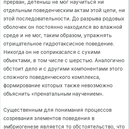
прерван, детеныш не мог научиться ни
отдельным поведенческим актам этой цепи, ни
этой последовательности. До разрыва родовых
оболочек он постоянно находился во влажной
среде и не мог, таким образом, упражнять
отрицательное гидротаксисное поведение.
Никогда он не соприкасался с сухими
объектами, в том числе с шерстью. Аналогично
обстоит дело и с другими компонентами этого
сложного поведенческого комплекса,
формирование которых также невозможно
объяснить «пренатальным научением».
Существенным для понимания процессов
созревания элементов поведения в
эмбриогенезе является то обстоятельство, что