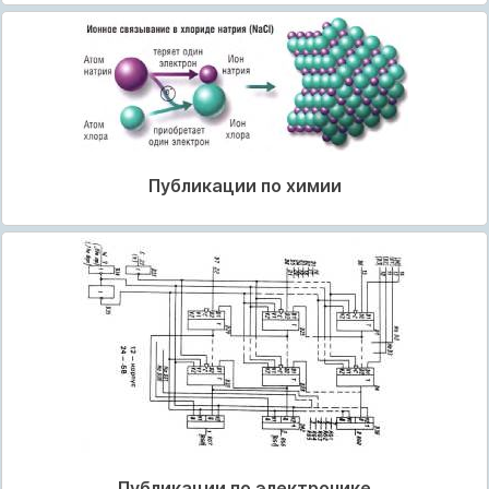
Публикации по химии
Публикации по электронике