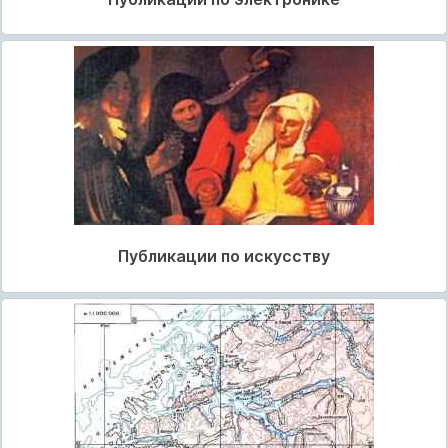
Публикации по искусству