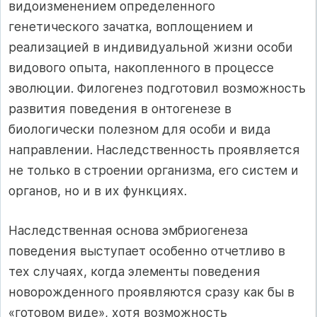
видоизменением определенного
генетического зачатка, воплощением и
реализацией в индивидуальной жизни особи
видового опыта, накопленного в процессе
эволюции. Филогенез подготовил возможность
развития поведения в онтогенезе в
биологически полезном для особи и вида
направлении. Наследственность проявляется
не только в строении организма, его систем и
органов, но и в их функциях.
Наследственная основа эмбриогенеза
поведения выступает особенно отчетливо в
тех случаях, когда элементы поведения
новорожденного проявляются сразу как бы в
«готовом виде», хотя возможность