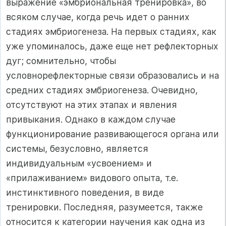
выражение «эмбриональная тренировка», во
всяком случае, когда речь идет о ранних
стадиях эмбриогенеза. На первых стадиях, как
уже упоминалось, даже еще нет рефлекторных
дуг; сомнительно, чтобы
условнорефлекторные связи образовались и на
средних стадиях эмбриогенеза. Очевидно,
отсутствуют на этих этапах и явления
привыкания. Однако в каждом случае
функционирование развивающегося органа или
системы, безусловно, является
индивидуальным «усвоением» и
«прилаживанием» видового опыта, т.е.
инстинктивного поведения, в виде
тренировки. Последняя, разумеется, также
относится к категории научения как одна из