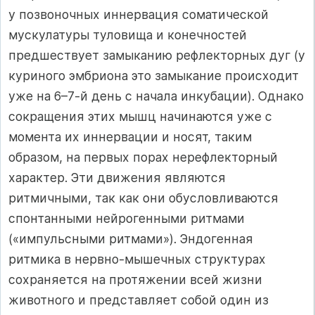
у позвоночных иннервация соматической
мускулатуры туловища и конечностей
предшествует замыканию рефлекторных дуг (у
куриного эмбриона это замыкание происходит
уже на 6–7-й день с начала инкубации). Однако
сокращения этих мышц начинаются уже с
момента их иннервации и носят, таким
образом, на первых порах нерефлекторный
характер. Эти движения являются
ритмичными, так как они обусловливаются
спонтанными нейрогенными ритмами
(«импульсными ритмами»). Эндогенная
ритмика в нервно-мышечных структурах
сохраняется на протяжении всей жизни
животного и представляет собой один из