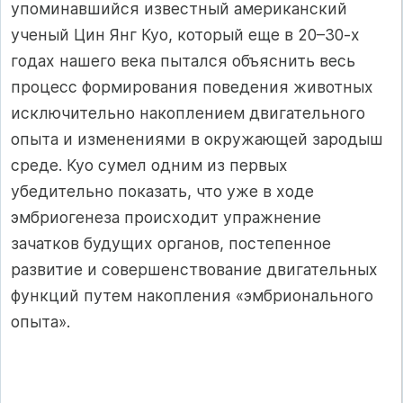
упоминавшийся известный американский
ученый Цин Янг Куо, который еще в 20–30-х
годах нашего века пытался объяснить весь
процесс формирования поведения животных
исключительно накоплением двигательного
опыта и изменениями в окружающей зародыш
среде. Куо сумел одним из первых
убедительно показать, что уже в ходе
эмбриогенеза происходит упражнение
зачатков будущих органов, постепенное
развитие и совершенствование двигательных
функций путем накопления «эмбрионального
опыта».