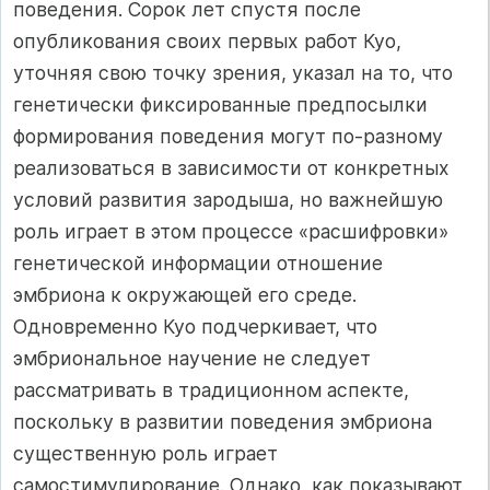
поведения. Сорок лет спустя после
опубликования своих первых работ Куо,
уточняя свою точку зрения, указал на то, что
генетически фиксированные предпосылки
формирования поведения могут по-разному
реализоваться в зависимости от конкретных
условий развития зародыша, но важнейшую
роль играет в этом процессе «расшифровки»
генетической информации отношение
эмбриона к окружающей его среде.
Одновременно Куо подчеркивает, что
эмбриональное научение не следует
рассматривать в традиционном аспекте,
поскольку в развитии поведения эмбриона
существенную роль играет
самостимулирование. Однако, как показывают