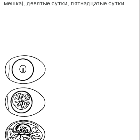
мешка), девятые сутки, пятнадцатые сутки