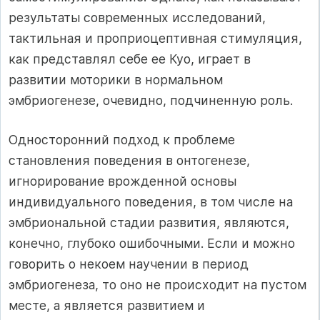
результаты современных исследований,
тактильная и проприоцептивная стимуляция,
как представлял себе ее Куо, играет в
развитии моторики в нормальном
эмбриогенезе, очевидно, подчиненную роль.
Односторонний подход к проблеме
становления поведения в онтогенезе,
игнорирование врожденной основы
индивидуального поведения, в том числе на
эмбриональной стадии развития, являются,
конечно, глубоко ошибочными. Если и можно
говорить о некоем научении в период
эмбриогенеза, то оно не происходит на пустом
месте, а является развитием и