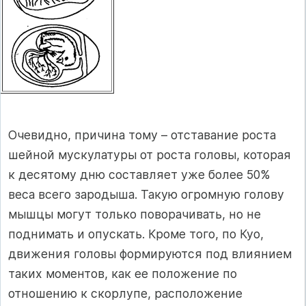
Очевидно, причина тому – отставание роста
шейной мускулатуры от роста головы, которая
к десятому дню составляет уже более 50%
веса всего зародыша. Такую огромную голову
мышцы могут только поворачивать, но не
поднимать и опускать. Кроме того, по Куо,
движения головы формируются под влиянием
таких моментов, как ее положение по
отношению к скорлупе, расположение