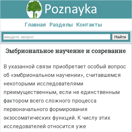
Главная
Разделы
Контакты
Эмбриональное научение и созревание
В указанной связи приобретает особый вопрос
об «эмбриональном научении», считавшемся
некоторыми исследователями
преимущественным, если не единственным
фактором всего сложного процесса
первоначального формирования
экзосоматических функций. К числу этих
исследователей относится уже