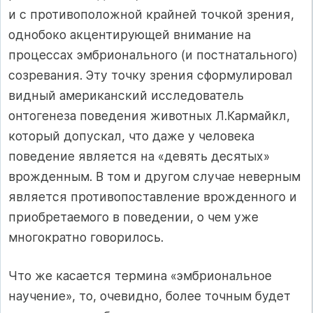
и с противоположной крайней точкой зрения,
однобоко акцентирующей внимание на
процессах эмбрионального (и постнатального)
созревания. Эту точку зрения сформулировал
видный американский исследователь
онтогенеза поведения животных Л.Кармайкл,
который допускал, что даже у человека
поведение является на «девять десятых»
врожденным. В том и другом случае неверным
является противопоставление врожденного и
приобретаемого в поведении, о чем уже
многократно говорилось.
Что же касается термина «эмбриональное
научение», то, очевидно, более точным будет