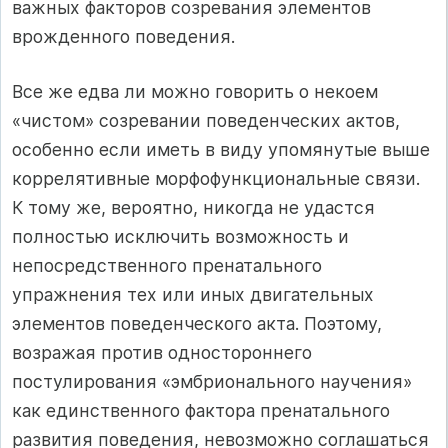
важных факторов созревания элементов
врожденного поведения.
Все же едва ли можно говорить о некоем
«чистом» созревании поведенческих актов,
особенно если иметь в виду упомянутые выше
коррелятивные морфофункциональные связи.
К тому же, вероятно, никогда не удастся
полностью исключить возможность и
непосредственного пренатального
упражнения тех или иных двигательных
элементов поведенческого акта. Поэтому,
возражая против одностороннего
постулирования «эмбрионального научения»
как единственного фактора пренатального
развития поведения, невозможно соглашаться