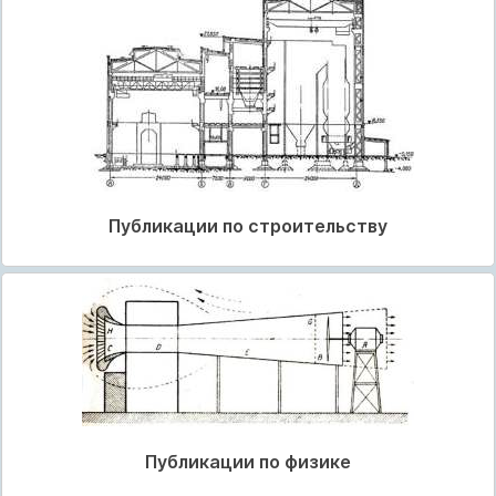
Публикации по строительству
Публикации по физике