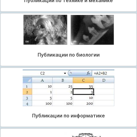
Публикации по технике и механике
Публикации по биологии
Публикации по информатике