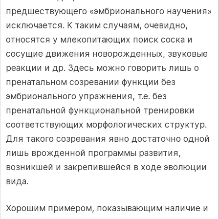
предшествующего «эмбрионального научения»
исключается. К таким случаям, очевидно,
относятся у млекопитающих поиск соска и
сосущие движения новорожденных, звуковые
реакции и др. Здесь можно говорить лишь о
пренатальном созревании функции без
эмбрионального упражнения, т.е. без
пренатальной функциональной тренировки
соответствующих морфологических структур.
Для такого созревания явно достаточно одной
лишь врожденной программы развития,
возникшей и закрепившейся в ходе эволюции
вида.
Хорошим примером, показывающим наличие и