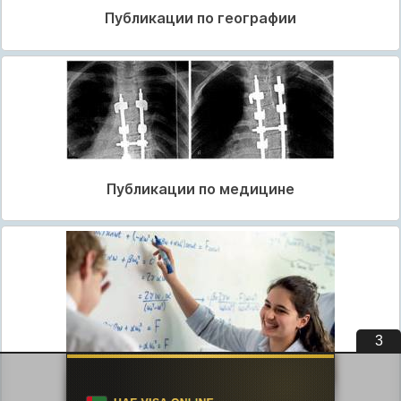
Публикации по географии
Публикации по медицине
2