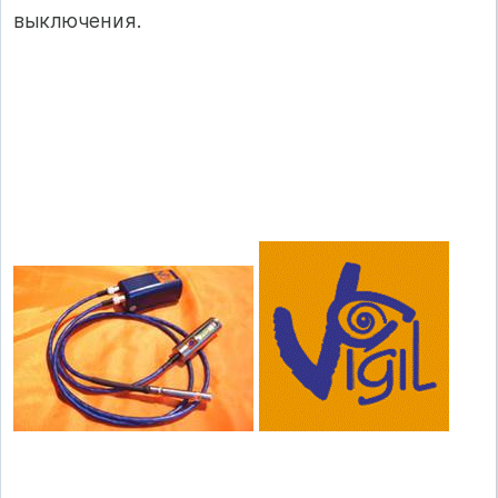
выключения.