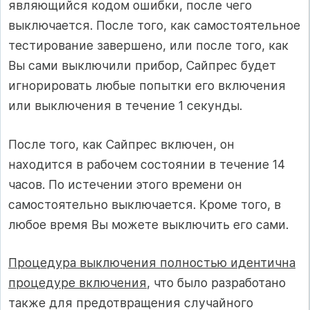
являющийся кодом ошибки, после чего
выключается. После того, как самостоятельное
тестирование завершено, или после того, как
Вы сами выключили прибор, Сайпрес будет
игнорировать любые попытки его включения
или выключения в течение 1 секунды.
После того, как Сайпрес включен, он
находится в рабочем состоянии в течение 14
часов. По истечении этого времени он
самостоятельно выключается. Кроме того, в
любое время Вы можете выключить его сами.
Процедура выключения полностью идентична
процедуре включения
, что было разработано
также для предотвращения случайного