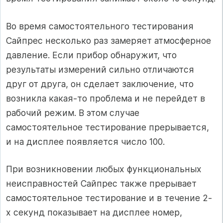
Во время самостоятельного тестирования
Сайпрес несколько раз замеряет атмосферное
давление. Если прибор обнаружит, что
результаты измерений сильно отличаются
друг от друга, он сделает заключение, что
возникла какая-то проблема и не перейдет в
рабочий режим. В этом случае
самостоятельное тестирование прерывается,
и на дисплее появляется число 100.
При возникновении любых функциональных
неисправностей Сайпрес также прерывает
самостоятельное тестирование и в течение 2-
х секунд показывает на дисплее номер,