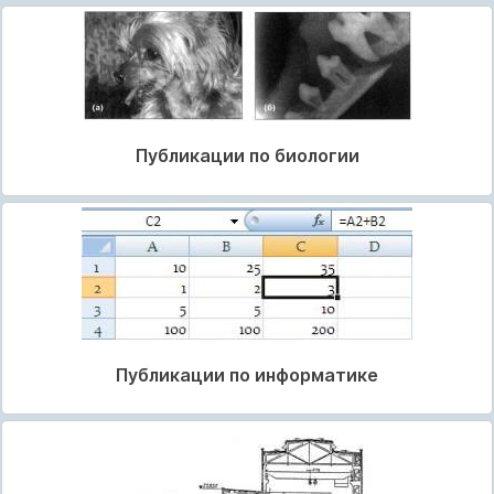
Публикации по биологии
Публикации по информатике