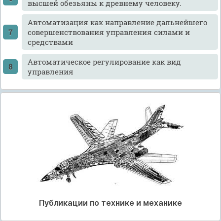
высшей обезьяны к древнему человеку.
Автоматизация как направление дальнейшего
совершенствования управления силами и
средствами
Автоматическое регулирование как вид
управления
Публикации по технике и механике