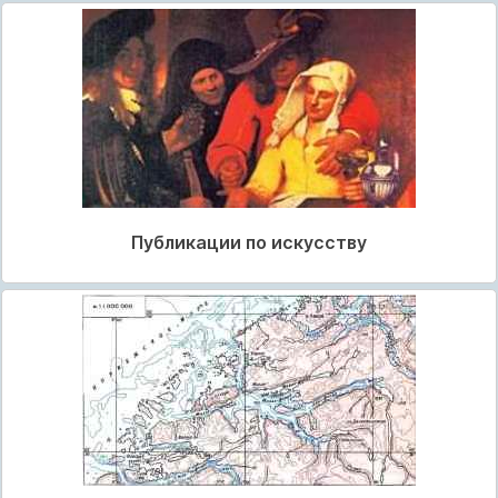
Публикации по искусству