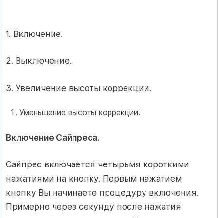
1. Включение.
2. Выключение.
3. Увеличение высоты коррекции.
Уменьшение высоты коррекции.
Включение Сайпреса.
Сайпрес включается четырьмя короткими
нажатиями на кнопку. Первым нажатием
кнопку Вы начинаете процедуру включения.
Примерно через секунду после нажатия