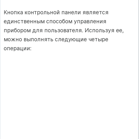
Кнопка контрольной панели является
единственным способом управления
прибором для пользователя. Используя ее,
можно выполнять следующие четыре
операции: