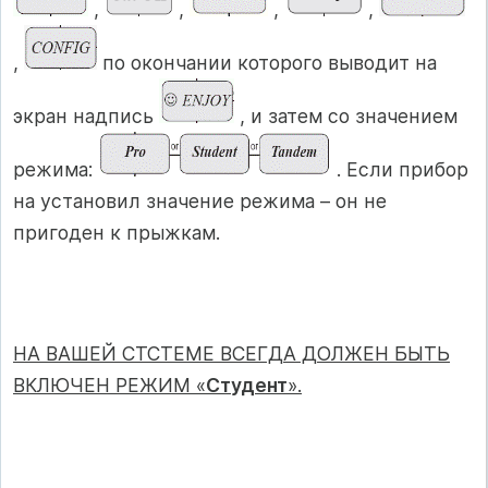
,
,
,
,
,
по окончании которого выводит на
экран надпись
, и затем со значением
режима:
. Если прибор
на установил значение режима – он не
пригоден к прыжкам.
НА ВАШЕЙ СТСТЕМЕ ВСЕГДА ДОЛЖЕН БЫТЬ
ВКЛЮЧЕН РЕЖИМ «
Студент
».