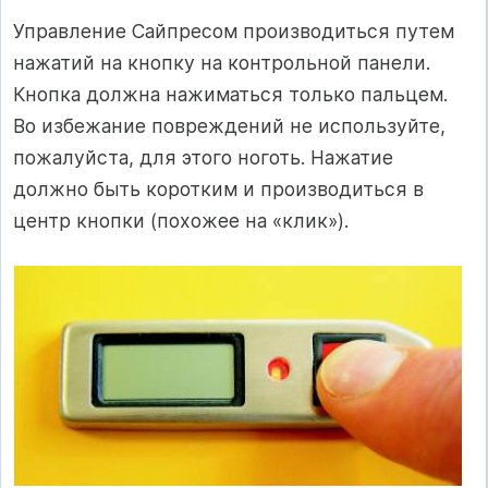
Управление Сайпресом производиться путем
нажатий на кнопку на контрольной панели.
Кнопка должна нажиматься только пальцем.
Во избежание повреждений не используйте,
пожалуйста, для этого ноготь. Нажатие
должно быть коротким и производиться в
центр кнопки (похожее на «клик»).