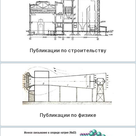
Публикации по строительству
Публикации по физике