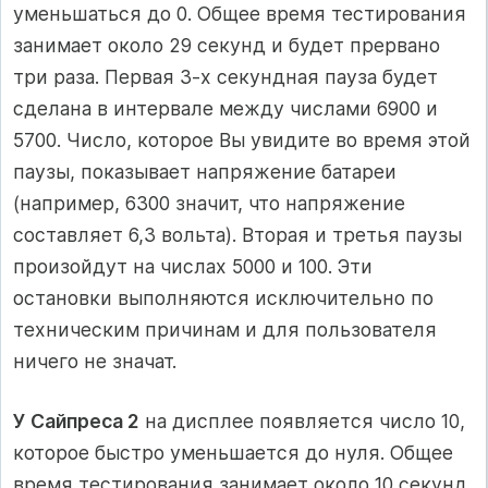
уменьшаться до 0. Общее время тестирования
занимает около 29 секунд и будет прервано
три раза. Первая 3-х секундная пауза будет
сделана в интервале между числами 6900 и
5700. Число, которое Вы увидите во время этой
паузы, показывает напряжение батареи
(например, 6300 значит, что напряжение
составляет 6,3 вольта). Вторая и третья паузы
произойдут на числах 5000 и 100. Эти
остановки выполняются исключительно по
техническим причинам и для пользователя
ничего не значат.
У Сайпреса 2
на дисплее появляется число 10,
которое быстро уменьшается до нуля. Общее
время тестирования занимает около 10 секунд.