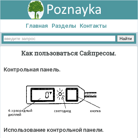
Главная
Разделы
Контакты
Как пользоваться Сайпресом.
Контрольная панель.
Использование контрольной панели.