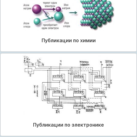
Публикации по химии
Публикации по электронике