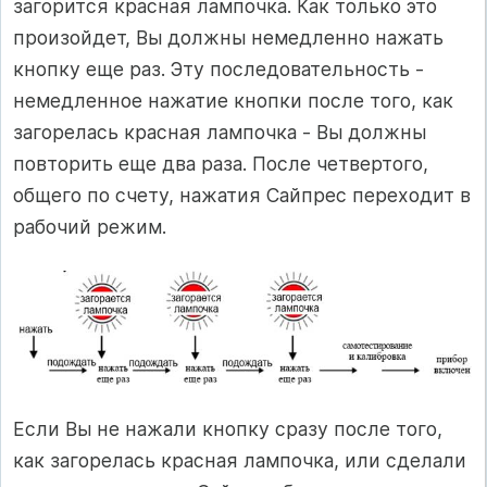
загорится красная лампочка. Как только это
произойдет, Вы должны немедленно нажать
кнопку еще раз. Эту последовательность -
немедленное нажатие кнопки после того, как
загорелась красная лампочка - Вы должны
повторить еще два раза. После четвертого,
общего по счету, нажатия Сайпрес переходит в
рабочий режим.
Если Вы не нажали кнопку сразу после того,
как загорелась красная лампочка, или сделали