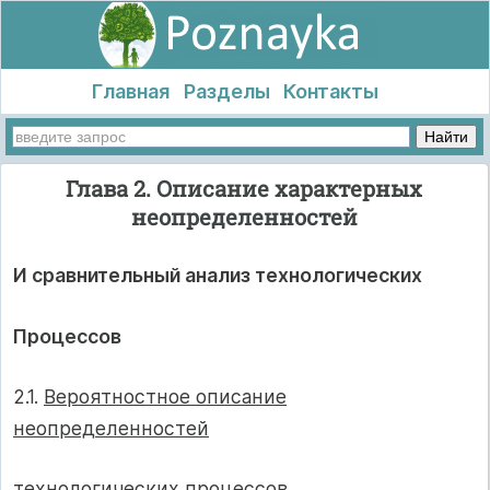
Главная
Разделы
Контакты
Глава 2. Описание характерных
неопределенностей
И сравнительный анализ технологических
Процессов
2.1.
Вероятностное описание
неопределенностей
технологических процессов
.