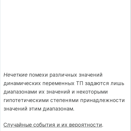
Нечеткие
помехи различных значений
динамических переменных ТП задаются лишь
диапазонами их значений и некоторыми
гипотетическими степенями принадлежности
значений этим диапазонам.
Случайные события и их вероятности
.