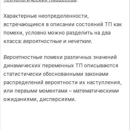
Характерные неопределенности,
встречающиеся в описании состояний ТП как
помехи, условно можно разделить на два
класса:
вероятностные и нечеткие
.
Вероятностные
помехи различных значений
динамических переменных ТП описываются
статистически обоснованными законами
распределений вероятности их наступления,
или первыми моментами – математическими
ожиданиями, дисперсиями.