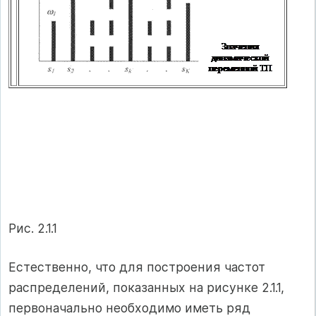
Рис. 2.1.1
Естественно, что для построения частот
распределений, показанных на рисунке 2.1.1,
первоначально необходимо иметь ряд