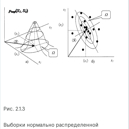
Рис. 2.1.3
Выборки нормально распределенной