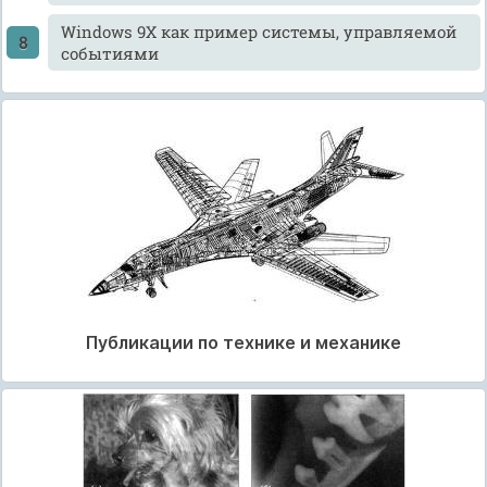
Windows 9X как пример системы, управляемой
событиями
Публикации по технике и механике