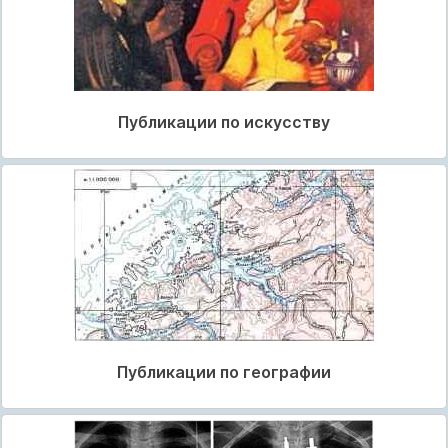
Публикации по искусству
Публикации по географии