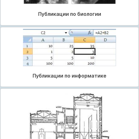
Публикации по биологии
Публикации по информатике