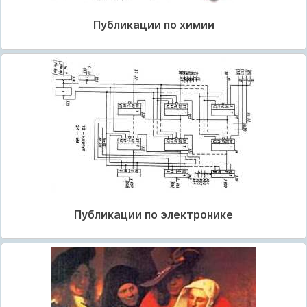
Публикации по химии
Публикации по электронике