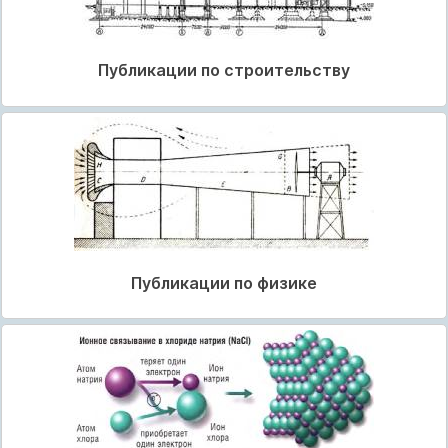
Публикации по строительству
Публикации по физике