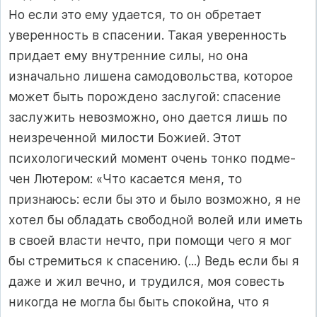
Но если это ему удается, то он обретает
уверенность в спасении. Та­кая уверенность
придает ему внутренние силы, но она
изначально лишена самодовольства, которое
может быть порождено заслугой: спасение
заслужить невозможно, оно дается лишь по
неизреченной милости Божией. Этот
психологический момент очень тонко подме­
чен Лютером: «Что касается меня, то
признаюсь: если бы это и было возможно, я не
хотел бы обладать свободной волей или иметь
в своей власти нечто, при помощи чего я мог
бы стремиться к спасению. (...) Ведь если бы я
даже и жил вечно, и трудился, моя совесть
никогда не могла бы быть спокойна, что я