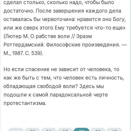
сделал столько, сколько надо, чтобы было
достаточно. После завершения каждого дела
оставалась бы чер­воточина: нравится оно Богу,
или же сверх этого Ему требуется что-то еще»
(Лютер М. О рабстве воли // Эразм
Роттердамский. Фи­лософские произведения. —
М., 1987. С. 539).
Но если спасение не зависит от человека, то
как же быть с тем, что человек есть личность,
обладающая свободой воли? Здесь мы
подошли к самой парадоксальной черте
протестантизма.