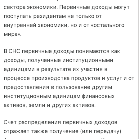
сектора экономики. Первичные доходы могут
поступать резидентам не только от
внутренней экономики, но и от «остального
мира».
В СНС первичные доходы понимаются как
доходы, полученные институционными
единицами в результате их участия в
процессе производства продуктов и услуг и от
предоставления в пользование другим
институционным единицам финансовых
активов, земли и других активов.
Счет распределения первичных доходов
отражает также получение (или передачу)