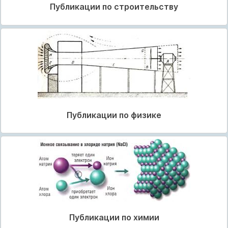
Публикации по строительству
Публикации по физике
Публикации по химии