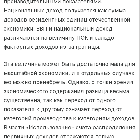
производительными показателями.
Национальных доход получается как сумма
доходов резидентных единиц отечественной
экономики. ВВП и национальный доход
различаются на величину ПОК и сальдо
факторных доходов из-за границы.
Эта величина может быть достаточно мала для
масштабной экономики, и в отдельных случаях
ею можно пренебречь. Однако, с точки зрения
экономического содержания разница весьма
существенна, так как переход от одного
показателя к другому означает переход от
категорий производства к категориям доходов.
В части «Использование» счета распределения
первичных доходов отражаются только