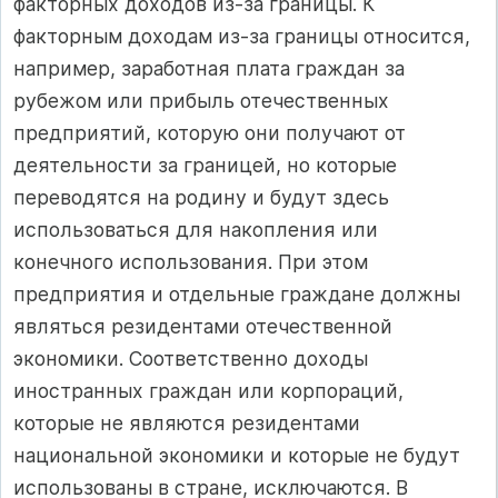
факторных доходов из-за границы. К
факторным доходам из-за границы относится,
например, заработная плата граждан за
рубежом или прибыль отечественных
предприятий, которую они получают от
деятельности за границей, но которые
переводятся на родину и будут здесь
использоваться для накопления или
конечного использования. При этом
предприятия и отдельные граждане должны
являться резидентами отечественной
экономики. Соответственно доходы
иностранных граждан или корпораций,
которые не являются резидентами
национальной экономики и которые не будут
использованы в стране, исключаются. В