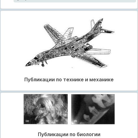
Публикации по технике и механике
Публикации по биологии