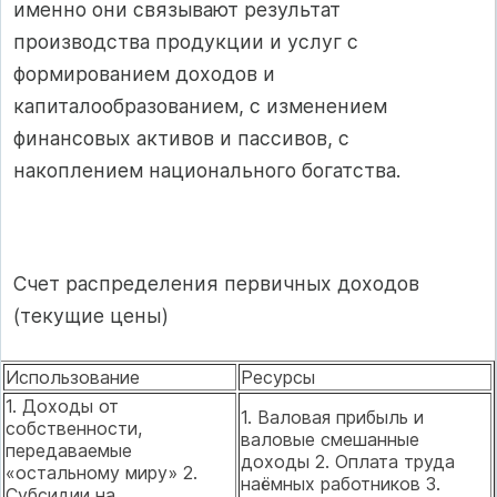
именно они связывают результат
производства продукции и услуг с
формированием доходов и
капиталообразованием, с изменением
финансовых активов и пассивов, с
накоплением национального богатства.
Счет распределения первичных доходов
(текущие цены)
Использование
Ресурсы
1. Доходы от
1. Валовая прибыль и
собственности,
валовые смешанные
передаваемые
доходы 2. Оплата труда
«остальному миру» 2.
наёмных работников 3.
Субсидии на