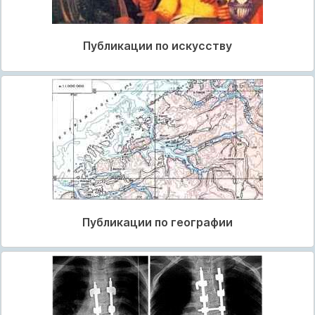
Публикации по искусству
Публикации по географии