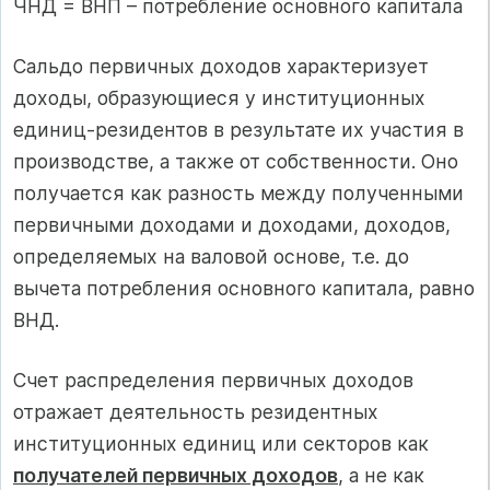
ЧНД = ВНП – потребление основного капитала
Сальдо первичных доходов характеризует
доходы, образующиеся у институционных
единиц-резидентов в результате их участия в
производстве, а также от собственности. Оно
получается как разность между полученными
первичными доходами и доходами, доходов,
определяемых на валовой основе, т.е. до
вычета потребления основного капитала, равно
ВНД.
Счет распределения первичных доходов
отражает деятельность резидентных
институционных единиц или секторов как
получателей первичных доходов
, а не как