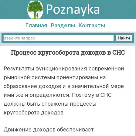
Главная
Разделы
Контакты
Процесс кругооборота доходов в СНС
Результаты функционирования современной
рыночной системы ориентированы на
образование доходов и в значительной мере
ими же и определяются. Поэтому в СНС
должны быть отражены процессы
кругооборота доходов.
Движение доходов обеспечивает