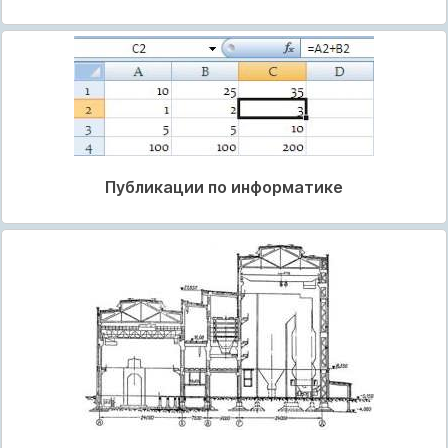
Публикации по информатике