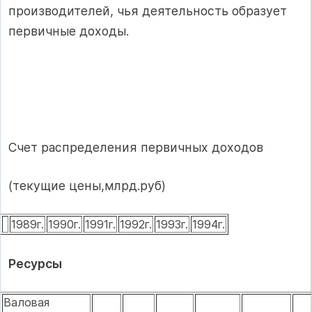
производителей, чья деятельность образует
первичные доходы.
Счет распределения первичных доходов
(текущие цены,млрд.руб)
1989г.
1990г.
1991г.
1992г.
1993г.
1994г.
Ресурсы
Валовая