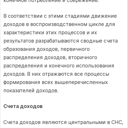
конечное потребление и сбережение.
В соответствии с этими стадиями движение
доходов в воспроизводственном цикле для
характеристики этих процессов и их
результатов разрабатываются сводные счета
образования доходов, первичного
распределения доходов, вторичного
распределения и конечного использования
доходов. В них отражаются все процессы
формирования всех вышеперечисленных
показателей доходов.
Счета доходов
Счета доходов являются центральными в СНС,