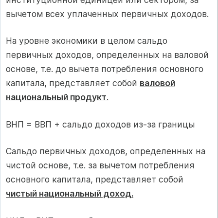
вычетом всех уплаченных первичных доходов.
На уровне экономики в целом сальдо
первичных доходов, определенных на валовой
основе, т.е. до вычета потребления основного
капитала, представляет собой
валовой
национальный продукт
.
ВНП = ВВП + сальдо доходов из-за границы
Сальдо первичных доходов, определенных на
чистой основе, т.е. за вычетом потребления
основного капитала, представляет собой
чистый национальный доход.