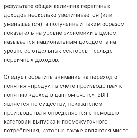
результате общая величина первичных
доходов несколько увеличивается (или
уменьшается), а полученный таким образом
показатель на уровне экономики в целом
называется национальным доходом, а на
уровне её отдельных секторов – сальдо
первичных доходов.
Следует обратить внимание на переход о
понятия «продукт в счете производства» к
понятию «доход в данном счете». ВВП
является по существу, показателем
производства и определяется с помощью
категорий выпуска и промежуточного
потребления, которые также являются чисто