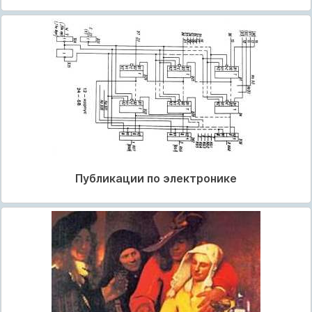
Публикации по электронике