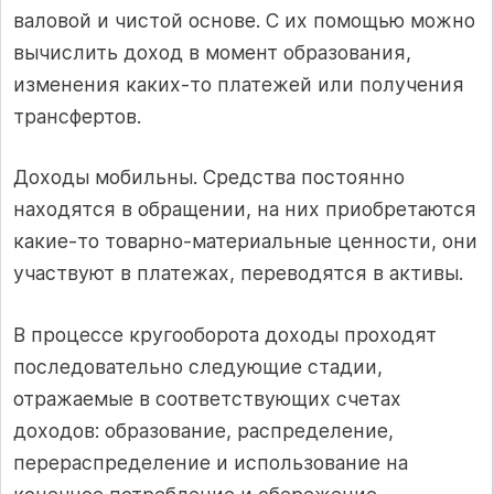
валовой и чистой основе. С их помощью можно
вычислить доход в момент образования,
изменения каких-то платежей или получения
трансфертов.
Доходы мобильны. Средства постоянно
находятся в обращении, на них приобретаются
какие-то товарно-материальные ценности, они
участвуют в платежах, переводятся в активы.
В процессе кругооборота доходы проходят
последовательно следующие стадии,
отражаемые в соответствующих счетах
доходов: образование, распределение,
перераспределение и использование на