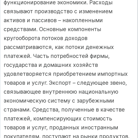
функционирование экономики. Расходы
связывают производство с изменением
активов и пассивов – накопленными
средствами. Основные компоненты
кругооборота потоков доходов
рассматриваются, как потоки денежных
платежей. Часть потребностей фирмы,
государства и домашних хозяйств
удовлетворяется приобретением импортных
товаров и услуг. Экспорт – следующее звено,
связывающее внутреннюю национальную
экономическую систему с зарубежными
странами. Средства, полученные в качестве
платежей, компенсирующих стоимость
товаров и услуг, проданных иностранным
покупателям, поступают на рынки продуктов.