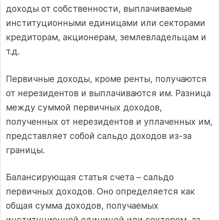
доходы от собственности, выплачиваемые
институционными единицами или секторами
кредиторам, акционерам, землевладельцам и
т.д.
Первичные доходы, кроме ренты, получаются
от нерезидентов и выплачиваются им. Разница
между суммой первичных доходов,
полученных от нерезидентов и уплаченных им,
представляет собой сальдо доходов из-за
границы.
Балансирующая статья счета – сальдо
первичных доходов. Оно определяется как
общая сумма доходов, получаемых
институционной единицей или сектором, за