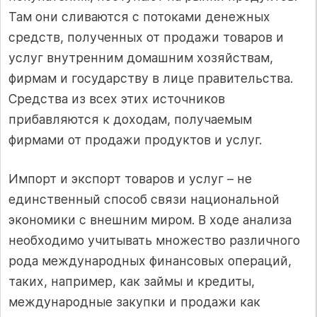
Там они сливаются с потоками денежных
средств, полученных от продажи товаров и
услуг внутренним домашним хозяйствам,
фирмам и государству в лице правительства.
Средства из всех этих источников
прибавляются к доходам, получаемым
фирмами от продажи продуктов и услуг.
Импорт и экспорт товаров и услуг – не
единственный способ связи национальной
экономики с внешним миром. В ходе анализа
необходимо учитывать множество различного
рода международных финансовых операций,
таких, например, как займы и кредиты,
международные закупки и продажи как