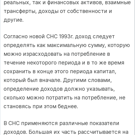
реальных, так и финансовых активов, взаимные
трансферты, доходы от собственности и
другие.
Согласно новой СНС 1993г. доход следует
определять как максимальную сумму, которую
можно израсходовать на потребление в
течение некоторого периода и в то же время
сохранить в конце этого периода капитал,
который был вначале. Другими словами,
определение доходов должно указывать,
сколько можно потратить на потребление, не
становясь при этом беднее.
В СНС применяются различные показатели
доходов. Большая их часть рассчитывается на