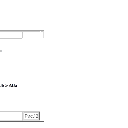
Рис.12