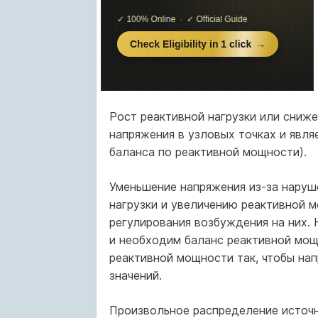
Рост реактивной нагрузки или сниж
напряжения в узловых точках и явля
баланса по реактивной мощности).
Уменьшение напряжения из-за наруш
нагрузки и увеличению реактивной м
регулирования возбуждения на них. 
и необходим баланс реактивной мощ
реактивной мощности так, чтобы на
значений.
Произвольное распределение источн