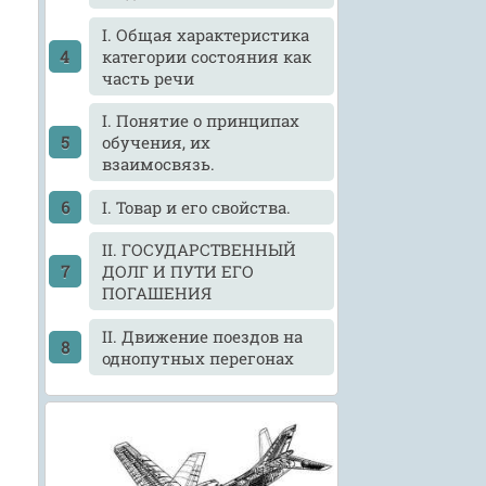
I. Общая характеристика
категории состояния как
часть речи
I. Понятие о принципах
обучения, их
взаимосвязь.
I. Товар и его свойства.
II. ГОСУДАРСТВЕННЫЙ
ДОЛГ И ПУТИ ЕГО
ПОГАШЕНИЯ
II. Движение поездов на
однопутных перегонах