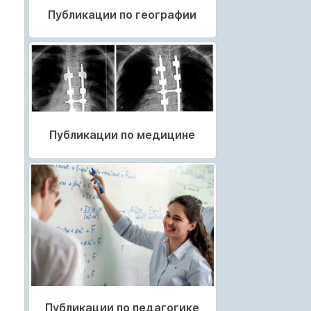
Публикации по географии
Публикации по медицине
Публикации по педагогике