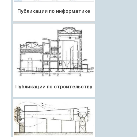
Публикации по информатике
Публикации по строительству