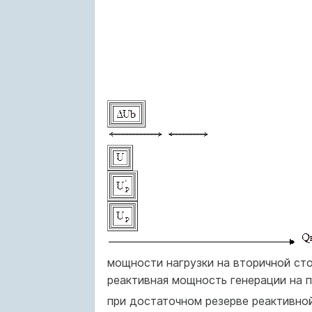
мощности нагрузки на вторичной ст
реактивная мощность генерации на 
при достаточном резерве реактивно