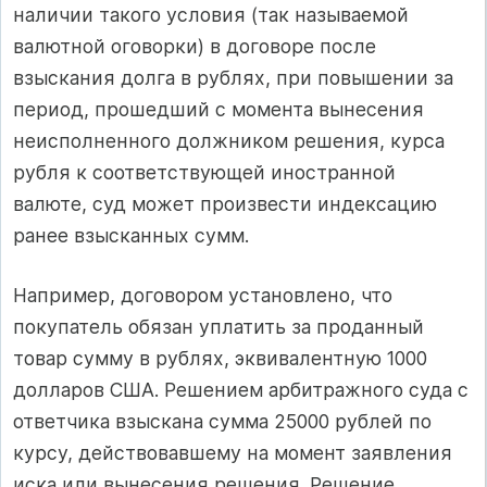
наличии такого условия (так называемой
валютной оговорки) в договоре после
взыскания долга в рублях, при повышении за
период, прошедший с момента вынесения
неисполненного должником решения, курса
рубля к соответствующей иностранной
валюте, суд может произвести индексацию
ранее взысканных сумм.
Например, договором установлено, что
покупатель обязан уплатить за проданный
товар сумму в рублях, эквивалентную 1000
долларов США. Решением арбитражного суда с
ответчика взыскана сумма 25000 рублей по
курсу, действовавшему на момент заявления
иска или вынесения решения. Решение