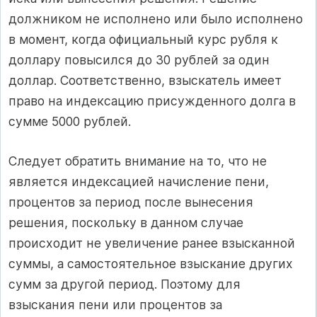
должником не исполнено или было исполнено
в момент, когда официальный курс рубля к
доллару повысился до 30 рублей за один
доллар. Соответственно, взыскатель имеет
право на индексацию присужденного долга в
сумме 5000 рублей.
Следует обратить внимание на то, что не
является индексацией начисление пени,
процентов за период после вынесения
решения, поскольку в данном случае
происходит не увеличение ранее взысканной
суммы, а самостоятельное взыскание других
сумм за другой период. Поэтому для
взыскания пени или процентов за