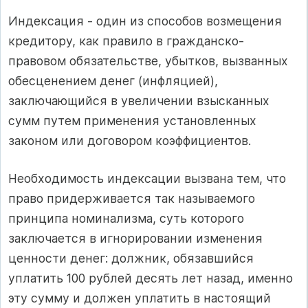
Индексация - один из способов возмещения
кредитору, как правило в гражданско-
правовом обязательстве, убытков, вызванных
обесценением денег (инфляцией),
заключающийся в увеличении взысканных
сумм путем применения установленных
законом или договором коэффициентов.
Необходимость индексации вызвана тем, что
право придерживается так называемого
принципа номинализма, суть которого
заключается в игнорировании изменения
ценности денег: должник, обязавшийся
уплатить 100 рублей десять лет назад, именно
эту сумму и должен уплатить в настоящий