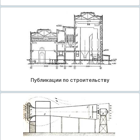
Публикации по строительству