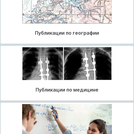
Публикации по географии
Публикации по медицине