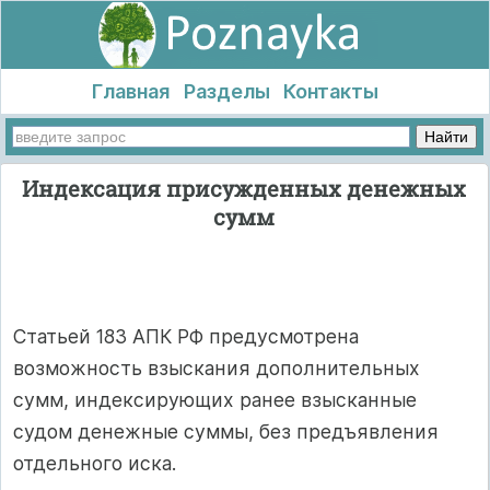
Главная
Разделы
Контакты
Индексация присужденных денежных
сумм
Статьей 183 АПК РФ предусмотрена
возможность взыскания дополнительных
сумм, индексирующих ранее взысканные
судом денежные суммы, без предъявления
отдельного иска.