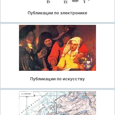
Публикации по электронике
Публикации по искусству