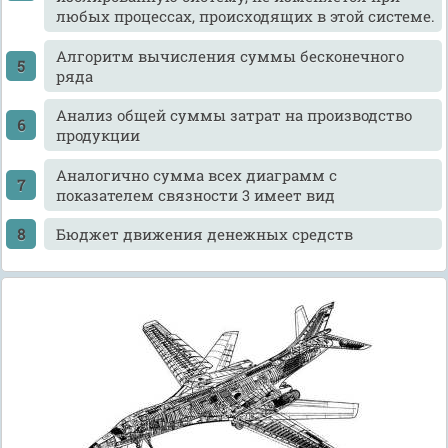
любых процессах, происходящих в этой системе.
Алгоритм вычисления суммы бесконечного
ряда
Анализ общей суммы затрат на производство
продукции
Аналогично сумма всех диаграмм с
показателем связности 3 имеет вид
Бюджет движения денежных средств