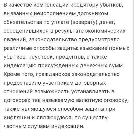
В качестве компенсации кредитору убытков,
вызванных неисполнением должником
обязательства по уплате (возврату) денег,
обесценившихся в результате экономических
явлений, законодательство предусмотрело
различные способы защиты: взыскание прямых
убытков, неустоек, процентов, а также
индексацию присужденных денежных сумм.
Кроме того, гражданское законодательство
предоставило участникам договорных
отношений возможность устанавливать в
договорах так называемую валютную оговорку,
также являющуюся способом защиты при
инфляции и являющуюся, по существу,
частным случаем индексации.