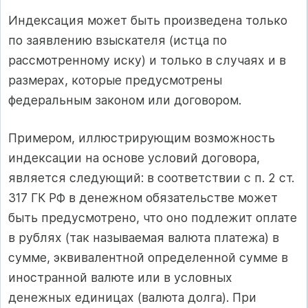
Индексация может быть произведена только
по заявлению взыскателя (истца по
рассмотренному иску) и только в случаях и в
размерах, которые предусмотрены
федеральным законом или договором.
Примером, иллюстрирующим возможность
индексации на основе условий договора,
является следующий: в соответствии с п. 2 ст.
317 ГК РФ в денежном обязательстве может
быть предусмотрено, что оно подлежит оплате
в рублях (так называемая валюта платежа) в
сумме, эквивалентной определенной сумме в
иностранной валюте или в условных
денежных единицах (валюта долга). При