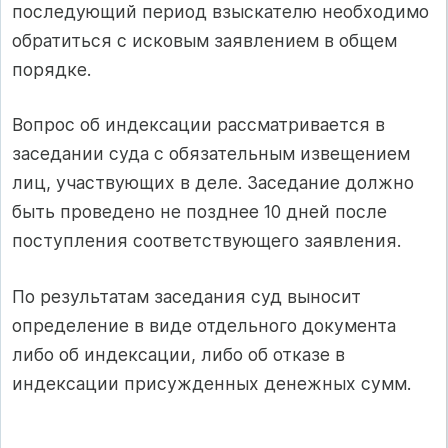
последующий период взыскателю необходимо
обратиться с исковым заявлением в общем
порядке.
Вопрос об индексации рассматривается в
заседании суда с обязательным извещением
лиц, участвующих в деле. Заседание должно
быть проведено не позднее 10 дней после
поступления соответствующего заявления.
По результатам заседания суд выносит
определение в виде отдельного документа
либо об индексации, либо об отказе в
индексации присужденных денежных сумм.