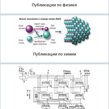
Публикации по физике
Публикации по химии