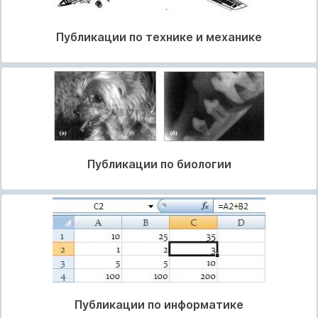
Публикации по технике и механике
Публикации по биологии
Публикации по информатике