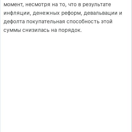
момент, несмотря на то, что в результате
инфляции, денежных реформ, девальвации и
дефолта покупательная способность этой
суммы снизилась на порядок.