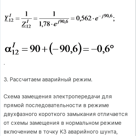
.
3. Рассчитаем аварийный режим.
Схема замещения электропередачи для
прямой последовательности в режиме
двухфазного короткого замыкания отличается
от схемы замещения в нормальном режиме
включением в точку КЗ аварийного шунта,