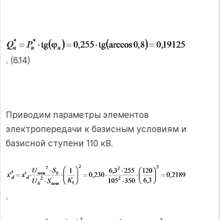
. (6.14)
Приводим параметры элементов
электропередачи к базисным условиям и
базисной ступени 110 кВ.
.