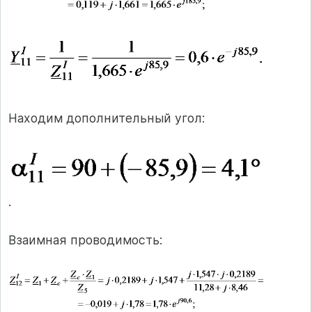
Находим дополнительный угол:
.
Взаимная проводимость: