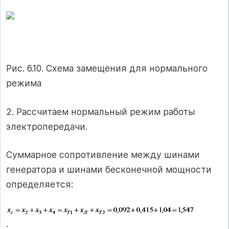
Рис. 6.10. Схема замещения для нормального
режима
2. Рассчитаем нормальный режим работы
электропередачи.
Суммарное сопротивление между шинами
генератора и шинами бесконечной мощности
определяется:
.