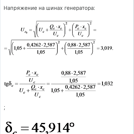
Напряжение на шинах генератора:
;