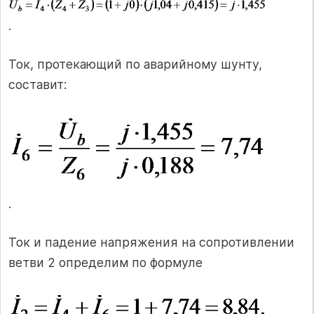
.
Ток, протекающий по аварийному шунту,
составит:
.
Ток и падение напряжения на сопротивлении
ветви 2 определим по формуле