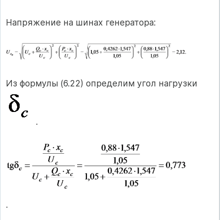
Напряжение на шинах генератора:
Из формулы (6.22) определим угол нагрузки
.
.