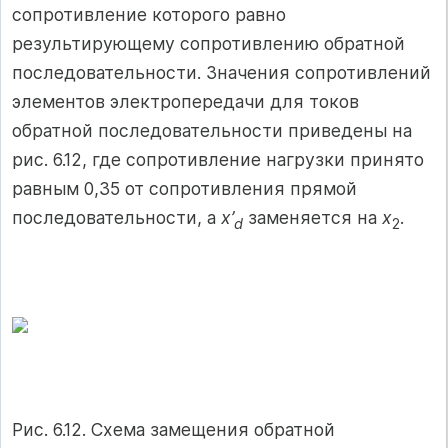
сопротивление которого равно
результирующему сопротивлению обратной
последовательности. Значения сопротивлений
элементов электропередачи для токов
обратной последовательности приведены на
рис. 6.12, где сопротивление нагрузки принято
равным 0,35 от сопротивления прямой
последовательности, а
x’
заменяется на
x
.
d
2
Рис. 6.12. Схема замещения обратной