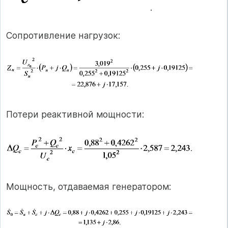
.
Сопротивление нагрузок:
Потери реактивной мощности:
Мощность, отдаваемая генератором: