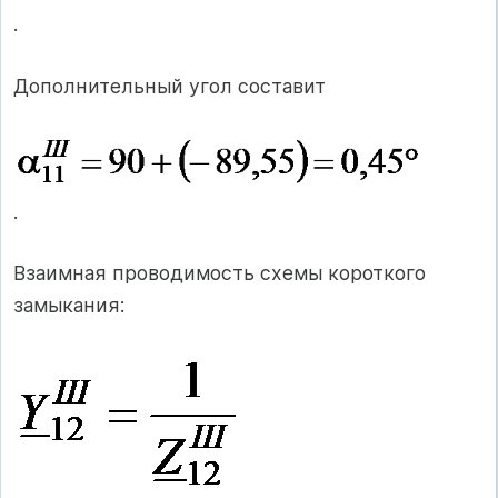
.
Дополнительный угол составит
.
Взаимная проводимость схемы короткого
замыкания: