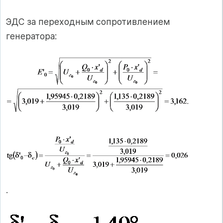
ЭДС за переходным сопротивлением
генератора:
.