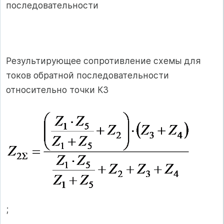
последовательности
Результирующее сопротивление схемы для
токов обратной последовательности
относительно точки КЗ
;