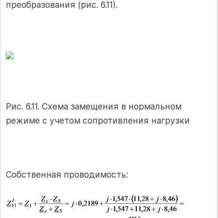
преобразования (рис. 6.11).
Рис. 6.11. Схема замещения в нормальном
режиме с учетом сопротивления нагрузки
Собственная проводимость: