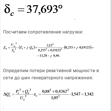
.
Посчитаем сопротивление нагрузки:
Определим потери реактивной мощности в
сети до шин генераторного напряжения:
.