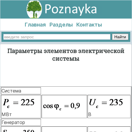
Главная
Разделы
Контакты
Параметры элементов электрической
системы
Система
В
МВт
Генератор