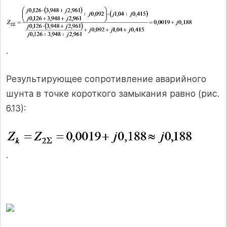
.
Результирующее сопротивление аварийного
шунта в точке короткого замыкания равно (рис.
6.13):
.