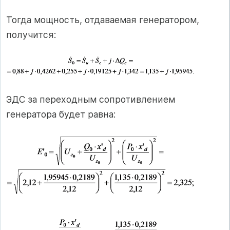
Тогда мощность, отдаваемая генератором,
получится:
ЭДС за переходным сопротивлением
генератора будет равна: