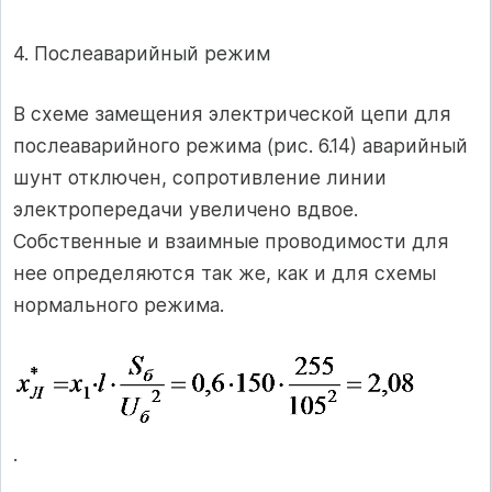
4. Послеаварийный режим
В схеме замещения электрической цепи для
послеаварийного режима (рис. 6.14) аварийный
шунт отключен, сопротивление линии
электропередачи увеличено вдвое.
Собственные и взаимные проводимости для
нее определяются так же, как и для схемы
нормального режима.
.