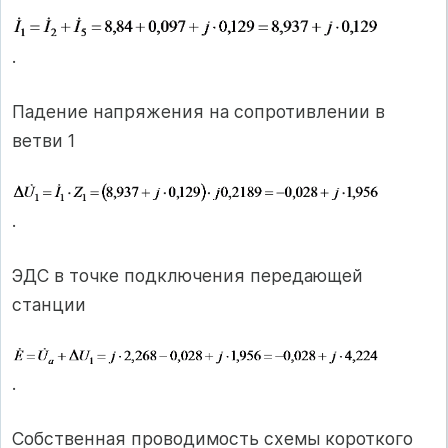
.
Падение напряжения на сопротивлении в
ветви 1
.
ЭДС в точке подключения передающей
станции
.
Собственная проводимость схемы короткого