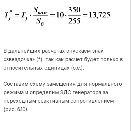
.
В дальнейших расчетах опускаем знак
«звездочка» (*), так как расчет будет только в
относительных единицах (о.е.).
Составим схему замещения для нормального
режима и определим ЭДС генератора за
переходным реактивным сопротивлением
(рис. 6.10).