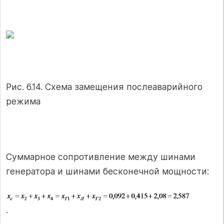
Рис. 6.14. Схема замещения послеаварийного
режима
Суммарное сопротивление между шинами
генератора и шинами бесконечной мощности:
.