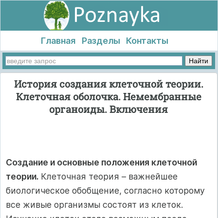
Главная
Разделы
Контакты
История создания клеточной теории.
Клеточная оболочка. Немембранные
органоиды. Включения
Создание и основные положения клеточной
теории
.
Клеточная теория – важнейшее
биологическое обобщение, согласно которому
все живые организмы состоят из клеток.