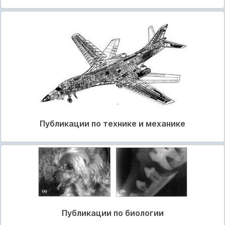
Публикации по технике и механике
Публикации по биологии