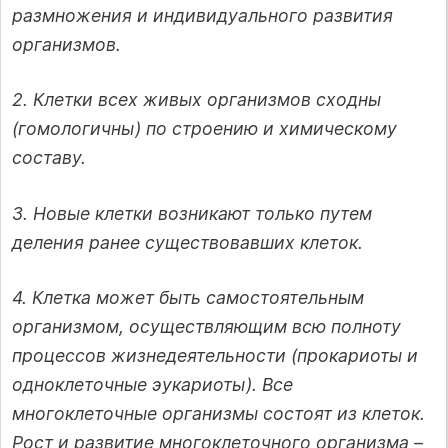
размножения и индивидуального развития
организмов.
2. Клетки всех живых организмов сходны
(гомологичны) по строению и химическому
составу.
3. Новые клетки возникают только путем
деления ранее существовавших клеток.
4. Клетка может быть самостоятельным
организмом, осуществляющим всю полноту
процессов жизнедеятельности (прокариоты и
одноклеточные эукариоты). Все
многоклеточные организмы состоят из клеток.
Рост и развитие многоклеточного организма –