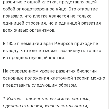
развитие с одной клетки, представляющей
собой оплодотворенное яйцо. Это открытие
показало, что клетка является не только
единицей строения, но и единицей развития
всех живых организмов.
В 1855 г. немецкий врач Р.Вирхов приходит к
выводу, что клетка может возникнуть только
из предшествующей клетки.
На современном уровне развития биологии
основные положения клеточной теории можно
представить следующим образом.
1. Клетка – элементарная живая система,
единица строения, жизнедеятельности,