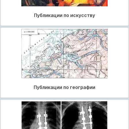
Публикации по искусству
Публикации по географии