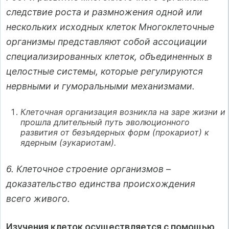
следствие роста и размножения одной или
нескольких исходных клеток Многоклеточные
организмы представляют собой ассоциации
специализированных клеток, объединенных в
целостные системы, которые регулируются
нервными и гуморальными механизмами.
Клеточная организация возникла на заре жизни и
прошла длительный путь эволюционного
развития от безъядерных форм (прокариот) к
ядерным (эукариотам).
6. Клеточное строение организмов –
доказательство единства происхождения
всего живого.
Изучения клеток осуществляется с помощью