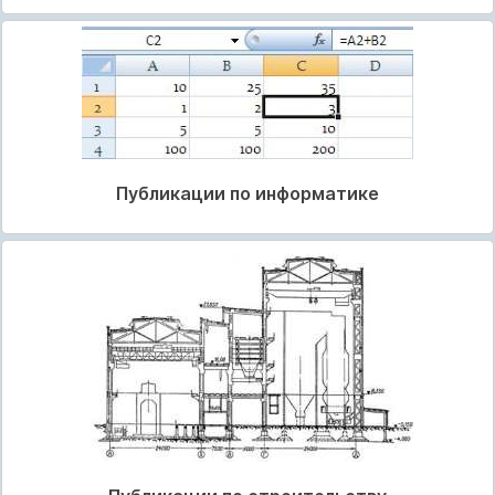
Публикации по информатике