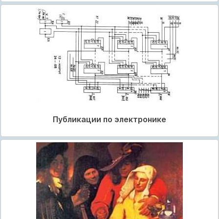
Публикации по электронике