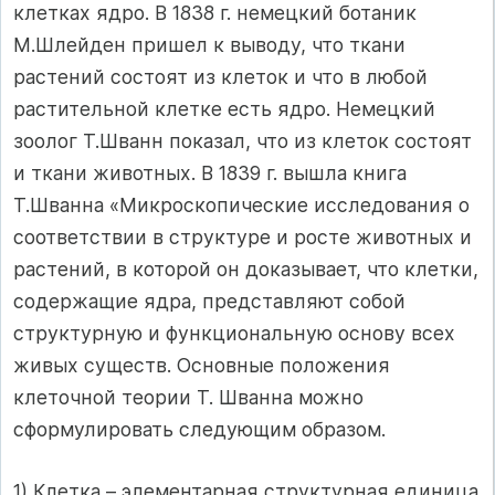
клетках ядро. В 1838 г. немецкий ботаник
М.Шлейден пришел к выводу, что ткани
растений состоят из клеток и что в любой
растительной клетке есть ядро. Немецкий
зоолог Т.Шванн показал, что из клеток состоят
и ткани животных. В 1839 г. вышла книга
Т.Шванна «Микроскопические исследования о
соответствии в структуре и росте животных и
растений, в которой он доказывает, что клетки,
содержащие ядра, представляют собой
структурную и функциональную основу всех
живых существ. Основные положения
клеточной теории Т. Шванна можно
сформулировать следующим образом.
1) Клетка – элементарная структурная единица