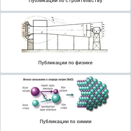
Публикации по строительству
Публикации по физике
Публикации по химии