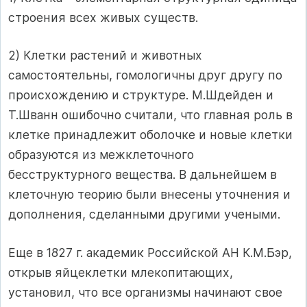
строения всех живых существ.
2) Клетки растений и животных
самостоятельны, гомологичны друг другу по
происхождению и структуре. М.Шдейден и
Т.Шванн ошибочно считали, что главная роль в
клетке принадлежит оболочке и новые клетки
образуются из межклеточного
бесструктурного вещества. В дальнейшем в
клеточную теорию были внесены уточнения и
дополнения, сделанными другими учеными.
Еще в 1827 г. академик Российской АН К.М.Бэр,
открыв яйцеклетки млекопитающих,
установил, что все организмы начинают свое