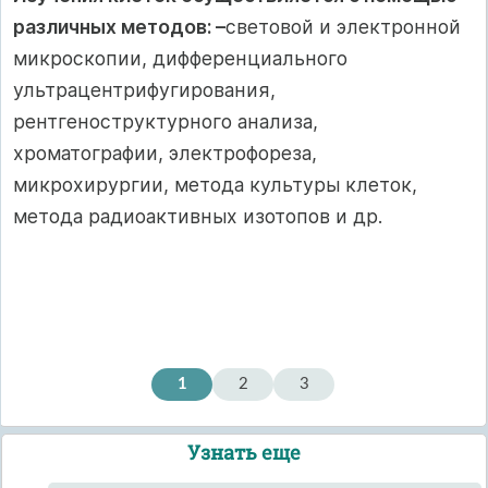
различных методов: –
световой и электронной
микроскопии, дифференциального
ультрацентрифугирования,
рентгеноструктурного анализа,
хроматографии, электрофореза,
микрохирургии, метода культуры клеток,
метода радиоактивных изотопов и др.
1
2
3
Узнать еще