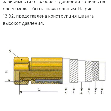
зависимости от рабочего давления количество
слоев может быть значительным. На рис .
13.32. представлена конструкция шланга
высоког давления.