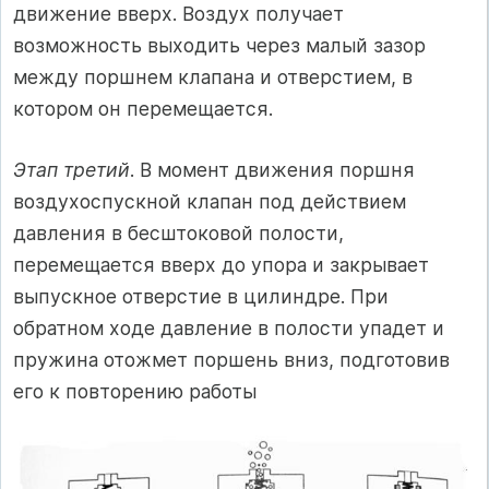
движение вверх. Воздух получает
возможность выходить через малый зазор
между поршнем клапана и отверстием, в
котором он перемещается.
Этап третий
. В момент движения поршня
воздухоспускной клапан под действием
давления в бесштоковой полости,
перемещается вверх до упора и закрывает
выпускное отверстие в цилиндре. При
обратном ходе давление в полости упадет и
пружина отожмет поршень вниз, подготовив
его к повторению работы