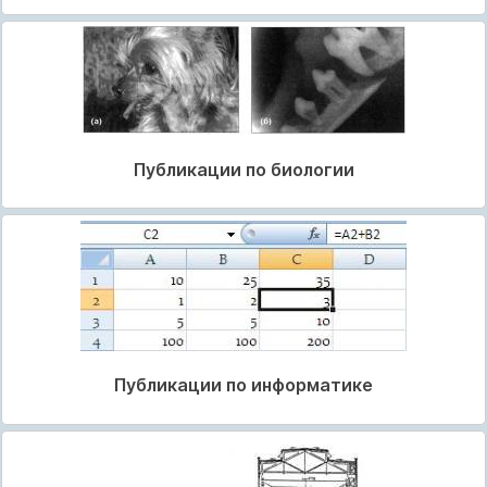
Публикации по биологии
Публикации по информатике