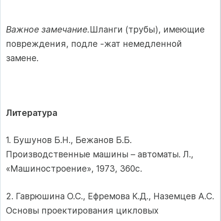
Важное замечание.
Шланги (трубы), имеющие
повреждения, подле -жат немедленной
замене.
Литература
1. Бушунов Б.Н., Бежанов Б.Б.
Производственные машины – автоматы. Л.,
«Машиностроение», 1973, 360с.
2. Гаврюшина О.С., Ефремова К.Д., Наземцев А.С.
Основы проектирования цикловых