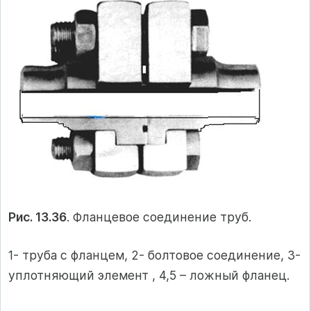
Рис. 13.36
. Фланцевое соединение труб.
1- труба с фланцем, 2- болтовое соединение, 3-
уплотняющий элемент , 4,5 – ложный фланец.