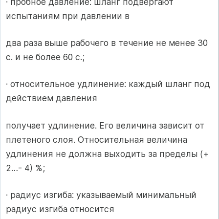
· пробное давление: шланг подвергают
испытаниям при давлении в
два раза выше рабочего в течение не менее 30
с. и не более 60 с.;
· относительное удлинение: каждый шланг под
действием давления
получает удлинение. Его величина зависит от
плетеного слоя. Относительная величина
удлинения не должна выходить за пределы (+
2…- 4) %;
· радиус изгиба: указываемый минимальный
радиус изгиба относится