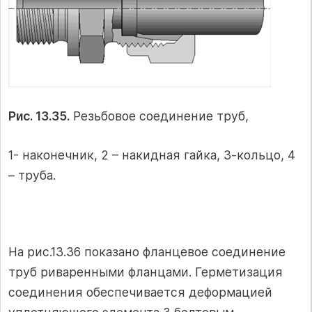
Рис. 13.35.
Резьбовое соединение труб,
1- наконечник, 2 – накидная гайка, 3-кольцо, 4
– труба.
На рис.13.36 показано фланцевое соединение
труб риваренными фланцами. Герметизация
соединения обеспечивается деформацией