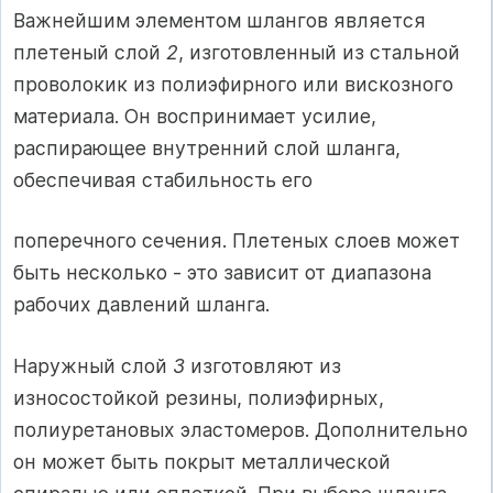
Важнейшим элементом шлангов является
плетеный слой
2
, изготовленный из стальной
проволокик из полиэфирного или вискозного
материала. Он воспринимает усилие,
распирающее внутренний слой шланга,
обеспечивая стабильность его
поперечного сечения. Плетеных слоев может
быть несколько - это зависит от диапазона
рабочих давлений шланга.
Наружный слой
3
изготовляют из
износостойкой резины, полиэфирных,
полиуретановых эластомеров. Дополнительно
он может быть покрыт металлической