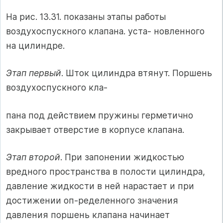
На рис. 13.31. показаны этапы работы
воздухоспускного клапана. уста- новленного
на цилиндре.
Этап первый
. Шток цилиндра втянут. Поршень
воздухоспускного кла-
пана под действием пружины герметично
закрывает отверстие в корпусе клапана.
Этап второй
. При запонении жидкостью
вредного пространства в полости цилиндра,
давление жидкости в ней нарастает и при
достижении оп-ределенного значения
давления поршень клапана начинает