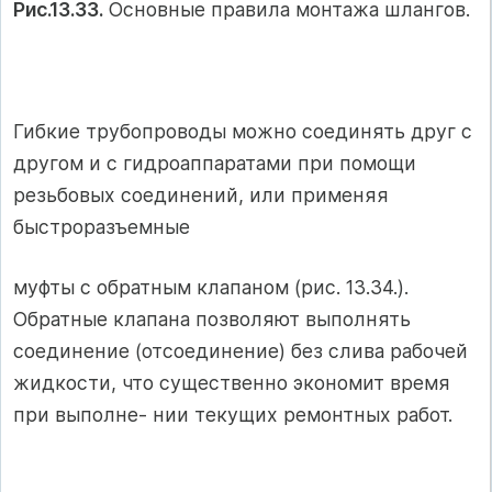
Рис.13.33.
Основные правила монтажа шлангов.
Гибкие трубопроводы можно соединять друг с
другом и с гидроаппаратами при помощи
резьбовых соединений, или применяя
быстроразъемные
муфты с обратным клапаном (рис. 13.34.).
Обратные клапана позволяют выполнять
соединение (отсоединение) без слива рабочей
жидкости, что существенно экономит время
при выполне- нии текущих ремонтных работ.