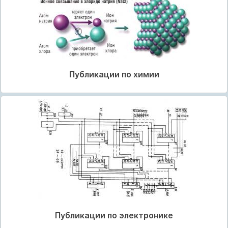
Публикации по химии
Публикации по электронике