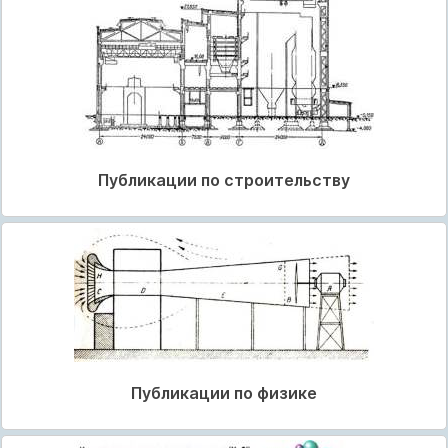
Публикации по строительству
Публикации по физике