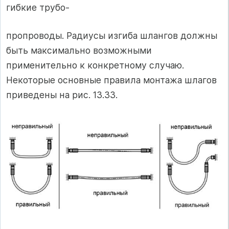
гибкие трубо-
пропроводы. Радиусы изгиба шлангов должны
быть максимально возможными
применительно к конкретному случаю.
Некоторые основные правила монтажа шлагов
приведены на рис. 13.33.