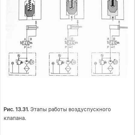
Рис. 13.31.
Этапы работы воздуспускного
клапана.