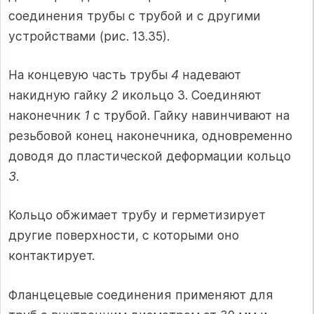
соединения трубы с трубой и с другими
устройствами (рис. 13.35).
На концевую часть трубы
4
надевают
накидную гайку
2
икольцо 3. Соединяют
наконечник
1
с трубой. Гайку навинчивают на
резьбовой конец наконечника, одновременно
доводя до пластической деформации кольцо
3
.
Кольцо обжимает трубу и герметизирует
другие поверхности, с которыми оно
контактирует.
Фланцецевые соединения применяют для