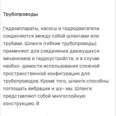
Трубопроводы
Гидроаппараты, насосы и гидродвигатели
соединяются между собой шлангами или
трубами. Шланги (гибкие трубопроводы)
применяют для соединения движущихся
механизмов и гидроустройств, и в случае
необхо- димости использования сложной
пространственной конфигурации для
трубопроводов. Кроме того, шланги способны
поглощать вибрации и шу- мы. Шланги
представляют собой многослойную
конструкцию. В