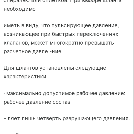
спиралью или оплеткой. При выборе шланга
необходимо
иметь в виду, что пульсирующее давление,
возникающее при быстрых переключениях
клапанов, может многократно превышать
расчетное давле -ние.
Для шлангов установлены следующие
характеристики:
· максимально допустимое рабочее давление:
рабочее давление состав
- ляет лишь четверть разрушающего давления.