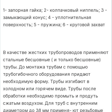
1- запорная гайка; 2- колпачковый ниппель; 3 -
замыкающий конус; 4 - уплотнительная
поверхность; 5 - пружина; 6 - круговой захват
В качестве жестких трубопроводов применяют
стальные бесшовные ( и только бесшовные)
трубы. До монтажа трубам с помощью
трубогибочного оборудования придают
необходимую форму. Трубы изгибают в
холодном или горячем виде. Трубы после
обработки необходимо промыть и продуть
сжатым воздухом. Для труб с внутренним
диаметром до 38 мм применя- ют резьбовые