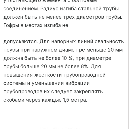
уплотняющего элемента 3 болтовым
соединением. Радиус изгиба стальной трубы
должен быть не менее трех диаметров трубы.
Гофры в местах изгиба не
допускаются. Для напорных линий овальность
трубы при наружном диамет ре меньше 20 мм
должна быть не более 10 %, при диаметре
трубы больше 20 мм не более 8%. Для
повышения жесткости трубопроводной
системы и уменьшения вибрации
трубопроводов их следует закреплять
скобами через каждые 1,5 метра.