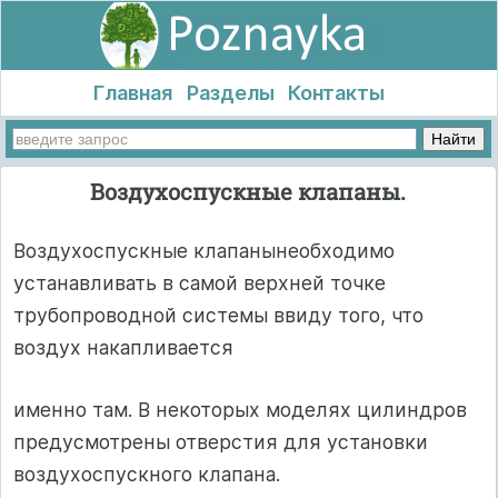
Главная
Разделы
Контакты
Воздухоспускные клапаны.
Воздухоспускные клапанынеобходимо
устанавливать в самой верхней точке
трубопроводной системы ввиду того, что
воздух накапливается
именно там. В некоторых моделях цилиндров
предусмотрены отверстия для установки
воздухоспускного клапана.