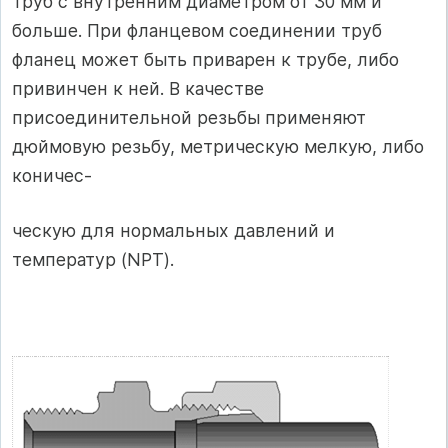
труб с внутренним диаметром от 30 мм и
больше. При фланцевом соединении труб
фланец может быть приварен к трубе, либо
привинчен к ней. В качестве
присоединительной резьбы применяют
дюймовую резьбу, метрическую мелкую, либо
коничес-
ческую для нормальных давлений и
температур (NPT).