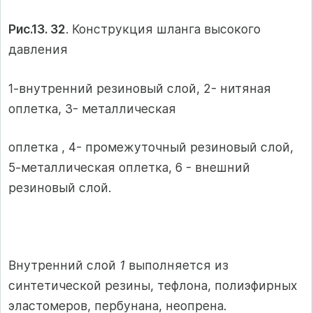
Рис.13. 32
. Конструкция шланга высокого
давления
1-внутренний резиновый слой, 2- нитяная
оплетка, 3- металлическая
оплетка , 4- промежуточный резиновый слой,
5-металлическая оплетка, 6 - внешний
резиновый слой.
Внутренний слой
1
выполняется из
синтетической резины, тефлона, полиэфирных
эластомеров, пербунана, неопрена.