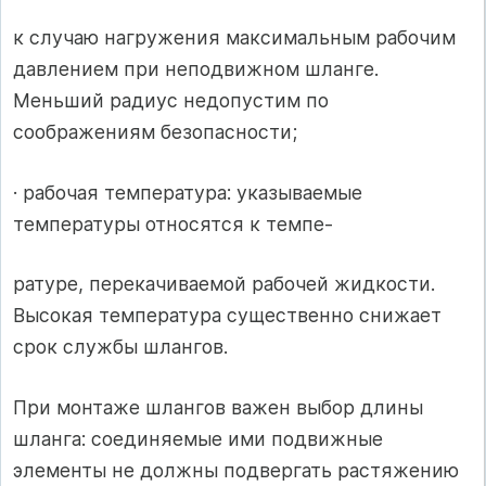
к случаю нагружения максимальным рабочим
давлением при неподвижном шланге.
Меньший радиус недопустим по
соображениям безопасности;
· рабочая температура: указываемые
температуры относятся к темпе-
ратуре, перекачиваемой рабочей жидкости.
Высокая температура существенно снижает
срок службы шлангов.
При монтаже шлангов важен выбор длины
шланга: соединяемые ими подвижные
элементы не должны подвергать растяжению