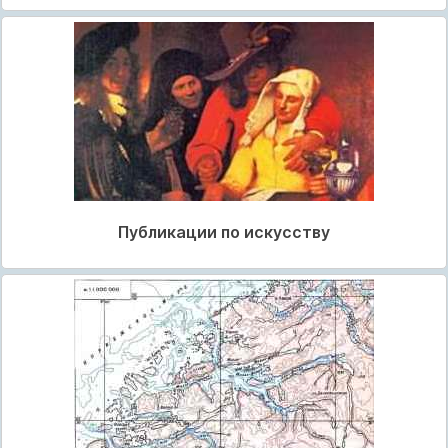
Публикации по искусству