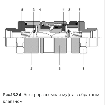
Рис.13.34
. Быстроразъемная муфта с обратным
клапаном.