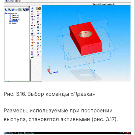
Рис. 3.16. Выбор команды «
Правка
»
Размеры, используемые при построении
выступа, становятся активными (рис. 3.17).