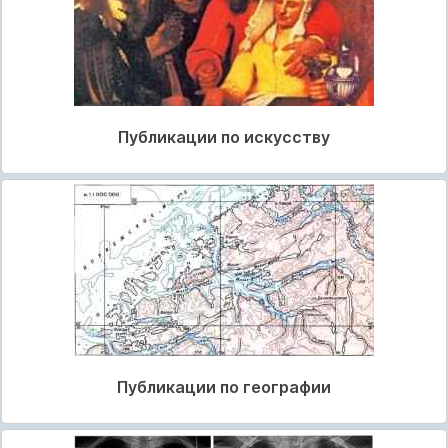
Публикации по искусству
Публикации по географии