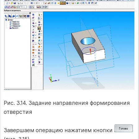
Рис. 3.14. Задание направления формирования
отверстия
Завершаем операцию нажатием кнопки