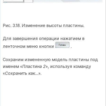
Рис. 3.18. Изменение высоты пластины.
Для завершения операции нажатием в
ленточном меню кнопки
.
Сохраним измененную модель пластины под
именем «
Пластина 2
», используя команду
«
Сохранить как…
».