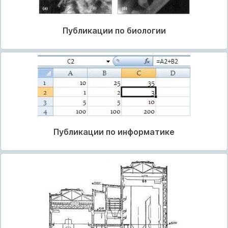
Публикации по биологии
Публикации по информатике