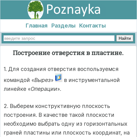
Главная
Разделы
Контакты
Построение отверстия в пластине.
1. Для создания отверстия воспользуемся
командой «
Вырез
»
в инструментальной
линейке «
Операции
».
2. Выберем конструктивную плоскость
построения. В качестве такой плоскости
необходимо выбрать одну из горизонтальных
граней пластины или плоскость координат, на