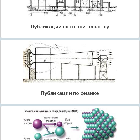
Публикации по строительству
Публикации по физике