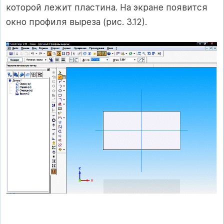
которой лежит пластина. На экране появится
окно профиля выреза (рис. 3.12).