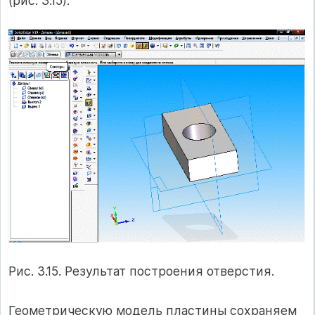
(рис. 3.15).
Рис. 3.15. Результат построения отверстия.
Геометрическую модель пластины сохраняем