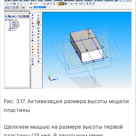
Рис. 3.17. Активизация размера высоты модели
пластины
Щелкнем мышью на размере высоты первой
пластины (25 мм). В ленточном меню