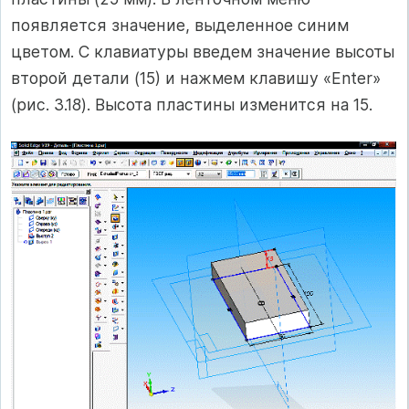
появляется значение, выделенное синим
цветом. С клавиатуры введем значение высоты
второй детали (15) и нажмем клавишу «Enter»
(рис. 3.18). Высота пластины изменится на 15.