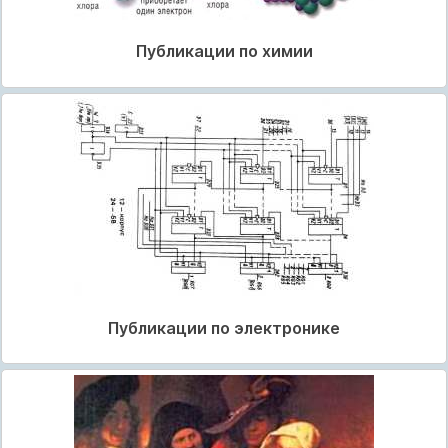
Публикации по химии
Публикации по электронике