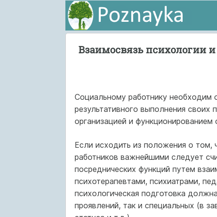
Взаимосвязь психологии и
Социальному работнику необходим о
результативного выполнения своих 
организацией и функционированием 
Если исходить из положения о том,
работников важнейшими следует счи
посреднических функций путем взаи
психотерапевтами, психиатрами, пед
психологическая подготовка должна
проявлений, так и специальных (в за