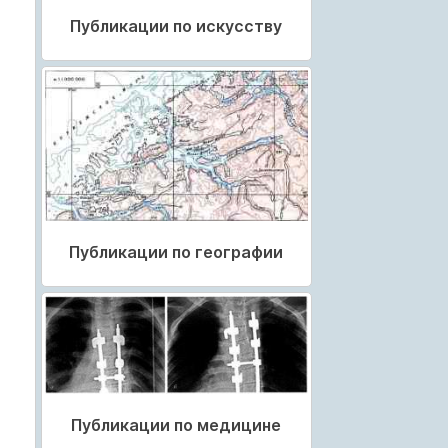
Публикации по искусству
Публикации по географии
Публикации по медицине