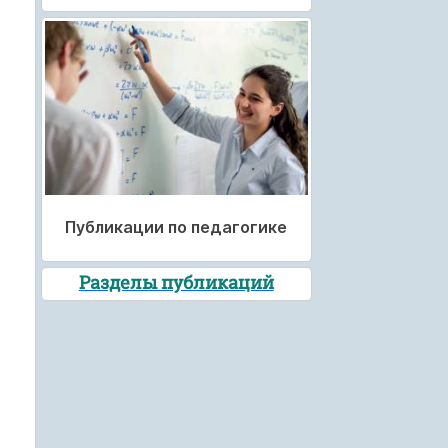
Публикации по педагогике
Разделы публикаций