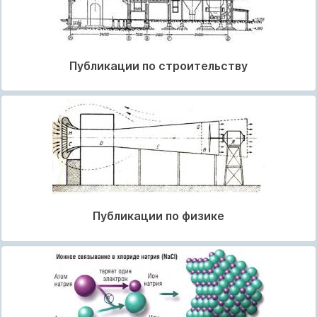
Публикации по строительству
Публикации по физике