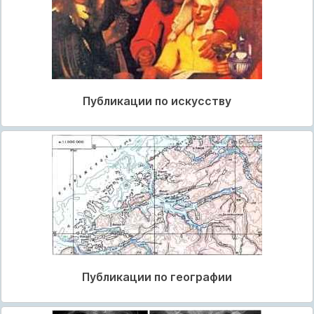
Публикации по искусству
Публикации по географии