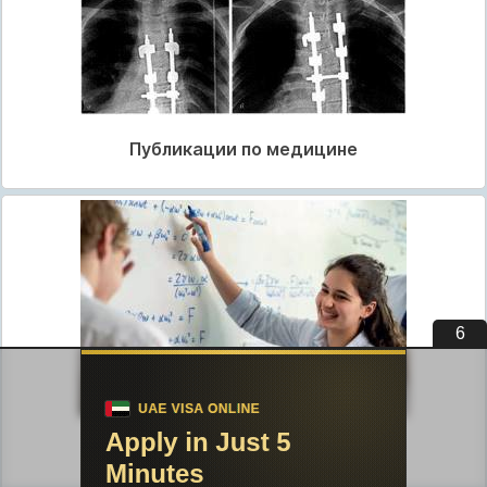
Публикации по медицине
5
Публикации по педагогике