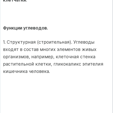
Функции углеводов.
1. Структурная (строительная). Углеводы
входят в состав многих элементов живых
организмов, например, клеточная стенка
растительной клетки, гликокаликс эпителия
кишечника человека.