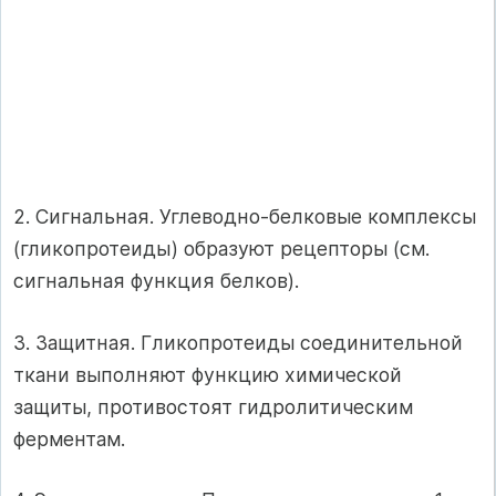
2. Сигнальная. Углеводно-белковые комплексы
(гликопротеиды) образуют рецепторы (см.
сигнальная функция белков).
3. Защитная. Гликопротеиды соединительной
ткани выполняют функцию химической
защиты, противостоят гидролитическим
ферментам.