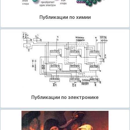
Публикации по химии
Публикации по электронике