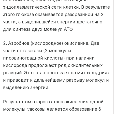
эндоплазматической сети клетки. В результате
этого глюкоза оказывается разорванной на 2
части, а выделившейся энергии достаточно
для синтеза двух молекул АТФ.
2. Аэробное (кислородное) окисление. Две
части от глюкозы (2 молекулы
пировиноградной кислоты) при наличии
кислорода продолжают ряд окислительных
реакций. Этот этап протекает на митохондриях
и приводит к дальнейшему разрыву молекул и
выделению энергии.
Результатом второго этапа окисления одной
молекулы глюкозы является образование 6