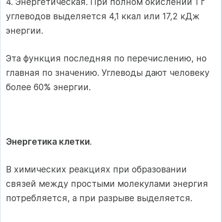
4. Энергетическая. При полном окислении 1 г
углеводов выделяется 4,1 ккал или 17,2 кДж
энергии.
Эта функция последняя по перечислению, но
главная по значению. Углеводы дают человеку
более 60% энергии.
Энергетика клетки
.
В химических реакциях при образовании
связей между простыми молекулами энергия
потребляется, а при разрыве выделяется.