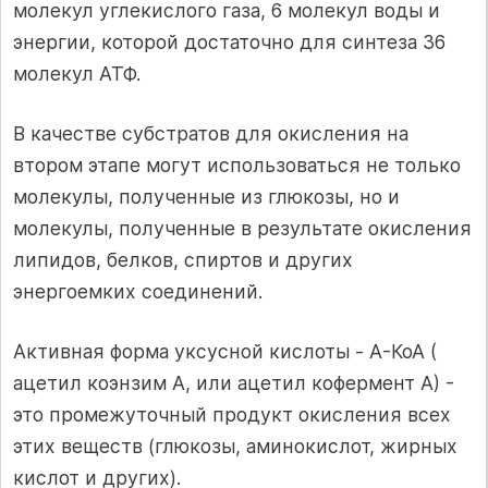
молекул углекислого газа, 6 молекул воды и
энергии, которой достаточно для синтеза 36
молекул АТФ.
В качестве субстратов для окисления на
втором этапе могут использоваться не только
молекулы, полученные из глюкозы, но и
молекулы, полученные в результате окисления
липидов, белков, спиртов и других
энергоемких соединений.
Активная форма уксусной кислоты - А-КоА (
ацетил коэнзим А, или ацетил кофермент А) -
это промежуточный продукт окисления всех
этих веществ (глюкозы, аминокислот, жирных
кислот и других).