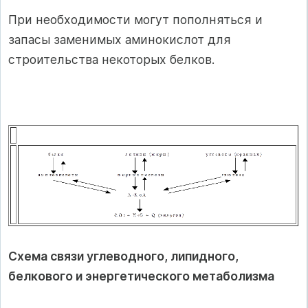
При необходимости могут пополняться и
запасы заменимых аминокислот для
строительства некоторых белков.
Схема связи углеводного, липидного,
белкового и энергетического метаболизма