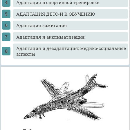
Адаптация в спортивной тренировке
АДАПТАЦИЯ ДЕТС-Й К ОБУЧЕНИЮ
Адаптация зажигания
Адаптация и акклиматизация
Адаптация и дезадаптация: медико-социальные
аспекты