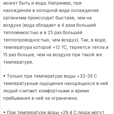
может быть и вода. Например, при
нахождении в холодной воде охлаждение
организма происходит быстрее, чем на
воздухе (вода обладает в 4 раза большей
теплоёмкостью и в 25 раз большей
теплопроводностью, чем воздух). Так, в воде,
температура которой +12 ?C, теряется тепла в
15 раз больше, чем на воздухе при такой же
температуре.
• Только при температуре воды +33-35 C
температурные ощущения находящихся в ней
людей считают комфортными и время
пребывания в ней не ограничено.
• При температуре воды +29,4 C люди могут