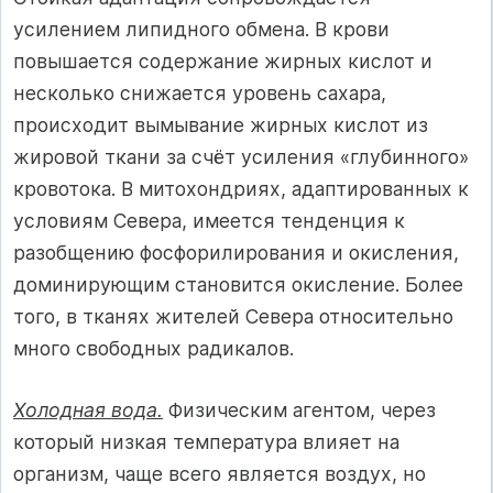
усилением липидного обмена. В крови
повышается содержание жирных кислот и
несколько снижается уровень сахара,
происходит вымывание жирных кислот из
жировой ткани за счёт усиления «глубинного»
кровотока. В митохондриях, адаптированных к
условиям Севера, имеется тенденция к
разобщению фосфорилирования и окисления,
доминирующим становится окисление. Более
того, в тканях жителей Севера относительно
много свободных радикалов.
Холодная вода.
Физическим агентом, через
который низкая температура влияет на
организм, чаще всего является воздух, но