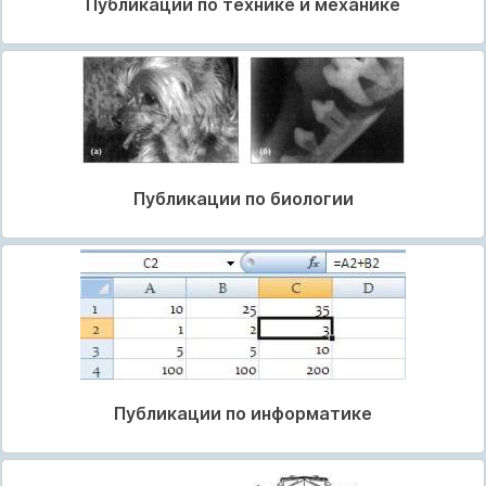
Публикации по технике и механике
Публикации по биологии
Публикации по информатике