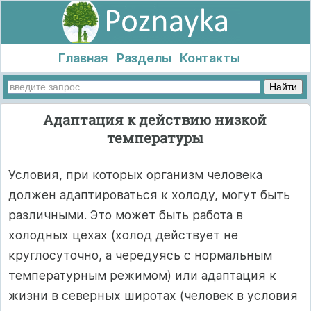
Главная
Разделы
Контакты
Адаптация к действию низкой
температуры
Условия, при которых организм человека
должен адаптироваться к холоду, могут быть
различными. Это может быть работа в
холодных цехах (холод действует не
круглосуточно, а чередуясь с нормальным
температурным режимом) или адаптация к
жизни в северных широтах (человек в условия