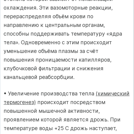
охлаждения. Эти вазомоторные реакции,
перераспределяя объём крови по
направлению к центральным органам,
способны поддерживать температуру «ядра
тела». Одновременно с этим происходит
уменьшение объёма плазмы за счёт
повышения проницаемости капилляров,
клубочковой фильтрации и снижения
канальцевой реабсорбции.
• Увеличение производства тепла
(химический
термогенез)
происходит посредством
повышенной мышечной активности,
проявлением которой является дрожь. При
температуре воды +25 C дрожь наступает,