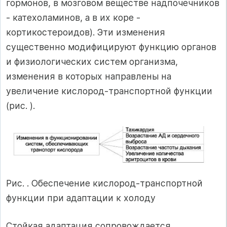
гормонов, в мозговом веществе надпочечников
- катехоламинов, а в их коре -
кортикостероидов). Эти изменения
существенно модифицируют функцию органов
и физиологических систем организма,
изменения в которых направлены на
увеличение кислород-транспортной функции
(рис. ).
Рис. . Обеспечение кислород-транспортной
функции при адаптации к холоду
Стойкая адаптация сопровождается