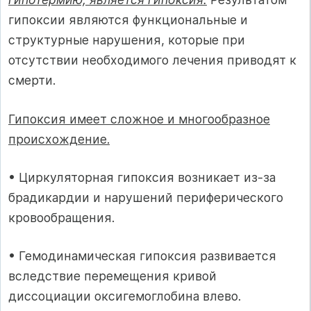
гипоксии являются функциональные и
структурные нарушения, которые при
отсутствии необходимого лечения приводят к
смерти.
Гипоксия имеет сложное и многообразное
происхождение.
• Циркуляторная гипоксия возникает из-за
брадикардии и нарушений периферического
кровообращения.
• Гемодинамическая гипоксия развивается
вследствие перемещения кривой
диссоциации оксигемоглобина влево.