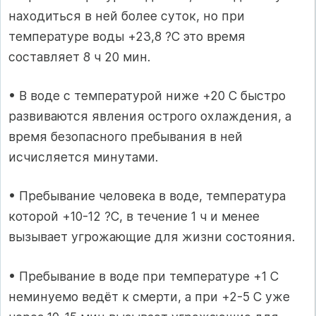
находиться в ней более суток, но при
температуре воды +23,8 ?C это время
составляет 8 ч 20 мин.
• В воде с температурой ниже +20 C быстро
развиваются явления острого охлаждения, а
время безопасного пребывания в ней
исчисляется минутами.
• Пребывание человека в воде, температура
которой +10-12 ?C, в течение 1 ч и менее
вызывает угрожающие для жизни состояния.
• Пребывание в воде при температуре +1 C
неминуемо ведёт к смерти, а при +2-5 C уже