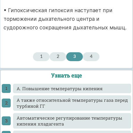
• Гипоксическая гипоксия наступает при
торможении дыхательного центра и
судорожного сокращения дыхательных мышц.
1
2
3
4
Узнать еще
A. Повышение температуры кипения
А также относительной температуры газа перед
турбиной ГГ
Автоматическое регулирование температуры
кипения хладагента