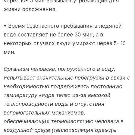
через 10-15 мин вызывает угрожающие для
жизни осложнения.
• Время безопасного пребывания в ледяной
воде составляет не более 30 мин, а в
некоторых случаях люди умирают через 5- 10
мин.
Организм человека, погружённого в воду,
испытывает значительные перегрузки в связи с
необходимостью поддерживать постоянную
температуру «ядра тела» из-за высокой
теплопроводности воды и отсутствия
вспомогательных механизмов,
обеспечивающих термоизоляцию человека в
воздушной среде (теплоизоляция одежды