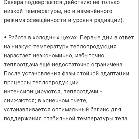
Севера подвергается действию не только
низкой температуры, но и изменённого
режима освещённости и уровня радиации).
•
Работа в холодных цехах.
Первые дни в ответ
на низкую температуру теплопродукция
нарастает неэкономично, избыточно,
теплоотдача ещё недостаточно ограничена.
После установления фазы стойкой адаптации
процессы теплопродукции
интенсифицируются, теплоотдачи -
снижаются; в конечном счете,
устанавливается оптимальный баланс для
поддержания стабильной температуры тела.