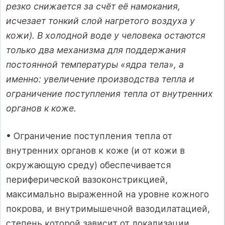
резко снижается за счёт её намокания,
исчезает тонкий слой нагретого воздуха у
кожи). В холодной воде у человека остаются
только два механизма для поддержания
постоянной температуры «ядра тела», а
именно: увеличение производства тепла и
ограничение поступления тепла от внутренних
органов к коже.
• Ограничение поступления тепла от
внутренних органов к коже (и от кожи в
окружающую среду) обеспечивается
периферической вазоконстрикцией,
максимально выраженной на уровне кожного
покрова, и внутримышечной вазодилатацией,
степень которой зависит от локализации