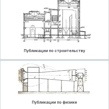
Публикации по строительству
Публикации по физике