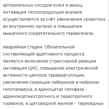
артериальных сосудов кожи и мышц.
Активация теплопродукции вначале
осуществляется за счёт увеличения кровотока
во внутренних органах и повышения
мышечного сократительного термогенеза.
Аварийная стадия.
Обязательной
составляющей адаптивного процесса
является включение стрессорной реакции
(активация ЦНС, повышение электрической
активности центров терморегуляции,
увеличение секреции либеринов в нейронах
гипоталамуса, в аденоцитах гипофиза -
адренокортикотропного и тиреотропного
гормонов, в щитовидной железе - тиреоидных