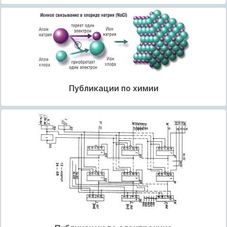
Публикации по химии