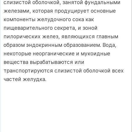
слизистой оболочкой, занятой фундальными
железами, которая продуцирует основные
компоненты желудочного сока как
пищеварительного секрета, и зоной
пилорических желез, являющихся главным
образом эндокринным образованием. Вода,
некоторые неорганические и мукоидные
вещества вырабатываются или
транспортируются слизистой оболочкой всех
частей желудка.