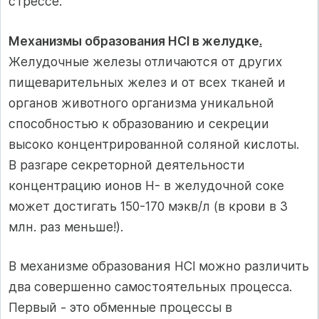
стрессе.
Механизмы образования НCl в желудке
.
Желудочные железы отличаются от других
пищеварительных желез и от всех тканей и
органов животного организма уникальной
способностью к образованию и секреции
высоко концентрированной соляной кислоты.
В разгаре секреторной деятельности
концентрацию ионов Н- в желудочной соке
может достигать 150-170 мэкв/л (в крови в 3
млн. раз меньше!).
В механизме образования HCl можно различить
два совершенно самостоятельных процесса.
Первый - это обменные процессы в