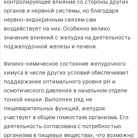
контролирующее влияние со стороны других
органов и нервной системы, но благодаря
нервно-эндокринным связям сам
воздействует на них. Особенно велико
значение влияний с желудка на деятельность
поджелудочной железы и печени.
Физико-химическое состояние желудочного
химуса в числе других условий обеспечивает
поддержание оптимального уровня рН и
осмотического давления в начальном отделе
тонкой кишки. Выполняя ряд не
пищеварительных функций, желудок
участвует в общем гомеостазе организма. Его
деятельность согласована с потребностью
организма в пищевых веществах, что возможно