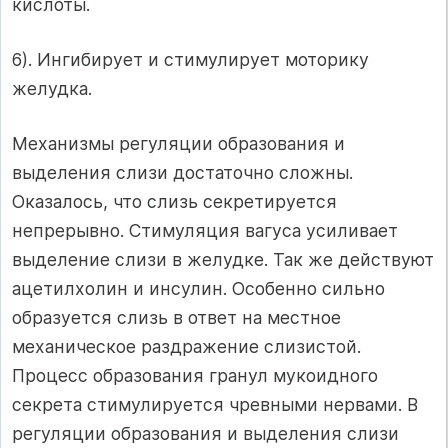
кислоты.
6). Ингибирует и стимулирует моторику
желудка.
Механизмы регуляции образования и
выделения слизи достаточно сложны.
Оказалось, что слизь секретируется
непрерывно. Стимуляция вагуса усиливает
выделение слизи в желудке. Так же действуют
ацетилхолин и инсулин. Особенно сильно
образуется слизь в ответ на местное
механическое раздражение слизистой.
Процесс образования гранул мукоидного
секрета стимулируется чревными нервами. В
регуляции образования и выделения слизи