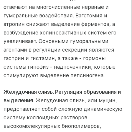
отвечают на многочисленные нервные и
гуморальные воздействия. Ваготомия и
атропин снижают выделение ферментов, а
возбуждение холинреактивных систем его
увеличивает. Основными гуморальными
агентами в регуляции секреции являются
гастрин и гистамин, а также - гормоны
системы гипофиз - надпочечники, которые
стимулируют выделение пепсиногена.
Желудочная слизь. Регуляция образования и
выделения
. Желудочная слизь, или муцин,
представляет собой сложную динамическую
систему коллоидных растворов
высокомолекулярных биополимеров,