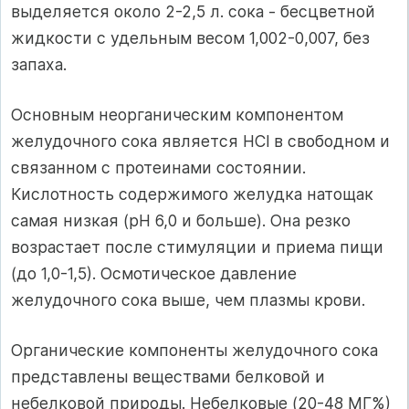
выделяется около 2-2,5 л. сока - бесцветной
жидкости с удельным весом 1,002-0,007, без
запаха.
Основным неорганическим компонентом
желудочного сока является HCl в свободном и
связанном с протеинами состоянии.
Кислотность содержимого желудка натощак
самая низкая (рН 6,0 и больше). Она резко
возрастает после стимуляции и приема пищи
(до 1,0-1,5). Осмотическое давление
желудочного сока выше, чем плазмы крови.
Органические компоненты желудочного сока
представлены веществами белковой и
небелковой природы. Небелковые (20-48 МГ%)