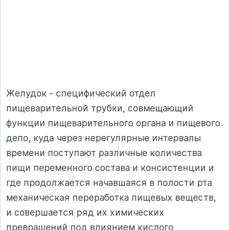
Желудок - специфический отдел
пищеварительной трубки, совмещающий
функции пищеварительного органа и пищевого
депо, куда через нерегулярные интервалы
времени поступают различные количества
пищи переменного состава и консистенции и
где продолжается начавшаяся в полости рта
механическая переработка пищевых веществ,
и совершается ряд их химических
превращений под влиянием кислого