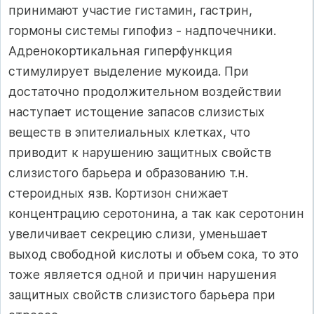
принимают участие гистамин, гастрин,
гормоны системы гипофиз - надпочечники.
Адренокортикальная гиперфункция
стимулирует выделение мукоида. При
достаточно продолжительном воздействии
наступает истощение запасов слизистых
веществ в эпителиальных клетках, что
приводит к нарушению защитных свойств
слизистого барьера и образованию т.н.
стероидных язв. Кортизон снижает
концентрацию серотонина, а так как серотонин
увеличивает секрецию слизи, уменьшает
выход свободной кислоты и объем сока, то это
тоже является одной и причин нарушения
защитных свойств слизистого барьера при