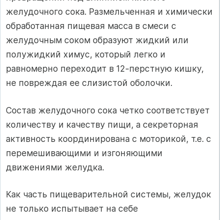
желудочного сока. Размельченная и химически
обработанная пищевая масса в смеси с
желудочным соком образуют жидкий или
полужидкий химус, который легко и
равномерно переходит в 12-перстную кишку,
не повреждая ее слизистой оболочки.
Состав желудочного сока четко соответствует
количеству и качеству пищи, а секреторная
активность координирована с моторикой, т.е. с
перемешивающими и изгоняющими
движениями желудка.
Как часть пищеварительной системы, желудок
не только испытывает на себе