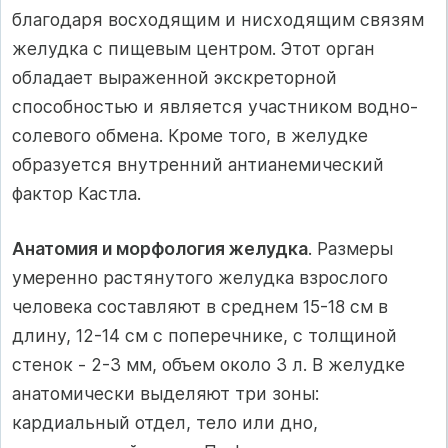
благодаря восходящим и нисходящим связям
желудка с пищевым центром. Этот орган
обладает выраженной экскреторной
способностью и является участником водно-
солевого обмена. Кроме того, в желудке
образуется внутренний антианемический
фактор Кастла.
Анатомия и морфология желудка
. Размеры
умеренно растянутого желудка взрослого
человека составляют в среднем 15-18 см в
длину, 12-14 см с поперечнике, с толщиной
стенок - 2-3 мм, объем около 3 л. В желудке
анатомически выделяют три зоны:
кардиальный отдел, тело или дно,