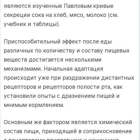
являются изученные Павловым кривые
секреции сока на хлеб, мясо, молоко (см.
учебник и таблицы).
Приспособительный эффект после еды
различных по количеству и составу пищевых
веществ достигается несколькими
механизмами. Начальная адаптация
происходит уже при раздражении дистантных
рецепторов и рецепторов полости рта, как
установили опыты с дразнением пищей и
мнимым кормлением.
Основным же фактором является химический
состав пищи, приходящей в соприкосновение