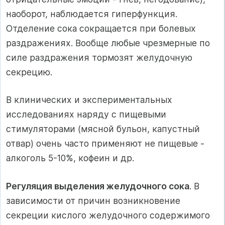
наоборот, наблюдается гиперфункция.
Отделение сока сокращается при болевых
раздражениях. Вообще любые чрезмерные по
силе раздражения тормозят желудочную
секрецию.
В клинических и экспериментальных
исследованиях наряду с пищевыми
стимуляторами (мясной бульон, капустный
отвар) очень часто применяют не пищевые -
алкоголь 5-10%, кофеин и др.
Регуляция выделения желудочного сока
. В
зависимости от причин возникновение
секреции кислого желудочного содержимого