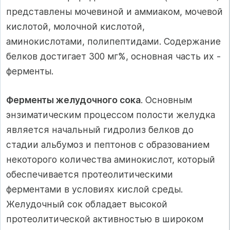
представлены мочевиной и аммиаком, мочевой
кислотой, молочной кислотой,
аминокислотами, полипептидами. Содержание
белков достигает 300 мг%, основная часть их -
ферменты.
Ферменты желудочного сока
. Основным
энзиматическим процессом полости желудка
является начальный гидролиз белков до
стадии альбумоз и пептонов с образованием
некоторого количества аминокислот, который
обеспечивается протеолитическими
ферментами в условиях кислой среды.
Желудочный сок обладает высокой
протеолитической активностью в широком