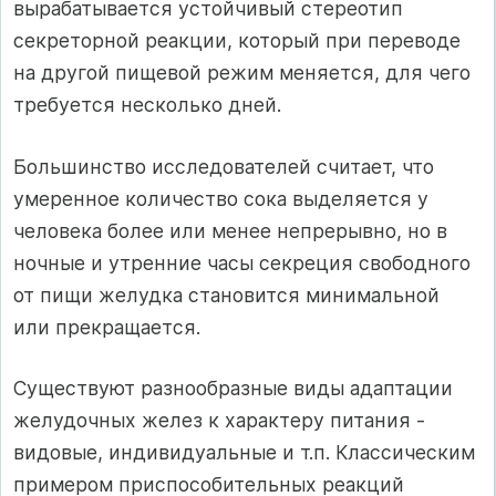
вырабатывается устойчивый стереотип
секреторной реакции, который при переводе
на другой пищевой режим меняется, для чего
требуется несколько дней.
Большинство исследователей считает, что
умеренное количество сока выделяется у
человека более или менее непрерывно, но в
ночные и утренние часы секреция свободного
от пищи желудка становится минимальной
или прекращается.
Существуют разнообразные виды адаптации
желудочных желез к характеру питания -
видовые, индивидуальные и т.п. Классическим
примером приспособительных реакций