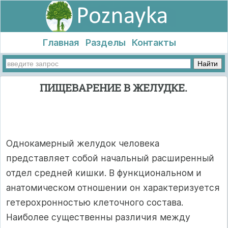
Главная
Разделы
Контакты
ПИЩЕВАРЕНИЕ В ЖЕЛУДКЕ.
Однокамерный желудок человека
представляет собой начальный расширенный
отдел средней кишки. В функциональном и
анатомическом отношении он характеризуется
гетерохронностью клеточного состава.
Наиболее существенны различия между