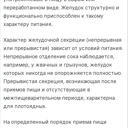
переработанном виде. Желудок структурно и
функционально приспособлен к такому
характеру питания.
Характер желудочной секреции (непрерывная
или прерывистая) зависит от условий питания.
Непрерывное отделение сока наблюдается,
например, у жвачных и грызунов, желудок
которых никогда не опорожняется полностью.
Прерывистая секреция, возникающая после
приемов пищи и отсутствующая в
межпищеварительном периоде, характерна
для плотоядных.
На определенный порядок приема пищи