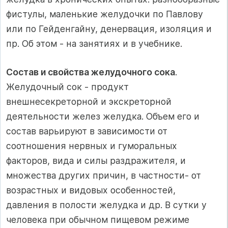
фистулы, маленькие желудочки по Павлову
или по Гейденгайну, денервация, изоляция и
пр. Об этом - на занятиях и в учебнике.
Состав и свойства желудочного сока
.
Желудочный сок - продукт
внешнесекреторной и экскреторной
деятельности желез желудка. Объем его и
состав варьируют в зависимости от
соотношения нервных и гуморальных
факторов, вида и силы раздражителя, и
множества других причин, в частности- от
возрастных и видовых особенностей,
давления в полости желудка и др. В сутки у
человека при обычном пищевом режиме