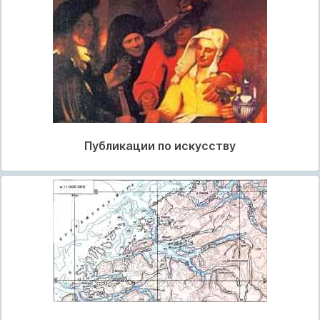
Публикации по искусству