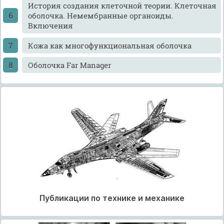
История создания клеточной теории. Клеточная
оболочка. Немембранные органоиды.
Включения
Кожа как многофункциональная оболочка
Оболочка Far Manager
Публикации по технике и механике