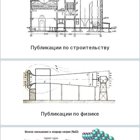
Публикации по строительству
Публикации по физике