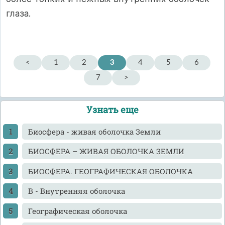
глаза.
<
1
2
3
4
5
6
7
>
Узнать еще
Биосфера - живая оболочка Земли
БИОСФЕРА – ЖИВАЯ ОБОЛОЧКА ЗЕМЛИ
БИОСФЕРА. ГЕОГРАФИЧЕСКАЯ ОБОЛОЧКА
В - Внутренняя оболочка
Географическая оболочка