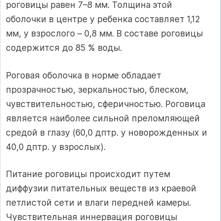
роговицы равен 7–8 мм. Толщина этой
оболочки в центре у ребенка составляет 1,12
мм, у взрослого – 0,8 мм. В составе роговицы
содержится до 85 % воды.
Роговая оболочка в норме обладает
прозрачностью, зеркальностью, блеском,
чувствительностью, сферичностью. Роговица
является наиболее сильной преломляющей
средой в глазу (60,0 дптр. у новорожденных и
40,0 дптр. у взрослых).
Питание роговицы происходит путем
диффузии питательных веществ из краевой
петлистой сети и влаги передней камеры.
Чувствительная иннервация роговицы