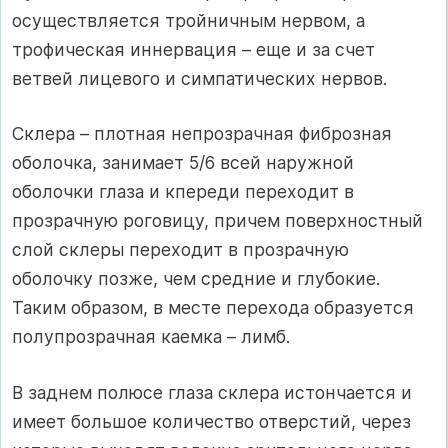
осуществляется тройничным нервом, а
трофическая иннервация – еще и за счет
ветвей лицевого и симпатических нервов.
Склера – плотная непрозрачная фиброзная
оболочка, занимает 5/6 всей наружной
оболочки глаза и кпереди переходит в
прозрачную роговицу, причем поверхностный
слой склеры переходит в прозрачную
оболочку позже, чем средние и глубокие.
Таким образом, в месте перехода образуется
полупрозрачная каемка – лимб.
В заднем полюсе глаза склера истончается и
имеет большое количество отверстий, через