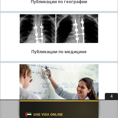
Публикации по географии
Публикации по медицине
3