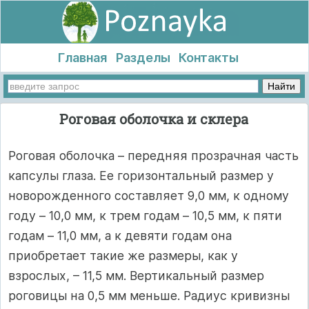
Главная
Разделы
Контакты
Роговая оболочка и склера
Роговая оболочка – передняя прозрачная часть
капсулы глаза. Ее горизонтальный размер у
новорожденного составляет 9,0 мм, к одному
году – 10,0 мм, к трем годам – 10,5 мм, к пяти
годам – 11,0 мм, а к девяти годам она
приобретает такие же размеры, как у
взрослых, – 11,5 мм. Вертикальный размер
роговицы на 0,5 мм меньше. Радиус кривизны