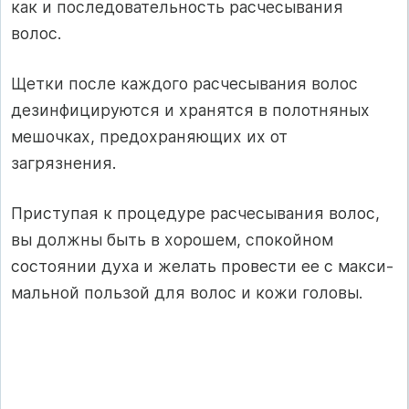
как и после­довательность расчесывания
волос.
Щетки после каждого расчесывания волос
дезинфицируются и хранятся в полотняных
мешочках, предохраняющих их от
загрязнения.
Приступая к процедуре расчесывания волос,
вы должны быть в хорошем, спокойном
состоянии духа и желать провести ее с макси­
мальной пользой для волос и кожи головы.