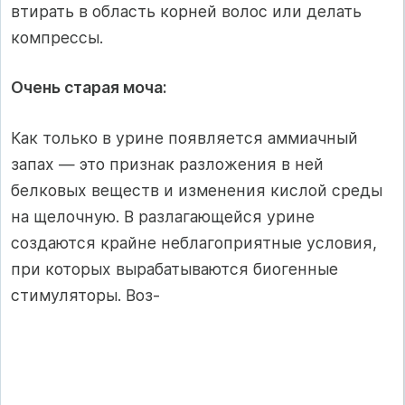
втирать в область корней волос или делать
компрессы.
Очень старая моча:
Как только в урине появляется аммиачный
запах — это признак разложения в ней
белковых веществ и изменения кислой среды
на щелочную. В разлагающейся урине
создаются крайне неблагоприятные условия,
при которых вырабатываются биогенные
стимуляторы. Воз-