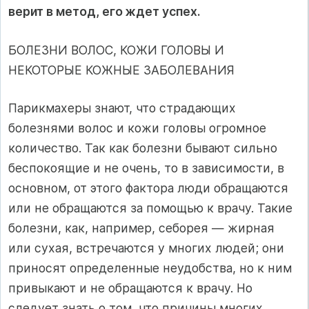
верит в метод, его ждет успех.
БОЛЕЗНИ ВОЛОС, КОЖИ ГОЛОВЫ И
НЕКОТОРЫЕ КОЖНЫЕ ЗАБОЛЕВАНИЯ
Парикмахеры знают, что страдающих
болезнями волос и кожи головы огромное
количество. Так как болезни бывают сильно
беспо­коящие и не очень, то в зависимости, в
основном, от этого фактора люди обращаются
или не обращаются за помощью к врачу. Такие
болезни, как, например, себорея — жирная
или сухая, встречаются у многих людей; они
приносят определенные неудобства, но к ним
привыкают и не обращаются к врачу. Но
следует знать о том, что причины многих