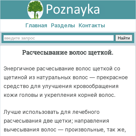
Главная
Разделы
Контакты
Расчесывание волос щеткой.
Энергичное расчесывание волос щеткой со
щетиной из натуральных волос — прекрасное
средство для улучшения кровообращения
кожи головы и укрепления корней волос.
Лучше использовать для лечебного
расчесывания две щетки; на­правления
вычесывания волос — произвольные, так же,