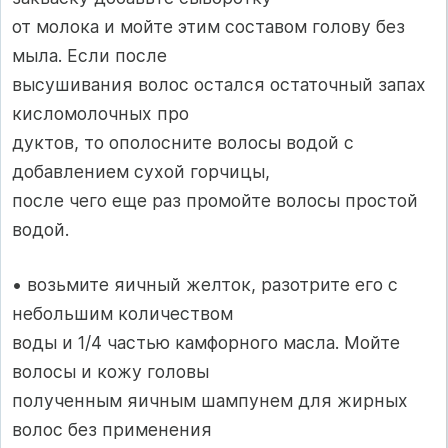
от молока и мойте этим составом голову без
мыла. Если после
высушивания волос остался остаточный запах
кисломолочных про­
дуктов, то ополосните волосы водой с
добавлением сухой горчицы,
после чего еще раз промойте волосы простой
водой.
• возьмите яичный желток, разотрите его с
небольшим количеством
воды и 1/4 частью камфорного масла. Мойте
волосы и кожу головы
полученным яичным шампунем для жирных
волос без применения