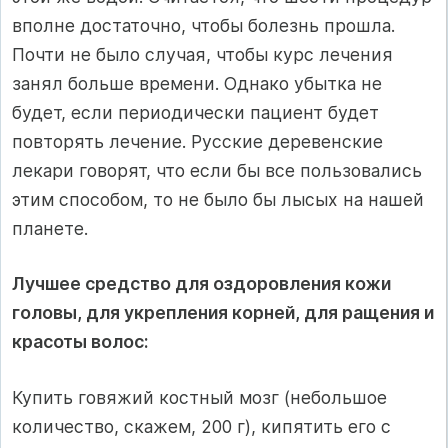
вполне достаточно, чтобы болезнь прошла.
Почти не было случая, чтобы курс лечения
занял больше времени. Однако убытка не
будет, если периодически пациент будет
повторять лечение. Русские деревенские
лекари говорят, что если бы все пользовались
этим способом, то не было бы лысых на нашей
планете.
Лучшее средство для оздоровления кожи
головы, для укрепления корней, для ращения и
красоты волос:
Купить говяжий костный мозг (небольшое
количество, скажем, 200 г), кипятить его с