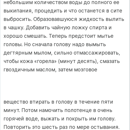
небольшим количеством воды до полного ее
выкипания, процедить и что останется в сите
выбросить. Образовав­шуюся жидкость вылить
в чашку. Добавить чайную ложку спирта и
хорошо смешать. Теперь предстоит мытье
головы. Но сначала голову надо вымыть
дегтярным мылом, сильно отмассажировать,
чтобы кожа «горела» (минут десять), смазать
гвоздичным маслом, затем мозговое
вещество втирать в голову в течение пяти
минут. Потом намочить полотенце в очень
горячей воде, выжать и покрыть им голову.
Повторить это шесть раз по мере остывания.