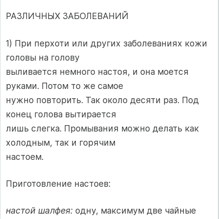
РАЗЛИЧНЫХ ЗАБОЛЕВАНИЙ
1) При перхоти или других заболеваниях кожи
головы на голову
выливается немного настоя, и она моется
руками. Потом то же самое
нужно повторить. Так около десяти раз. Под
конец голова вытирается
лишь слегка. Промывания можно делать как
холодным, так и горячим
настоем.
Приготовление настоев:
настой шалфея:
одну, максимум две чайные