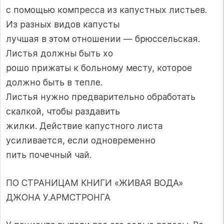
с помощью компресса из капустных листьев.
Из разных видов капусты
лучшая в этом отношении — брюссельская.
Листья должны быть хо­
рошо прижаты к больному месту, которое
должно быть в тепле.
Листья нужно предварительно обработать
скалкой, чтобы раздавить
жилки. Действие капустного листа
усиливается, если одновременно
пить почечный чай.
ПО СТРАНИЦАМ КНИГИ «ЖИВАЯ ВОДА»
ДЖОНА У.АРМСТРОНГА