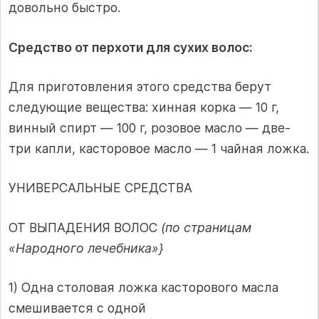
довольно быстро.
Средство от перхоти для сухих волос:
Для приготовления этого средства берут
следующие вещества: хинная корка — 10 г,
винный спирт — 100 г, розовое масло — две-
три капли, касторовое масло — 1 чайная ложка.
УНИВЕРСАЛЬНЫЕ СРЕДСТВА
ОТ ВЫПАДЕНИЯ ВОЛОС
(по страницам
«Народного лечебника»}
1) Одна столовая ложка касторового масла
смешивается с одной