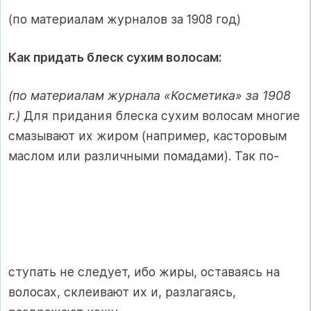
(по материалам журналов за 1908 год)
Как придать блеск сухим волосам:
(по материалам журнала «Косметика» за 1908
г.)
Для придания блеска сухим волосам многие
смазывают их жиром (например, касторовым
маслом или различными помадами). Так по-
ступать не следует, ибо жиры, оставаясь на
волосах, склеивают их и, разлагаясь,