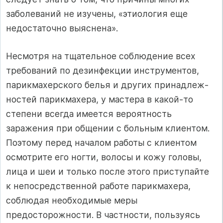
заболеваний не изучены, «этиология еще
недоста­точно выяснена».
Несмотря на тщательное соблюдение всех
требований по дезин­фекции инструментов,
парикмахерского белья и других принадлеж­
ностей парикмахера, у мастера в какой-то
степени всегда имеется вероятность
заражения при общении с больным клиентом.
Поэтому перед началом работы с клиентом
осмотрите его ногти, волосы и кожу головы,
лица и шеи и только после этого приступайте
к непосредственной работе парикмахера,
соблюдая необходимые меры
предосторожности. В частности, пользуясь