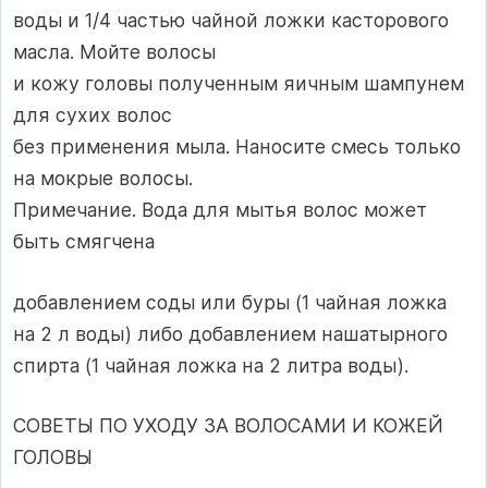
воды и 1/4 частью чайной ложки касторового
масла. Мойте волосы
и кожу головы полученным яичным шампунем
для сухих волос
без применения мыла. Наносите смесь только
на мокрые волосы.
Примечание. Вода для мытья волос может
быть смягчена
добавлением соды или буры (1 чайная ложка
на 2 л воды) либо добавлением нашатырного
спирта (1 чайная ложка на 2 литра воды).
СОВЕТЫ ПО УХОДУ ЗА ВОЛОСАМИ И КОЖЕЙ
ГОЛОВЫ