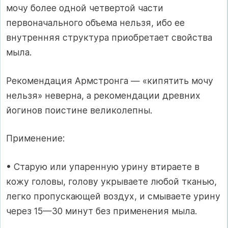
мочу более одной четвертой части
первоначального объема нельзя, ибо ее
внутренняя структура приобретает свойства
мыла.
Рекомендация Армстронга — «кипятить мочу
нельзя» неверна, а рекомендации древних
йогинов поистине великолепны.
Применение:
• Старую или упаренную урину втираете в
кожу головы, голову укрываете любой тканью,
легко пропускающей воздух, и смываете урину
через 15—30 минут без применения мыла.