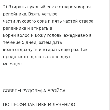
2) Втирать луковый сок с отваром корня
репейника. Взять четыре
части лукового сока и пять частей отвара
репейника и втирать в
корни волос и кожу головы ежедневно в
течение 5 дней, затем дать
коже отдохнуть и втирать еще раз. Так
продолжать делать около двух
месяцев.
СОВЕТЫ РУДОЛЬФА БРОЙСА
ПО ПРОФИЛАКТИКЕ И ЛЕЧЕНИЮ