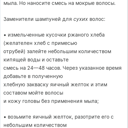
мыла. Но наносите смесь на мокрые волосы.
Заменители шампуней для
сухих
волос:
• измельченные кусочки ржаного хлеба
(желателен хлеб с примесью
отрубей) залейте небольшим количеством
кипящей воды и оставьте
смесь на 24—48 часов. Через указанное время
добавьте в полученную
хлебную закваску яичный желток и этим
составом мойте волосы
и кожу головы без применения мыла;
• возьмите яичный желток, разотрите его с
небольшим количеством