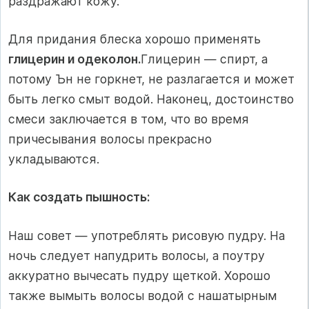
раздражают кожу.
Для придания блеска хорошо применять
глицерин и одеколон.
Глицерин — спирт, а
потому Ън не горкнет, не разлагается и может
быть легко смыт водой. Наконец, достоинство
смеси заключается в том, что во время
причесывания волосы прекрасно
укладываются.
Как создать пышность:
Наш совет — употреблять рисовую пудру. На
ночь следует напуд­рить волосы, а поутру
аккуратно вычесать пудру щеткой. Хорошо
также вымыть волосы водой с нашатырным