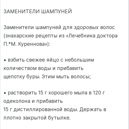
ЗАМЕНИТЕЛИ ШАМПУНЕЙ
Заменители шампуней для
здоровых
волос
(знахарские рецепты из «Лечебника доктора
П.*М. Куреннова»):
• взбить свежее яйцо с небольшим
количеством воды и прибавить
щепотку буры. Этим мыть волосы;
• растворить 15 г хорошего мыла в 120 г
одеколона и прибавить
15 г дистиллированной воды. Держать в
плотно закрытой бутылке.