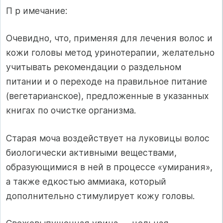
П р имечание:
Очевидно, что, применяя для лечения волос и
кожи головы метод уринотерапии, желательно
учитывать рекомендации о раздельном
питании и о переходе на правильное питание
(вегетарианское), пред­ложенные в указанных
книгах по очистке организма.
Старая моча воздействует на луковицы волос
биологически актив­ными веществами,
образующимися в ней в процессе «умирания»,
а также едкостью аммиака, который
дополнительно стимулирует кожу головы.