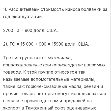
1). Рассчитываем стоимость износа болванки за
год эксплуатации
2700 : 3 = 900 долл. США.
2). ТС = 15 000 + 900 = 15900 долл. США.
Третья группа это –
материалы,
израсходованные при производстве ввозимых
товаров.
К этой группе относятся так
называемые вспомогательные материалы,
такие как: горюче-смазочные масла, бензин и
прочие товары, которые могут использоваться
в связи с производством и продажей на
экспорт в Таможенный союз оцениваемых