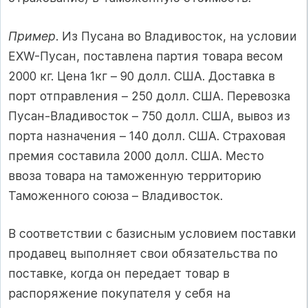
Пример
. Из Пусана во Владивосток, на условии
EXW-Пусан, поставлена партия товара весом
2000 кг. Цена 1кг – 90 долл. США. Доставка в
порт отправления – 250 долл. США. Перевозка
Пусан-Владивосток – 750 долл. США, вывоз из
порта назначения – 140 долл. США. Страховая
премия составила 2000 долл. США. Место
ввоза товара на таможенную территорию
Таможенного союза – Владивосток.
В соответствии с базисным условием поставки
продавец выполняет свои обязательства по
поставке, когда он передает товар в
распоряжение покупателя у себя на