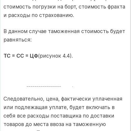
стоимость погрузки на борт, стоимость фрахта
и расходы по страхованию.
В данном случае таможенная стоимость будет
равняться:
ТС = СС = ЦФ
(рисунок 4.4).
Следовательно, цена, фактически уплаченная
или подлежащая уплате, будет включать в
себя все расходы поставщика по доставки
товаров до места ввоза на таможенную