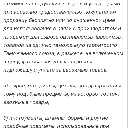
стоимость следующих товаров и услуг, прямо
или косвенно предоставленных покупателем
продавцу бесплатно или по сниженной цене
для использования в связи с производством и
продажей для вывоза оцениваемых (ввозимых)
товаров на единую таможенную территорию
Таможенного союза, в размере, не включенном
в цену, фактически уплаченную или
подлежащую уплате за ввозимые товары:
а) сырье, материалы, детали, полуфабрикаты и
тому подобные предметы, из которых состоят
ввозимые товары;
б) инструменты, штампы, формы и другие
подобные предметы, использованные при