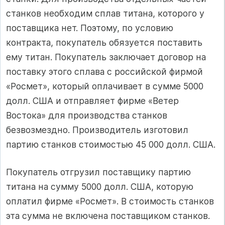
станков необходим сплав титана, которого у
поставщика нет. Поэтому, по условию
контракта, покупатель обязуется поставить
ему титан. Покупатель заключает договор на
поставку этого сплава с российской фирмой
«Росмет», который оплачивает в сумме 5000
долл. США и отправляет фирме «Ветер
Востока» для производства станков
безвозмездно. Производитель изготовил
партию станков стоимостью 45 000 долл. США.
Покупатель отгрузил поставщику партию
титана на сумму 5000 долл. США, которую
оплатил фирме «Росмет». В стоимость станков
эта сумма не включена поставщиком станков.