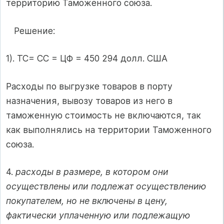
территорию Таможенного союза.
Решение:
1). ТС= СС = ЦФ = 450 294 долл. США
Расходы по выгрузке товаров в порту
назначения, вывозу товаров из него в
таможенную стоимость не включаются, так
как выполнялись на территории Таможенного
союза.
4.
расходы в размере, в котором они
осуществлены или подлежат осуществлению
покупателем, но не включены в цену,
фактически уплаченную или подлежащую