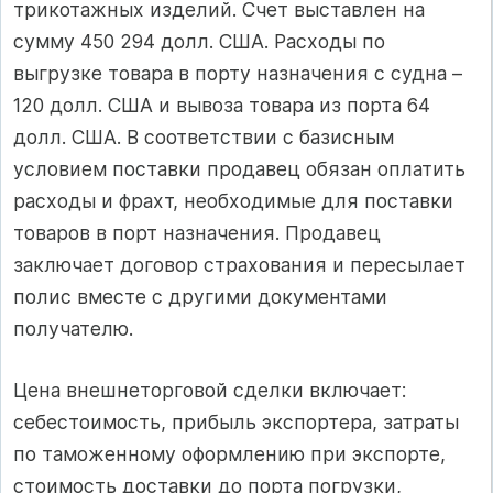
трикотажных изделий. Счет выставлен на
сумму 450 294 долл. США. Расходы по
выгрузке товара в порту назначения с судна –
120 долл. США и вывоза товара из порта 64
долл. США. В соответствии с базисным
условием поставки продавец обязан оплатить
расходы и фрахт, необходимые для поставки
товаров в порт назначения. Продавец
заключает договор страхования и пересылает
полис вместе с другими документами
получателю.
Цена внешнеторговой сделки включает:
себестоимость, прибыль экспортера, затраты
по таможенному оформлению при экспорте,
стоимость доставки до порта погрузки,