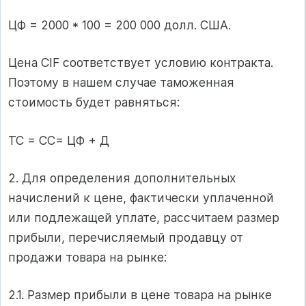
ЦФ = 2000 * 100 = 200 000 долл. США.
Цена CIF соответствует условию контракта.
Поэтому в нашем случае таможенная
стоимость будет равняться:
ТС = СС= ЦФ + Д
2. Для определения дополнительных
начислений к цене, фактически уплаченной
или подлежащей уплате, рассчитаем размер
прибыли, перечисляемый продавцу от
продажи товара на рынке:
2.1. Размер прибыли в цене товара на рынке