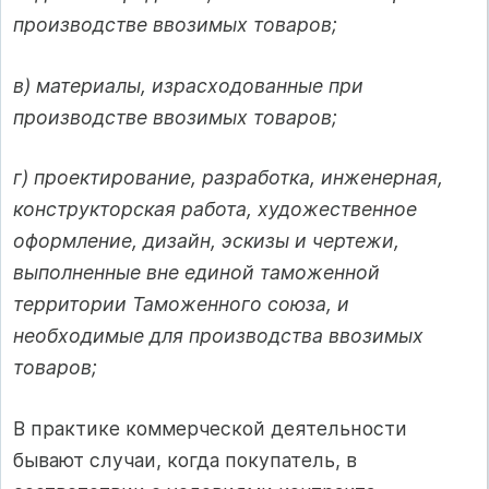
производстве ввозимых товаров;
в) материалы, израсходованные при
производстве ввозимых товаров;
г) проектирование, разработка, инженерная,
конструкторская работа, художественное
оформление, дизайн, эскизы и чертежи,
выполненные вне единой таможенной
территории Таможенного союза, и
необходимые для производства ввозимых
товаров;
В практике коммерческой деятельности
бывают случаи, когда покупатель, в