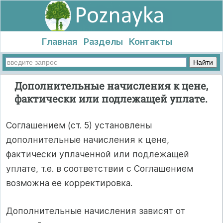
Главная
Разделы
Контакты
Дополнительные начисления к цене,
фактически или подлежащей уплате.
Соглашением (ст. 5) установлены
дополнительные начисления к цене,
фактически уплаченной или подлежащей
уплате, т.е. в соответствии с Соглашением
возможна ее корректировка.
Дополнительные начисления зависят от