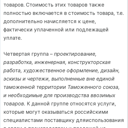
товаров. Стоимость этих товаров также
полностью включается в стоимость товара, т.е.
дополнительно начисляется к цене,
фактически уплаченной или подлежащей
уплате.
Четвертая группа –
проектирование,
разработка, инженерная, конструкторская
работа, художественное оформление, дизайн,
эскизы и чертежи, выполненные вне единой
таможенной территории Таможенного союза,
и необходимые для производства ввозимых
товаров.
К данной группе относятся услуги,
которые могут оказываться российскими
специалистами поставщику дляиспользования