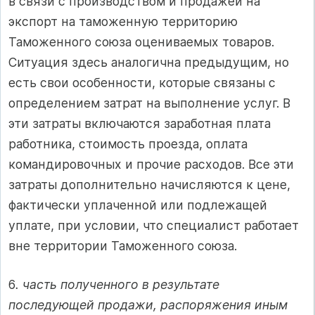
в связи с производством и продажей на
экспорт на таможенную территорию
Таможенного союза оцениваемых товаров.
Ситуация здесь аналогична предыдущим, но
есть свои особенности, которые связаны с
определением затрат на выполнение услуг. В
эти затраты включаются заработная плата
работника, стоимость проезда, оплата
командировочных и прочие расходов. Все эти
затраты дополнительно начисляются к цене,
фактически уплаченной или подлежащей
уплате, при условии, что специалист работает
вне территории Таможенного союза.
6
. часть полученного в результате
последующей продажи, распоряжения иным