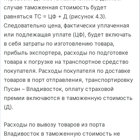
случае таможенная стоимость будет
равняться ТС = ЦФ + Д (рисунок 4.3).
Следовательно цена, фактически уплаченная
или подлежащая уплате (ЦФ), будет включать
в себя затраты по изготовлению товара,
прибыль экспортера, расходы по подготовке
товара к погрузке на транспортное средство
покупателя. Расходы покупателя по доставке
товаров в порт отправления, транспортировку
Пусан – Владивосток, оплату страховой
премии включаются в таможенную стоимость
(Д).
Расходы по вывозу товаров из порта
Владивосток в таможенную стоимость не