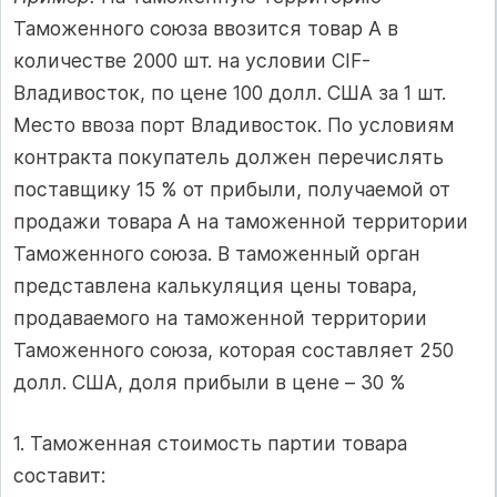
Таможенного союза ввозится товар А в
количестве 2000 шт. на условии CIF-
Владивосток, по цене 100 долл. США за 1 шт.
Место ввоза порт Владивосток. По условиям
контракта покупатель должен перечислять
поставщику 15 % от прибыли, получаемой от
продажи товара А на таможенной территории
Таможенного союза. В таможенный орган
представлена калькуляция цены товара,
продаваемого на таможенной территории
Таможенного союза, которая составляет 250
долл. США, доля прибыли в цене – 30 %
1. Таможенная стоимость партии товара
составит: