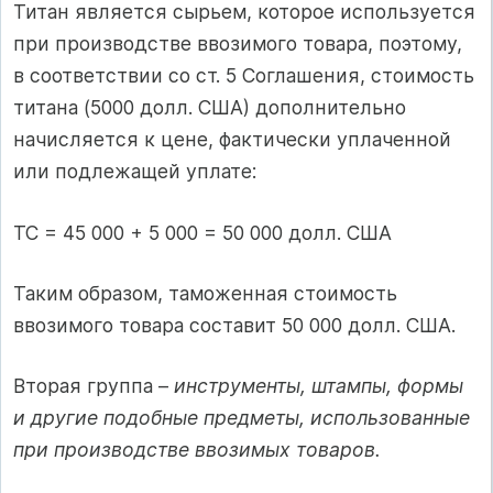
Титан является сырьем, которое используется
при производстве ввозимого товара, поэтому,
в соответствии со ст. 5 Соглашения, стоимость
титана (5000 долл. США) дополнительно
начисляется к цене, фактически уплаченной
или подлежащей уплате:
ТС = 45 000 + 5 000 = 50 000 долл. США
Таким образом, таможенная стоимость
ввозимого товара составит 50 000 долл. США.
Вторая группа –
инструменты, штампы, формы
и другие подобные предметы, использованные
при производстве ввозимых товаров.