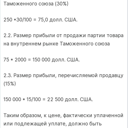
Таможенного союза (30%)
250 *30/100 = 75,0 долл. США.
2.2. Размер прибыли от продажи партии товара
на внутреннем рынке Таможенного союза
75 * 2000 = 150 000 долл. США.
2.3. Размер прибыли, перечисляемой продавцу
(15%)
150 000 * 15/100 = 22 500 долл. США.
Таким образом, к цене, фактически уплаченной
или подлежащей уплате, должно быть