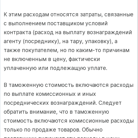
К этим расходам относятся затраты, связанные
с выполнением поставщиком условий
контракта (расход на выплату вознаграждений
агенту (посреднику), на тару, упаковку), а
также покупателем, но по каким-то причинам
не включенным в цену, фактически
уплаченную или подлежащую уплате.
В таможенную стоимость включаются расходы
по выплате комиссионных и иных
посреднических вознаграждений. Следует
обратить внимание, что в таможенную
стоимость включаются комиссионные расходы
только по продаже товаров. Обычно