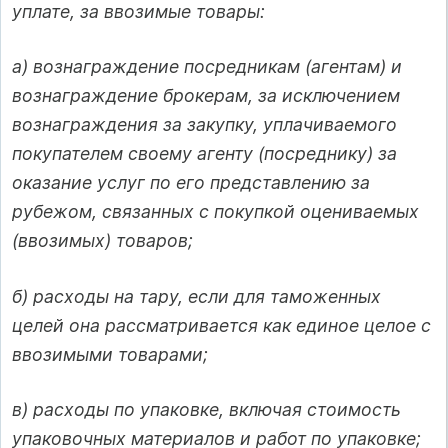
уплате, за ввозимые товары:
а) вознаграждение посредникам (агентам) и
вознаграждение брокерам, за исключением
вознаграждения за закупку, уплачиваемого
покупателем своему агенту (посреднику) за
оказание услуг по его представлению за
рубежом, связанных с покупкой оцениваемых
(ввозимых) товаров;
б) расходы на тару, если для таможенных
целей она рассматривается как единое целое с
ввозимыми товарами;
в) расходы по упаковке, включая стоимость
упаковочных материалов и работ по упаковке;