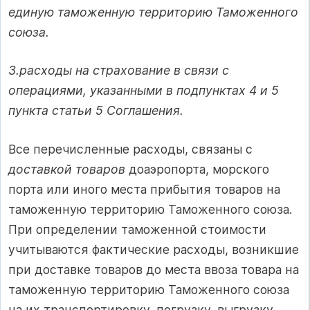
единую таможенную территорию Таможенного
союза.
3.расходы на страхование в связи с
операциями, указанными в подпунктах 4 и 5
пункта статьи 5 Соглашения.
Все перечисленные расходы, связаны с
доставкой товаров
доаэропорта, морского
порта или иного места прибытия товаров на
таможенную территорию Таможенного союза.
При определении таможенной стоимости
учитываются фактические расходы, возникшие
при доставке товаров до места ввоза товара на
таможенную территорию Таможенного союза
на их транспортировку, погрузку, выгрузку,