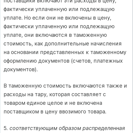
поставщики включают эти расходы в цену,
фактически уплаченную или подлежащую
уплате. Но если они не включены в цену,
фактически уплаченную или подлежащую
уплате, они включаются в таможенную
стоимость, как дополнительные начисления
на основании представленных к таможенному
оформлению документов (счетов, платежных
документов).
В таможенную стоимость включаются также и
расходы на тару, которая составляет с
товаром единое целое и не включена
поставщиком в цену ввозимого товара.
5
. соответствующим образом распределенная