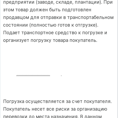
предприятии (заводе, складе, плантации). При
этом товар должен быть подготовлен
продавцом для отправки в транспортабельном
состоянии (полностью готов к отгрузке).
Подает транспортное средство к погрузке и
организует погрузку товара покупатель.
Погрузка осуществляется за счет покупателя.
Покупатель несет все риски за организацию
перевозки до места назначения. В данном