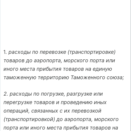
1
. расходы по перевозке (транспортировке)
товаров до аэропорта, морского порта или
иного места прибытия товаров на единую
таможенную территорию Таможенного союза;
2. расходы по погрузке, разгрузке или
перегрузке товаров и проведению иных
операций, связанных с их перевозкой
(транспортировкой) до аэропорта, морского
порта или иного места прибытия товаров на