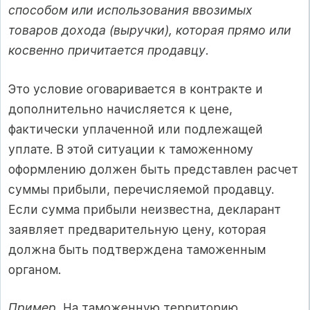
способом или использования ввозимых
товаров дохода (выручки), которая прямо или
косвенно причитается продавцу
.
Это условие оговаривается в контракте и
дополнительно начисляется к цене,
фактически уплаченной или подлежащей
уплате. В этой ситуации к таможенному
оформлению должен быть представлен расчет
суммы прибыли, перечисляемой продавцу.
Если сумма прибыли неизвестна, декларант
заявляет предварительную цену, которая
должна быть подтверждена таможенным
органом.
Пример.
На таможенную территорию