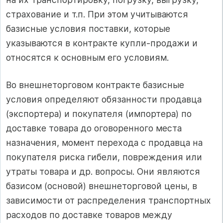
страхование и т.п. При этом учитываются
базисные условия поставки, которые
указываются в контракте купли-продажи и
относятся к основным его условиям.
Во внешнеторговом контракте базисные
условия определяют обязанности продавца
(экспортера) и покупателя (импортера) по
доставке товара до оговоренного места
назначения, момент перехода с продавца на
покупателя риска гибели, повреждения или
утраты товара и др. вопросы. Они являются
базисом (основой) внешнеторговой цены, в
зависимости от распределения транспортных
расходов по доставке товаров между