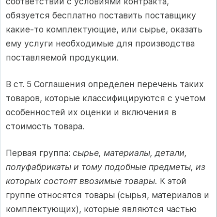
соответствии с условиями контракта,
обязуется бесплатно поставить поставщику
какие-то комплектующие, или сырье, оказать
ему услуги необходимые для производства
поставляемой продукции.
В ст. 5 Соглашения определен перечень таких
товаров, которые классифицируются с учетом
особенностей их оценки и включения в
стоимость товара.
Первая группа:
сырье, материалы, детали,
полуфабрикаты и тому подобные предметы, из
которых состоят ввозимые товары.
К этой
группе относятся товары (сырья, материалов и
комплектующих), которые являются частью