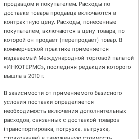
продавцом и покупателем. Расходы по
доставке товара продавца включаются в
контрактную цену. Расходы, понесенные
покупателем, включаются в цену товара, по
которой он продает (перепродает) товар. В
коммерческой практике применяется
издаваемый Международной торговой палатой
«ИНКОТЕРМС», последняя редакция которого
вышла в 2010 г.
В зависимости от применяемого базисного
условия поставки определяется
необходимость включения дополнительных
расходов, связанных с доставкой товаров
(транспортировка, погрузка, выгрузка,
страхование) в таможенную стоимость.