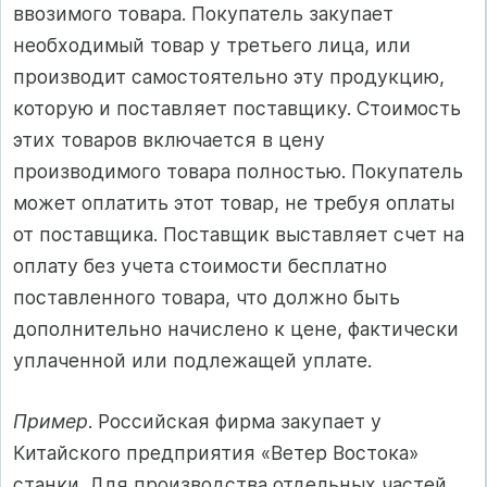
ввозимого товара. Покупатель закупает
необходимый товар у третьего лица, или
производит самостоятельно эту продукцию,
которую и поставляет поставщику. Стоимость
этих товаров включается в цену
производимого товара полностью. Покупатель
может оплатить этот товар, не требуя оплаты
от поставщика. Поставщик выставляет счет на
оплату без учета стоимости бесплатно
поставленного товара, что должно быть
дополнительно начислено к цене, фактически
уплаченной или подлежащей уплате.
Пример
. Российская фирма закупает у
Китайского предприятия «Ветер Востока»
станки. Для производства отдельных частей