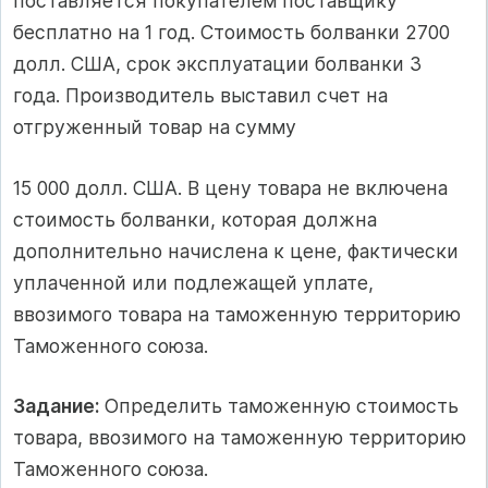
поставляется покупателем поставщику
бесплатно на 1 год. Стоимость болванки 2700
долл. США, срок эксплуатации болванки 3
года. Производитель выставил счет на
отгруженный товар на сумму
15 000 долл. США. В цену товара не включена
стоимость болванки, которая должна
дополнительно начислена к цене, фактически
уплаченной или подлежащей уплате,
ввозимого товара на таможенную территорию
Таможенного союза.
Задание:
Определить таможенную стоимость
товара, ввозимого на таможенную территорию
Таможенного союза.