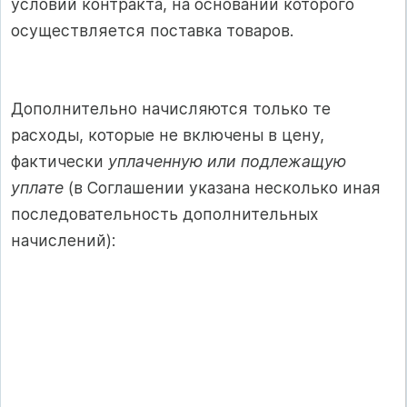
условий контракта, на основании которого
осуществляется поставка товаров.
Дополнительно начисляются только те
расходы, которые не включены в цену,
фактически
уплаченную или подлежащую
уплате
(в Соглашении указана несколько иная
последовательность дополнительных
начислений):