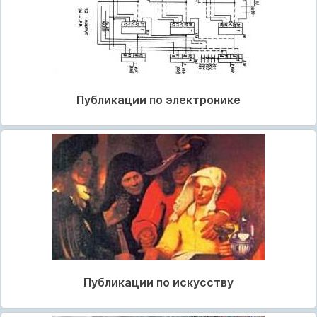
Публикации по электронике
Публикации по искусству