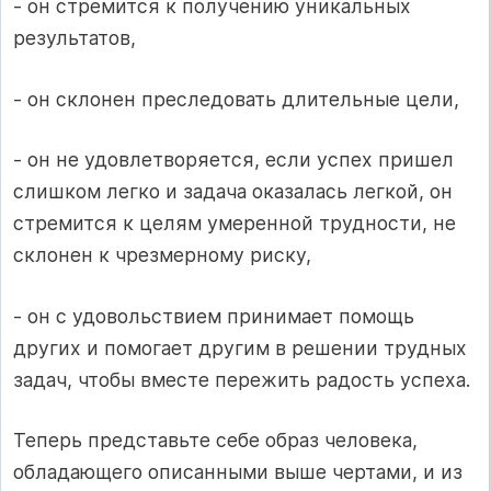
- он стремится к получению уникальных
результатов,
- он склонен преследовать длительные цели,
- он не удовлетворяется, если успех пришел
слишком легко и задача оказалась легкой, он
стремится к целям умеренной трудности, не
склонен к чрезмерному риску,
- он с удовольствием принимает помощь
других и помогает другим в решении трудных
задач, чтобы вместе пережить радость успеха.
Теперь представьте себе образ человека,
обладающего описанными выше чер­тами, и из