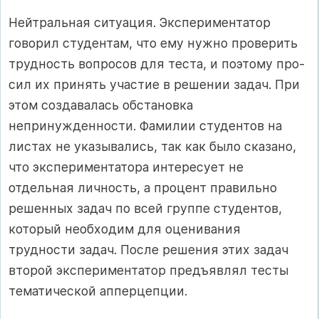
Нейтральная ситуация. Экспериментатор
говорил студентам, что ему нужно проверить
трудность вопросов для теста, и поэтому про­
сил их принять участие в решении задач. При
этом создавалась об­становка
непринужденности. Фамилии студентов на
листах не указы­вались, так как было сказано,
что экспериментатора интересует не
отдельная личность, а процент правильно
решенных задач по всей группе студентов,
который необходим для оценивания
трудности за­дач. После решения этих задач
второй экспериментатор предъявлял тесты
тематической апперцепции.