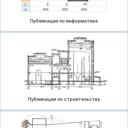
Публикации по информатике
Публикации по строительству