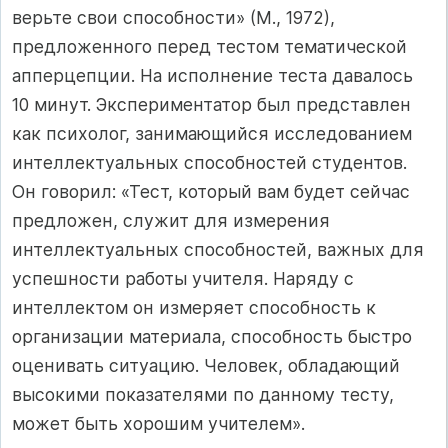
верьте свои способности» (М., 1972),
предложенного перед тестом тематической
апперцепции. На исполнение теста давалось
10 минут. Экспериментатор был представлен
как психолог, занимающийся ис­следованием
интеллектуальных способностей студентов.
Он говорил: «Тест, который вам будет сейчас
предложен, служит для измерения
интеллектуальных способностей, важных для
успешности работы учи­теля. Наряду с
интеллектом он измеряет способность к
организации материала, способность быстро
оценивать ситуацию. Человек, обла­дающий
высокими показателями по данному тесту,
может быть хоро­шим учителем».