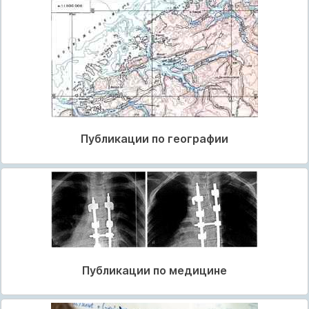
Публикации по географии
Публикации по медицине