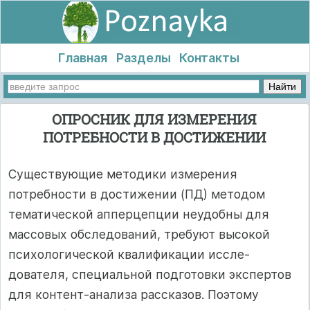
Главная
Разделы
Контакты
ОПРОСНИК ДЛЯ ИЗМЕРЕНИЯ
ПОТРЕБНОСТИ В ДОСТИЖЕНИИ
Существующие методики измерения
потребности в достижении (ПД) методом
тематической апперцепции неудобны для
массовых об­следований, требуют высокой
психологической квалификации иссле­
дователя, специальной подготовки экспертов
для контент-анализа рас­сказов. Поэтому