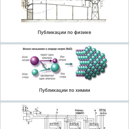
Публикации по физике
Публикации по химии