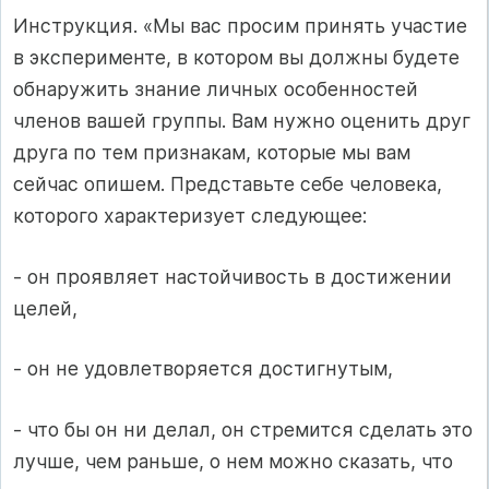
Инструкция. «Мы вас просим принять участие
в эксперименте, в котором вы должны будете
обнаружить знание личных особенностей
членов вашей группы. Вам нужно оценить друг
друга по тем признакам, которые мы вам
сейчас опишем. Пред­ставьте себе человека,
которого характеризует следующее:
- он проявляет настойчивость в достижении
целей,
- он не удовлетворяется достигнутым,
- что бы он ни делал, он стремится сделать это
лучше, чем раньше, о нем можно сказать, что