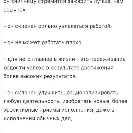
он «яичницу стремится зажарить лучше, чем
обычно»,
- он склонен сильно увлекаться работой,
- он не может работать плохо,
- для него главное в жизни - это переживание
радости успеха в результате дос­тижения
более высоких результатов,
- он склонен улучшить, рационализировать
любую деятельность, изобретать новые, более
эффективные приемы исполнения, даже в
исполнении обычных дел,