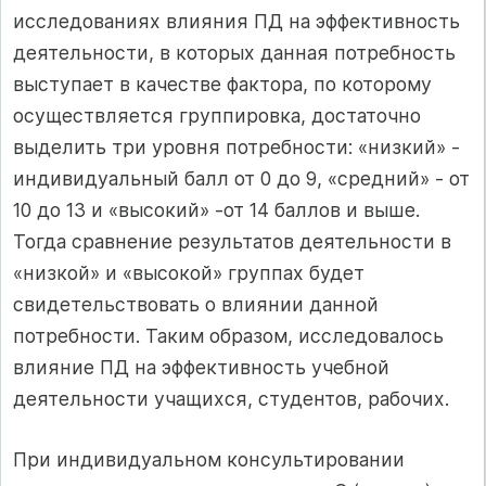
исследованиях влияния ПД на эффективность
деятельности, в которых данная потребность
выступает в качестве фактора, по которому
осуществляется группи­ровка, достаточно
выделить три уровня потребности: «низкий» -
ин­дивидуальный балл от 0 до 9, «средний» - от
10 до 13 и «высокий» -от 14 баллов и выше.
Тогда сравнение результатов деятельности в
«низкой» и «высокой» группах будет
свидетельствовать о влиянии дан­ной
потребности. Таким образом, исследовалось
влияние ПД на эф­фективность учебной
деятельности учащихся, студентов, рабочих.
При индивидуальном консультировании