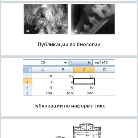
Публикации по биологии
Публикации по информатике