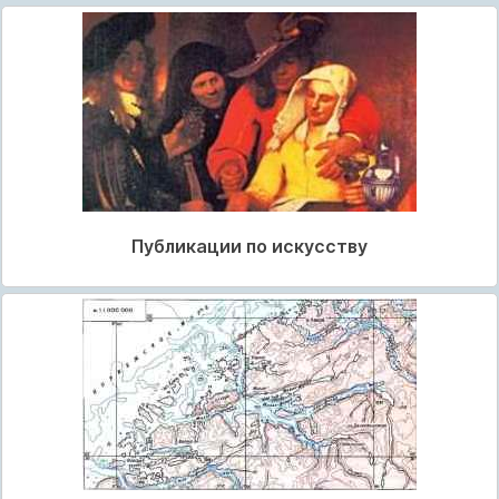
Публикации по искусству