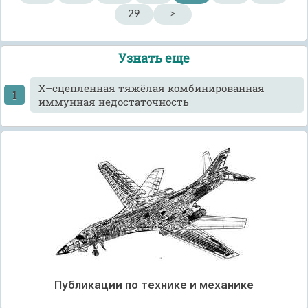
29
>
Узнать еще
Х–сцепленная тяжёлая комбинированная
иммунная недостаточность
Публикации по технике и механике