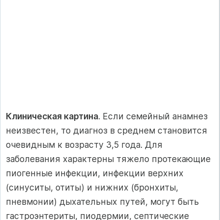
Клиническая картина
. Если семейный анамнез
неизвестен, то диагноз в среднем становится
очевидным к возрасту 3,5 года. Для
заболевания характерны тяжело протекающие
пиогенные инфекции, инфекции верхних
(синуситы, отиты) и нижних (бронхиты,
пневмонии) дыхательных путей, могут быть
гастроэнтериты, пиодермии, септические