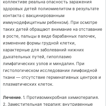
коллективе реальна опасность заражения
здоровых детей полиомиелитом в результате
контакта с вакцинированным
иммунодефицитным ребенком). При осмотре
таких детей обращают внимание на отставание
в росте, пальцы в виде барабанных палочек,
изменение формы грудной клетки,
характерные для заболеваний нижних
дыхательных путей, гипоплазию
лимфатических узлов и миндалин. При
гистологическом исследовании лимфоидной
ткани — отсутствие герминативных центров и
плазматических клеток.
Лечение
. 1. Противомикробная химиотерапия.
2. Заместительная терапия: внутривенные