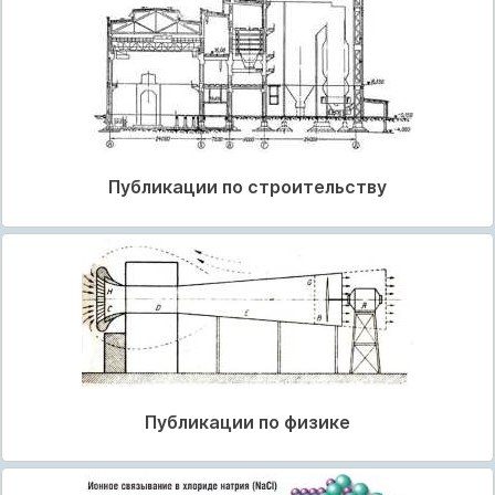
Публикации по строительству
Публикации по физике