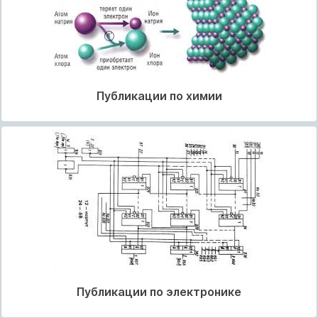
Публикации по химии
Публикации по электронике