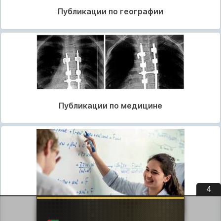
Публикации по географии
Публикации по медицине
3