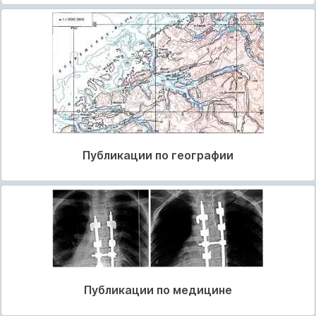
Публикации по географии
Публикации по медицине