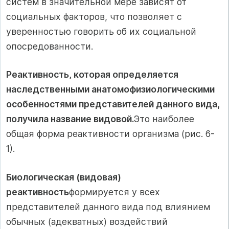
систем в значительной мере зависят от
социальных факторов, что позволяет с
уверенностью говорить об их социальной
опосредованности.
Реактивность, которая определяется
наследственными анатомофизиологическими
особенностями представителей данного вида,
получила название видовой.
Это наиболее
общая форма реактивности организма (рис. 6-
1).
Биологическая (видовая)
реактивность
формируется у всех
представителей данного вида под влиянием
обычных (адекватных) воздействий