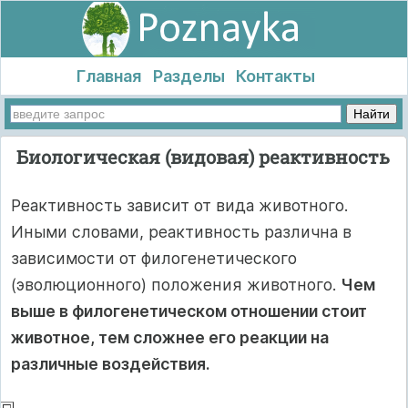
Главная
Разделы
Контакты
Биологическая (видовая) реактивность
Реактивность зависит от вида животного.
Иными словами, реактивность различна в
зависимости от филогенетического
(эволюционного) положения животного.
Чем
выше в филогенетическом отношении стоит
животное, тем сложнее его реакции на
различные воздействия.