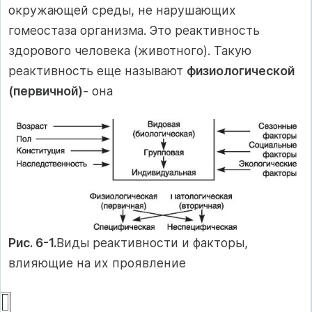
окружающей среды, не нарушающих
гомеостаза организма. Это реактивность
здорового человека (животного). Такую
реактивность еще называют
физиологической
(первичной)
- она
Рис. 6-1.
Виды реактивности и факторы,
влияющие на их проявление