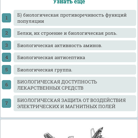
Узнать еще
Б) биологическая противоречивость функций
популяции
Белки, их строение и биологическая роль.
Биологическая активность аминов.
Биологическая антисептика
Биологическая группа.
БИОЛОГИЧЕСКАЯ ДОСТУПНОСТЬ
ЛЕКАРСТВЕННЫХ СРЕДСТВ
БИОЛОГИЧЕСКАЯ ЗАЩИТА ОТ ВОЗДЕЙСТВИЯ
ЭЛЕКТРИЧЕСКИХ И МАГНИТНЫХ ПОЛЕЙ