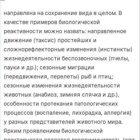
направлена на сохранение вида в целом. В
качестве примеров биологической
реактивности можно назвать: направленное
движение (таксис) простейших и
сложнорефлекторные изменения (инстинкты)
жизнедеятельности беспозвоночных (пчелы,
пауки и др.); сезонные миграции
(передвижения, перелеты) рыб и птиц;
сезонные изменения жизнедеятельности
животных (анабиоз, зимняя спячка и др.),
особенности протекания патологических
процессов (воспаление, лихорадка, аллергия)
у разных представителей животного мира.
Ярким проявлением биологической
реактивности является восприимчивость (или