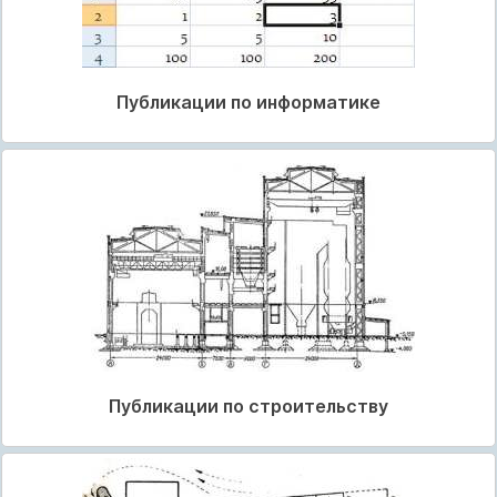
Публикации по информатике
Публикации по строительству