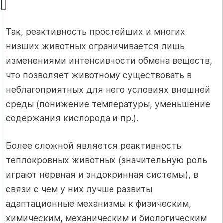
Так, реактивность простейших и многих
низших животных ограничивается лишь
изменениями интенсивности обмена веществ,
что позволяет животному существовать в
неблагоприятных для него условиях внешней
среды (понижение температуры, уменьшение
содержания кислорода и пр.).
Более сложной является реактивность
теплокровных животных (значительную роль
играют нервная и эндокринная системы), в
связи с чем у них лучше развиты
адаптационные механизмы к физическим,
химическим, механическим и биологическим