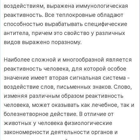
воздействиям, выражена иммунологическая
реактивность. Все теплокровные обладают
способностью вырабатывать специфические
антитела, причем это свойство у различных
видов выражено поразному.
Наиболее сложной и многообразной является
реактивность человека, для которой особое
значение имеет вторая сигнальная система -
воздействие слов, письменных знаков. Слово,
изменяя различным образом реактивность
человека, может оказывать как лечебное, так и
болезнетворное действие. В отличие от
животных у человека физиологические
закономерности деятельности органов и