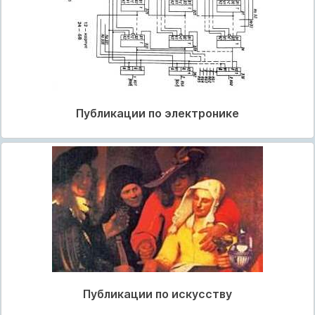
Публикации по электронике
Публикации по искусству