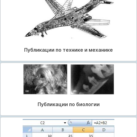
Публикации по технике и механике
Публикации по биологии