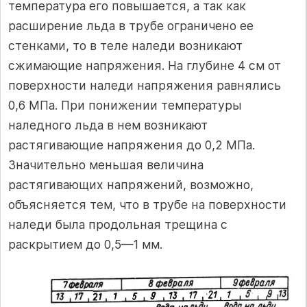
температура его повышается, а так как
расширение льда в трубе ограничено ее
стенками, то в теле наледи возникают
сжимающие напряжения. На глубине 4 см от
поверхности наледи напряжения равнялись
0,6 МПа. При понижении температуры
наледного льда в нем возникают
растягивающие напряжения до 0,2 МПа.
Значительно меньшая величина
растягивающих напряжений, возможно,
объясняется тем, что в трубе на поверхности
наледи была продольная трещина с
раскрытием до 0,5—1 мм.