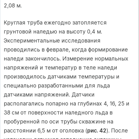
2,08 м.
Круглая труба ежегодно затопляется
грунтовой наледью на высоту 0,4 м.
Экспериментальные исследования
проводились в феврале, когда формирование
наледи закончилось. Измерение нормальных
напряжений и температур в теле наледи
производилось датчиками температуры и
специально разработанными для льда
датчиками напряжений. Датчики
располагались попарно на глубинах 4, 16, 25 и
38 см от поверхности наледного льда в
пробуренной по оси трубы скважине на
расстоянии 6,5 м от оголовка (
рис. 42
). После