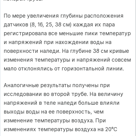
По мере увеличения глубины расположения
датчиков (8, 16, 25, 38 см) каждая их пара
регистрировала все меньшие пики температур
и напряжений при нахождении воды на
поверхности наледи. На глубине 38 см кривые
изменения температуры и напряжений совсем
мало отклонялись от горизонтальной линии.
Аналогичные результаты получены при
исследовании во второй трубе. На величину
напряжений в теле наледи больше влияли
выходы воды на ее поверхность, чем
изменение температуры воздуха. При
изменениях температуры воздуха на 20°С