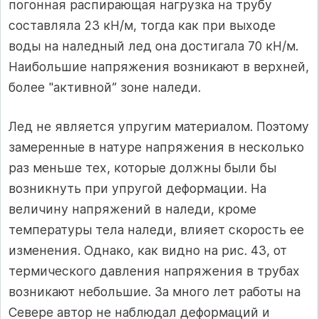
погонная распирающая нагрузка на трубу
составляла 23 кН/м, тогда как при выходе
воды на наледный лед она достигала 70 кН/м.
Наибольшие напряжения возникают в верхней,
более "активной” зоне наледи.
Лед не является упругим материалом. Поэтому
замеренные в натуре напряжения в несколько
раз меньше тех, которые должны были бы
возникнуть при упругой деформации. На
величину напряжений в наледи, кроме
температуры тела наледи, влияет скорость ее
изменения. Однако, как видно на рис. 43, от
термического давления напряжения в трубах
возникают небольшие. За много лет работы на
Севере автор не наблюдал деформаций и