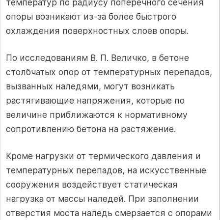
температур по радиусу поперечного сечения
опоры возникают из-за более быстрого
охлаждения поверхностных слоев опоры.
По исследованиям В. П. Величко, в бетоне
столбчатых опор от температурных перепадов,
вызванных наледями, могут возникать
растягивающие напряжения, которые по
величине приближаются к нормативному
сопротивлению бетона на растяжение.
Кроме нагрузки от термического давления и
температурных перепадов, на искусственные
сооружения воздействует статическая
нагрузка от массы наледей. При заполнении
отверстия моста наледь смерзается с опорами