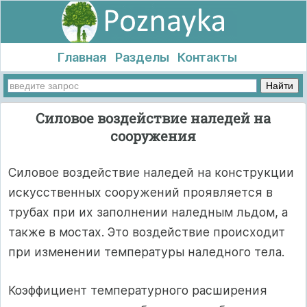
Главная
Разделы
Контакты
Силовое воздействие наледей на
сооружения
Силовое воздействие наледей на конструкции
искусственных сооружений проявляется в
трубах при их заполнении наледным льдом, а
также в мостах. Это воздействие происходит
при изменении температуры наледного тела.
Коэффициент температурного расширения