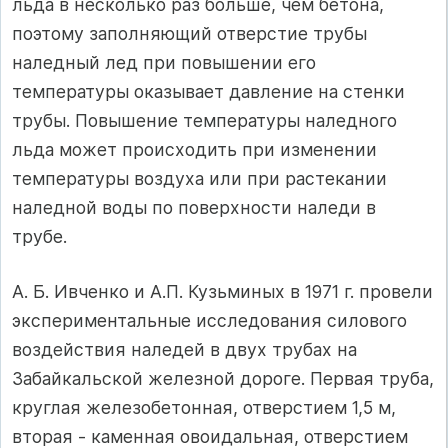
льда в несколько раз больше, чем бетона,
поэтому заполняющий отверстие трубы
наледный лед при повышении его
температуры оказывает давление на стенки
трубы. Повышение температуры наледного
льда может происходить при изменении
температуры воздуха или при растекании
наледной воды по поверхности наледи в
трубе.
А. Б. Ивченко и А.П. Кузьминых в 1971 г. провели
экспериментальные исследования силового
воздействия наледей в двух трубах на
Забайкальской железной дороге. Первая труба,
круглая железобетонная, отверстием 1,5 м,
вторая - каменная овоидальная, отверстием