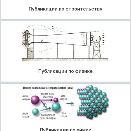
Публикации по строительству
Публикации по физике
Публикации по химии