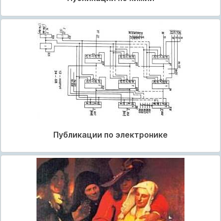
Публикации по электронике