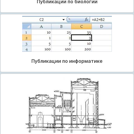
Публикации по биологии
Публикации по информатике