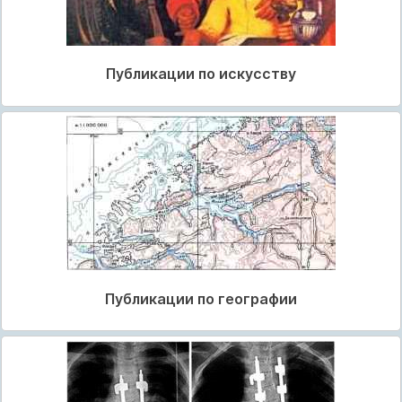
Публикации по искусству
Публикации по географии