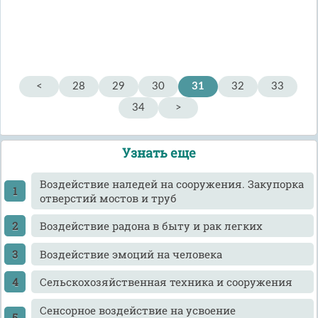
<
28
29
30
31
32
33
34
>
Узнать еще
Воздействие наледей на сооружения. Закупорка
отверстий мостов и труб
Воздействие радона в быту и рак легких
Воздействие эмоций на человека
Сельскохозяйственная техника и сооружения
Сенсорное воздействие на усвоение