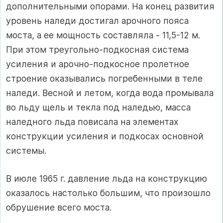
дополнительными опорами. На конец развития
уровень наледи достигал арочного пояса
моста, а ее мощность составляла - 11,5-12 м.
При этом треугольно-подкосная система
усиления и арочно-подкосное пролетное
строение оказывались погребенными в теле
наледи. Весной и летом, когда вода промывала
во льду щель и текла под наледью, масса
наледного льда повисала на элементах
конструкции усиления и подкосах основной
системы.
В июле 1965 г. давление льда на конструкцию
оказалось настолько большим, что произошло
обрушение всего моста.