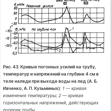
Рис. 43. Кривые погонных усилий на трубу,
температур и напряжений на глубине 4 см в
теле наледи при выходе воды на лед (А. Б.
Ивченко, А. П. Кузьминых)
: 1 — кривая
изменения температуры; 2 — кривая
горизонтальных напряжений, действующих
поперек трубы