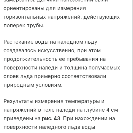
ориентированы для измерения
горизонтальных напряжений, действующих
поперек трубы.
Растекание воды на наледном льду
создавалось искусственно, при этом
продолжительность ее пребывания на
поверхности наледи и толщина получаемых
слоев льда примерно соответствовали
природным условиям.
Результаты измерения температуры и
напряжений в теле наледи на глубине 4 см
приведены на
рис. 43
. При нахождении на
поверхности наледного льда воды