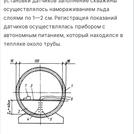
установки датчиков заполнение скважины
осуществлялось намораживанием льда
слоями по 1—2 см. Регистрация показаний
датчиков осуществлялась прибором с
автономным питанием, который находился в
тепляке около трубы.