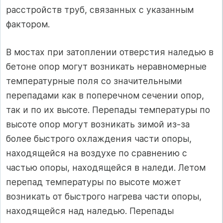
расстройств труб, связанных с указанным
фактором.
В мостах при затоплении отверстия наледью в
бетоне опор могут возникать неравномерные
температурные поля со значительными
перепадами как в поперечном сечении опор,
так и по их высоте. Перепады температуры по
высоте опор могут возникать зимой из-за
более быстрого охлаждения части опоры,
находящейся на воздухе по сравнению с
частью опоры, находящейся в наледи. Летом
перепад температуры по высоте может
возникать от быстрого нагрева части опоры,
находящейся над наледью. Перепады