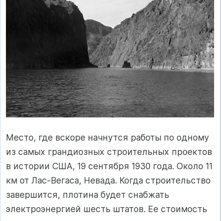
Место, где вскоре начнутся работы по одному
из самых грандиозных строительных проектов
в истории США, 19 сентября 1930 года. Около 11
км от Лас-Вегаса, Невада. Когда строительство
завершится, плотина будет снабжать
электроэнергией шесть штатов. Ее стоимость