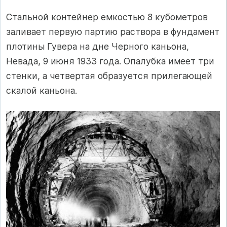
Стальной контейнер емкостью 8 кубометров
заливает первую партию раствора в фундамент
плотины Гувера на дне Черного каньона,
Невада, 9 июня 1933 года. Опалубка имеет три
стенки, а четвертая образуется прилегающей
скалой каньона.