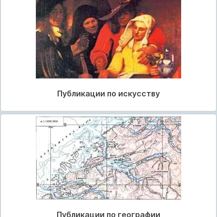
Публикации по искусству
Публикации по географии