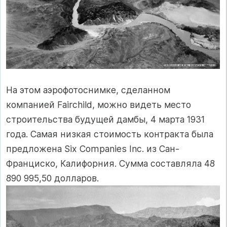
На этом аэрофотоснимке, сделанном
компанией Fairchild, можно видеть место
строительства будущей дамбы, 4 марта 1931
года. Самая низкая стоимость контракта была
предложена Six Companies Inc. из Сан-
Франциско, Калифорния. Сумма составляла 48
890 995,50 долларов.