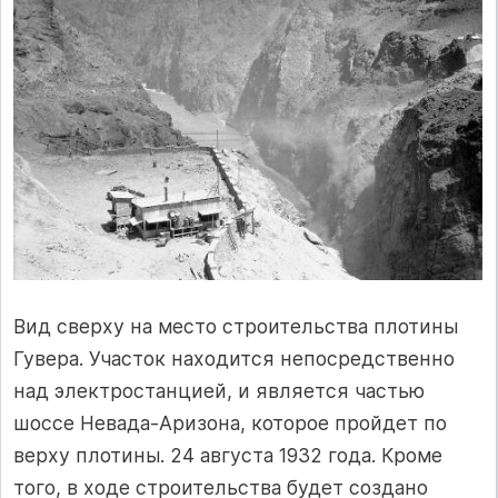
Вид сверху на место строительства плотины
Гувера. Участок находится непосредственно
над электростанцией, и является частью
шоссе Невада-Аризона, которое пройдет по
верху плотины. 24 августа 1932 года. Кроме
того, в ходе строительства будет создано