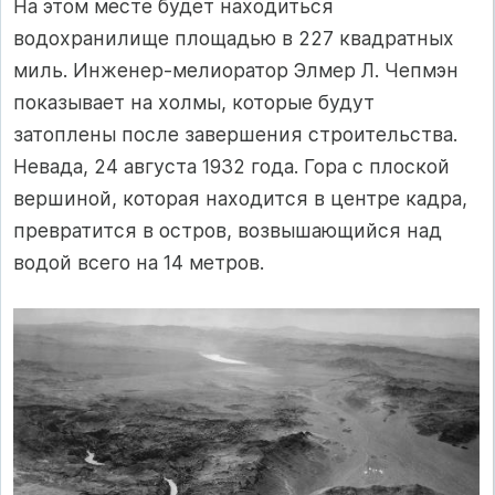
На этом месте будет находиться
водохранилище площадью в 227 квадратных
миль. Инженер-мелиоратор Элмер Л. Чепмэн
показывает на холмы, которые будут
затоплены после завершения строительства.
Невада, 24 августа 1932 года. Гора с плоской
вершиной, которая находится в центре кадра,
превратится в остров, возвышающийся над
водой всего на 14 метров.