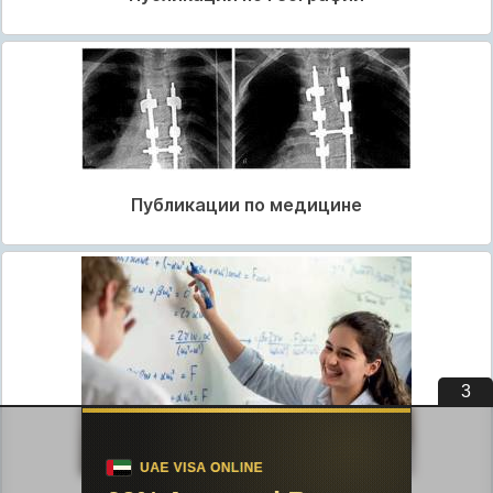
Публикации по медицине
2