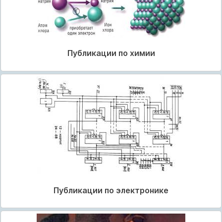
Публикации по химии
Публикации по электронике