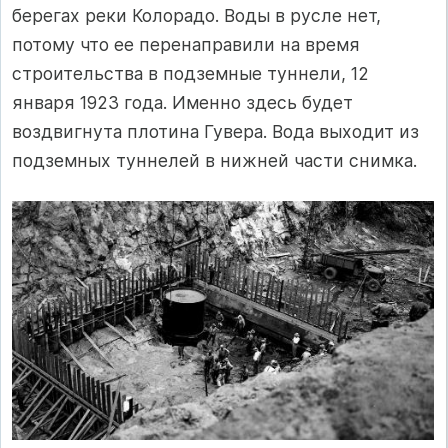
берегах реки Колорадо. Воды в русле нет,
потому что ее перенаправили на время
строительства в подземные туннели, 12
января 1923 года. Именно здесь будет
воздвигнута плотина Гувера. Вода выходит из
подземных туннелей в нижней части снимка.