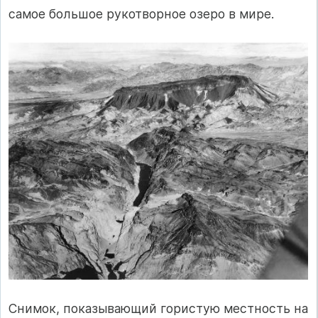
самое большое рукотворное озеро в мире.
Снимок, показывающий гористую местность на