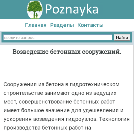
Главная
Разделы
Контакты
Возведение бетонных сооружений.
Сооружения из бетона в гидротехническом
строительстве занимают одно из ведущих
мест, совершенствование бетонных работ
имеет большое значение для удешевления и
ускорения возведения гидроузлов. Технология
производства бетонных работ на