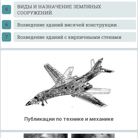
ВИДЫ И НАЗНАЧЕНИЕ ЗЕМЛЯНЫХ
СООРУЖЕНИЙ.
Возведение зданий висячей конструкции .
Возведение зданий с кирпичными стенами
Публикации по технике и механике