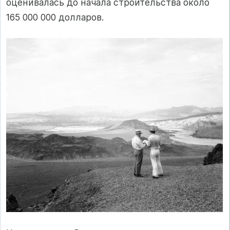
оценивалась до начала строительства около
165 000 000 долларов.