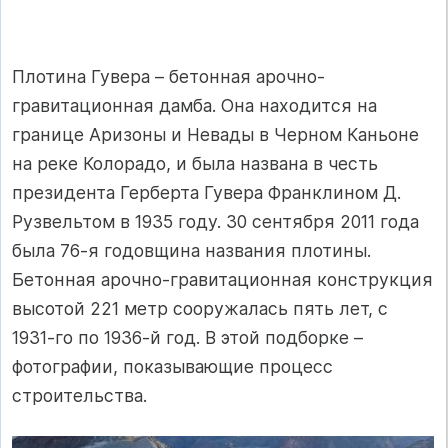
Плотина Гувера – бетонная арочно-
гравитационная дамба. Она находится на
границе Аризоны и Невады в Черном Каньоне
на реке Колорадо, и была названа в честь
президента Герберта Гувера Франклином Д.
Рузвельтом в 1935 году. 30 сентября 2011 года
была 76-я годовщина названия плотины.
Бетонная арочно-гравитационная конструкция
высотой 221 метр сооружалась пять лет, с
1931-го по 1936-й год. В этой подборке –
фотографии, показывающие процесс
строительства.