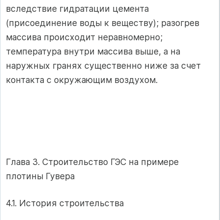
вследствие гидратации цемента
(присоединение воды к веществу); разогрев
массива происходит неравномерно;
температура внутри массива выше, а на
наружных гранях существенно ниже за счет
контакта с окружающим воздухом.
Глава 3. Строительство ГЭС на примере
плотины Гувера
4.1. История строительства