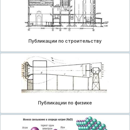
Публикации по строительству
Публикации по физике