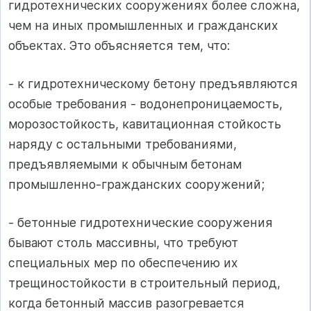
гидротехнических сооружениях более сложна,
чем на иных промышленных и гражданских
объектах. Это объясняется тем, что:
- к гидротехническому бетону предъявляются
особые требования - водонепроницаемость,
морозостойкость, кавитационная стойкость
наряду с остальными требованиями,
предъявляемыми к обычным бетонам
промышленно-гражданских сооружений;
- бетонные гидротехнические сооружения
бывают столь массивны, что требуют
специальных мер по обеспечению их
трещиностойкости в строительный период,
когда бетонный массив разогревается