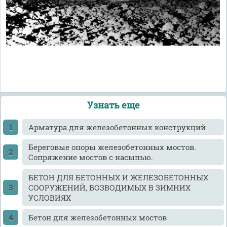
Узнать еще
Арматура для железобетонных конструкций
Береговые опоры железобетонных мостов.
Сопряжение мостов с насыпью.
БЕТОН ДЛЯ БЕТОННЫХ И ЖЕЛЕЗОБЕТОННЫХ
СООРУЖЕНИЙ, ВОЗВОДИМЫХ В ЗИМНИХ
УСЛОВИЯХ
Бетон для железобетонных мостов