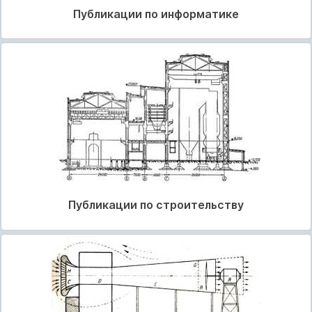
Публикации по информатике
Публикации по строительству