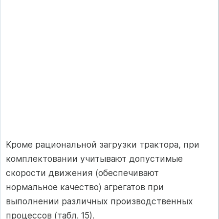
Кроме рациональной загрузки трактора, при
комплектовании учитывают допустимые
скорости движения (обеспечивают
нормальное качество) агрегатов при
выполнении различных производственных
процессов (табл. 15).