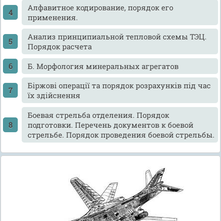
Алфавитное кодирование, порядок его
применения.
Анализ принципиальной тепловой схемы ТЭЦ.
Порядок расчета
Б. Морфология минеральных агрегатов
Біржові операції та порядок розрахунків під час
їх здійснення
Боевая стрельба отделения. Порядок
подготовки. Перечень документов к боевой
стрельбе. Порядок проведения боевой стрельбы.