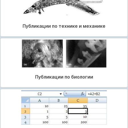
Публикации по технике и механике
Публикации по биологии