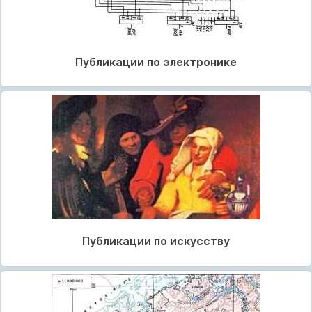
Публикации по электронике
Публикации по искусству