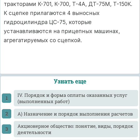
тракторами К-701, К-700, Т-4А, ДТ-75М, Т-150К.
К сцепке прилагаются 4 выносных
гидроцилиндра ЦС-75, которые
устанавливаются на прицепных машинах,
агрегатируемых со сцепкой.
Узнать еще
IV. Порядок и форма оплаты оказанных услуг
(выполненных работ)
А) Назначение и порядок выполнения расчетов
Акционерное общество: понятие, виды, порядок
деятельности