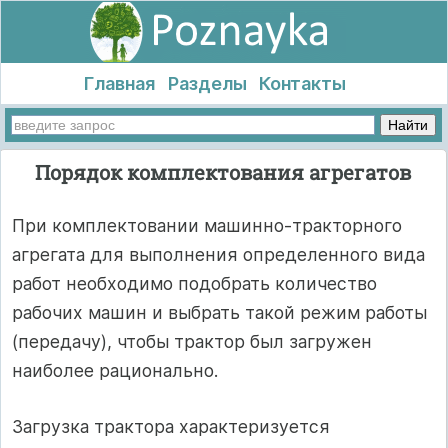
Главная
Разделы
Контакты
Порядок комплектования агрегатов
При комплектовании машинно-тракторного
агрегата для выполнения определенного вида
работ необходимо подобрать количество
рабочих машин и выбрать такой режим работы
(передачу), чтобы трактор был загружен
наиболее рационально.
Загрузка трактора характеризуется