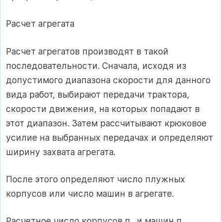
Расчет агрегата
Расчет агрегатов производят в такой
последовательности. Сначала, исходя из
допустимого диапазона скорости для данного
вида работ, выбирают передачи трактора,
скорости движения, на которых попадают в
этот диапазон. Затем рассчитывают крюковое
усилие на выбранных передачах и определяют
ширину захвата агрегата.
После этого определяют число плужных
корпусов или число машин в агрегате.
Расчетное число корпусов п
и машин п