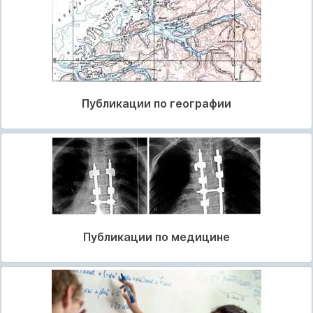
Публикации по географии
Публикации по медицине