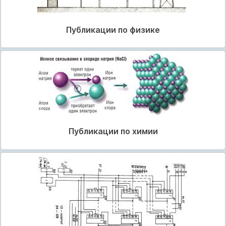
Публикации по физике
Публикации по химии