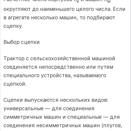
к
м
округляют до наименьшего целого числа. Если
в агрегате несколько машин, то подбирают
сцепку.
Выбор сцепки
Трактор с сельскохозяйственной машиной
соединяется непосредственно или путем
специального устройства, называемого
сцепкой.
Сцепки выпускаются нескольких видов:
универсальные — для соединения
симметричных машин и специальные — для
соединения несимметричных машин (плугов,