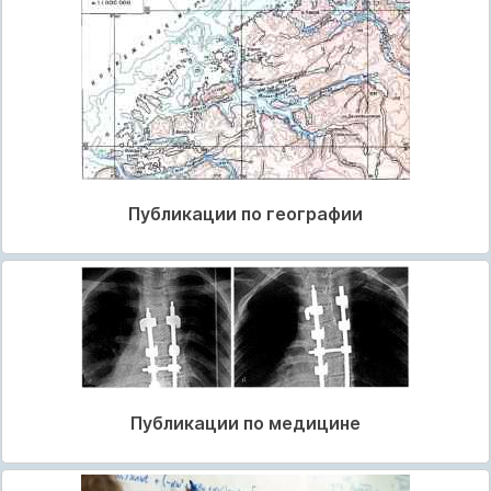
Публикации по географии
Публикации по медицине