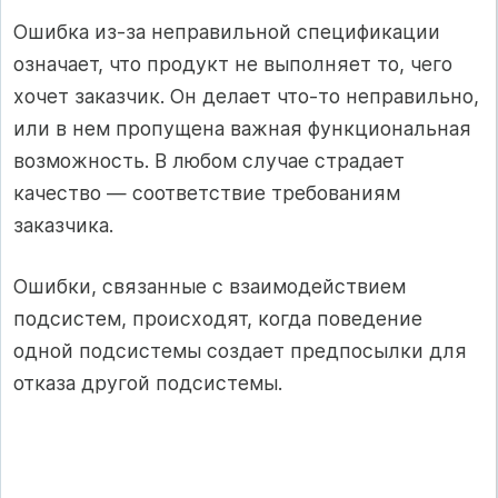
Ошибка из-за неправильной спецификации
означает, что продукт не выполняет то, чего
хочет заказчик. Он делает что-то неправильно,
или в нем пропущена важная функциональная
возможность. В любом случае страдает
качество — соответствие требованиям
заказчика.
Ошибки, связанные с взаимодействием
подсистем, происходят, когда поведение
одной подсистемы создает предпосылки для
отказа другой подсистемы.