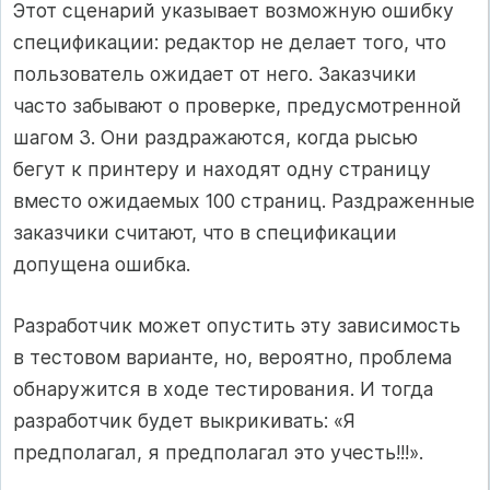
Этот сценарий указывает возможную ошибку
спецификации: редактор не делает того, что
пользователь ожидает от него. Заказчики
часто забывают о проверке, предусмотренной
шагом 3. Они раздражаются, когда рысью
бегут к принтеру и находят одну страницу
вместо ожидаемых 100 страниц. Раздраженные
заказчики считают, что в спецификации
допущена ошибка.
Разработчик может опустить эту зависимость
в тестовом варианте, но, вероятно, проблема
обнаружится в ходе тестирования. И тогда
разработчик будет выкрикивать: «Я
предполагал, я предполагал это учесть!!!».