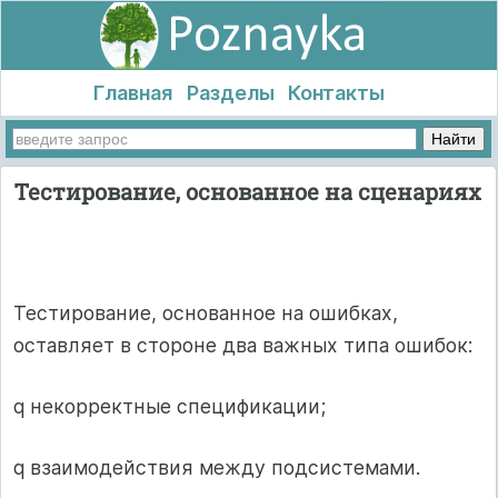
Главная
Разделы
Контакты
Тестирование, основанное на сценариях
Тестирование, основанное на ошибках,
оставляет в стороне два важных типа ошибок:
q некорректные спецификации;
q взаимодействия между подсистемами.