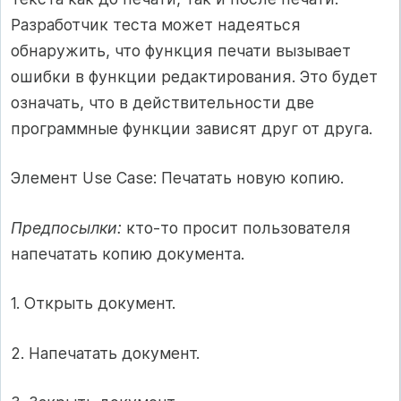
Разработчик теста может надеяться
обнаружить, что функция печати вызывает
ошибки в функции редактирования. Это будет
означать, что в действительности две
программные функции зависят друг от друга.
Элемент Use Case: Печатать новую копию.
Предпосылки:
кто-то просит пользователя
напечатать копию документа.
1. Открыть документ.
2. Напечатать документ.