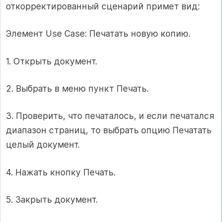
откорректированный сценарий примет вид:
Элемент Use Case: Печатать новую копию.
1. Открыть документ.
2. Выбрать в меню пункт Печать.
3. Проверить, что печаталось, и если печатался
диапазон страниц, то выбрать опцию Печатать
целый документ.
4. Нажать кнопку Печать.
5. Закрыть документ.