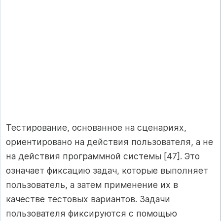
Тестирование, основанное на сценариях,
ориентировано на действия пользователя, а не
на действия программной системы [47]. Это
означает фиксацию задач, которые выполняет
пользователь, а затем применение их в
качестве тестовых вариантов. Задачи
пользователя фиксируются с помощью