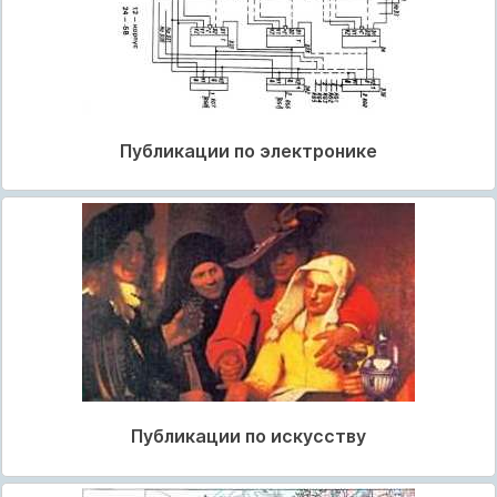
Публикации по электронике
Публикации по искусству