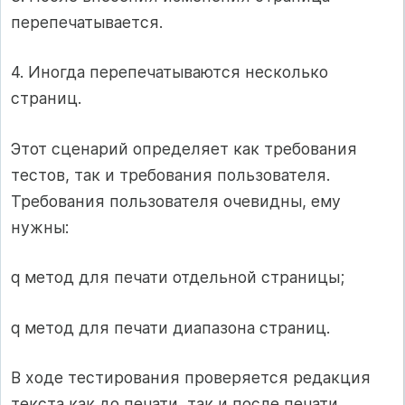
перепечатывается.
4. Иногда перепечатываются несколько
страниц.
Этот сценарий определяет как требования
тестов, так и требования пользователя.
Требования пользователя очевидны, ему
нужны:
q метод для печати отдельной страницы;
q метод для печати диапазона страниц.
В ходе тестирования проверяется редакция
текста как до печати, так и после печати.