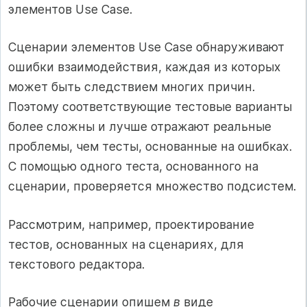
элементов Use Case.
Сценарии элементов Use Case обнаруживают
ошибки взаимодействия, каждая из которых
может быть следствием многих причин.
Поэтому соответствующие тестовые варианты
более сложны и лучше отражают реальные
проблемы, чем тесты, основанные на ошибках.
С помощью одного теста, основанного на
сценарии, проверяется множество подсистем.
Рассмотрим, например, проектирование
тестов, основанных на сценариях, для
текстового редактора.
Рабочие сценарии опишем
в
виде