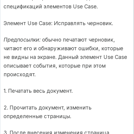
спецификаций элементов Use Case.
Элемент Use Case: Исправлять черновик.
Предпосылки:
обычно печатают черновик,
читают его и обнаруживают ошибки, которые
не видны на экране. Данный элемент Use Case
описывает события, которые при этом
происходят.
1. Печатать весь документ.
2. Прочитать документ, изменить
определенные страницы.
3. После внесения изменения страница