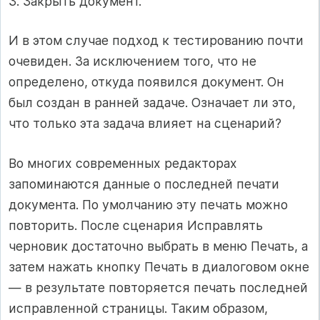
3. Закрыть документ.
И в этом случае подход к тестированию почти
очевиден. За исключением того, что не
определено, откуда появился документ. Он
был создан в ранней задаче. Означает ли это,
что только эта задача влияет на сценарий?
Во многих современных редакторах
запоминаются данные о последней печати
документа. По умолчанию эту печать можно
повторить. После сценария Исправлять
черновик достаточно выбрать в меню Печать, а
затем нажать кнопку Печать в диалоговом окне
— в результате повторяется печать последней
исправленной страницы. Таким образом,