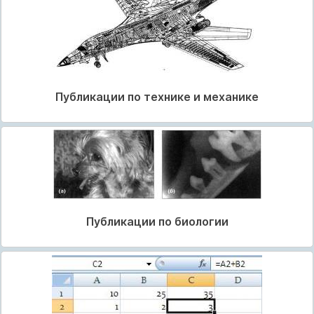
Публикации по технике и механике
Публикации по биологии