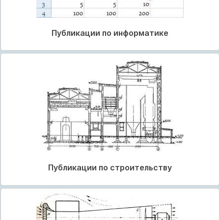
Публикации по информатике
Публикации по строительству