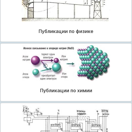
Публикации по физике
Публикации по химии