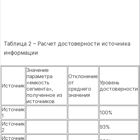
Таблица 2 – Расчет достоверности источника
информации
Значение
параметра
Отклонение
«емкость
от
Уровень
Источник
сегмента»,
среднего
достоверности
полученное из
значения
источников
Источник
100%
1
Источник
93%
2
Источник