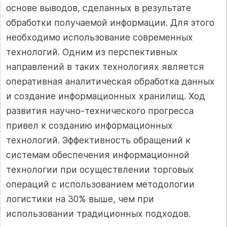
основе выводов, сделанных в результате
обработки получаемой информации. Для этого
необходимо использование современных
технологий. Одним из перспективных
направлений в таких технологиях является
оперативная аналитическая обработка данных
и создание информационных хранилищ. Ход
развития научно-технического прогресса
привел к созданию информационных
технологий. Эффективность обращений к
системам обеспечения информационной
технологии при осуществлении торговых
операций с использованием методологии
логистики на 30% выше, чем при
использовании традиционных подходов.