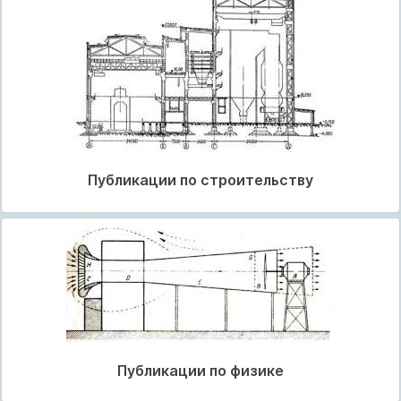
Публикации по строительству
Публикации по физике