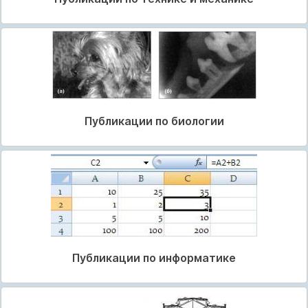
Публикации по биологии
Публикации по информатике