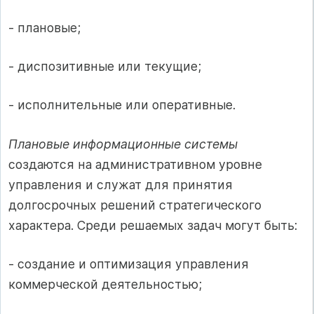
- плановые;
- диспозитивные или текущие;
- исполнительные или оперативные.
Плановые информационные системы
создаются на административном уровне
управления и служат для принятия
долгосрочных решений стратегического
характера. Среди решаемых задач могут быть:
- создание и оптимизация управления
коммерческой деятельностью;