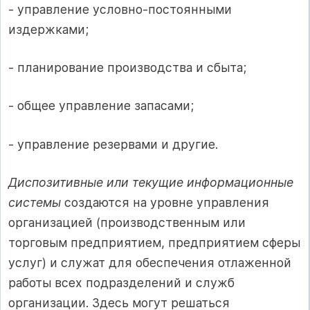
- управление условно-постоянными
издержками;
- планирование производства и сбыта;
- общее управление запасами;
- управление резервами и другие.
Диспозитивные или текущие информационные
системы
создаются на уровне управления
организацией (производственным или
торговым предприятием, предприятием сферы
услуг) и служат для обеспечения отлаженной
работы всех подразделений и служб
организации. Здесь могут решаться