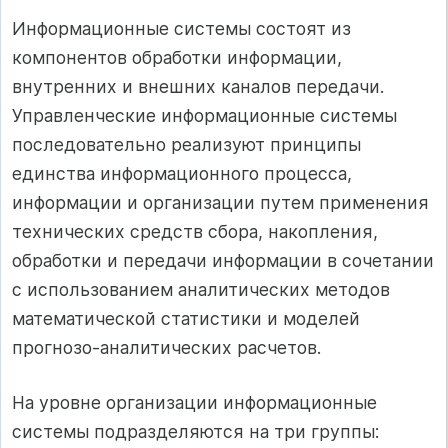
Информационные системы состоят из
компонентов обработки информации,
внутренних и внешних каналов передачи.
Управленческие информационные системы
последовательно реализуют принципы
единства информационного процесса,
информации и организации путем применения
технических средств сбора, накопления,
обработки и передачи информации в сочетании
с использованием аналитических методов
математической статистики и моделей
прогнозо-аналитических расчетов.
На уровне организации информационные
системы подразделяются на три группы: