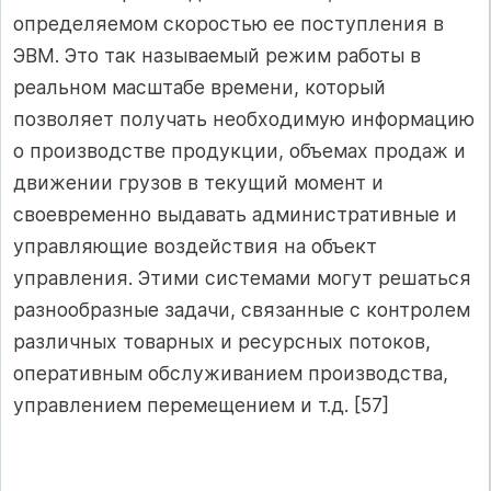
определяемом скоростью ее поступления в
ЭВМ. Это так называемый режим работы в
реальном масштабе времени, который
позволяет получать необходимую информацию
о производстве продукции, объемах продаж и
движении грузов в текущий момент и
своевременно выдавать административные и
управляющие воздействия на объект
управления. Этими системами могут решаться
разнообразные задачи, связанные с контролем
различных товарных и ресурсных потоков,
оперативным обслуживанием производства,
управлением перемещением и т.д. [57]