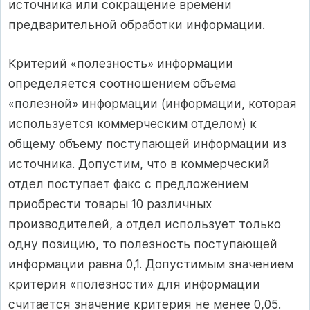
источника или сокращение времени
предварительной обработки информации.
Критерий «полезность» информации
определяется соотношением объема
«полезной» информации (информации, которая
используется коммерческим отделом) к
общему объему поступающей информации из
источника. Допустим, что в коммерческий
отдел поступает факс с предложением
приобрести товары 10 различных
производителей, а отдел использует только
одну позицию, то полезность поступающей
информации равна 0,1. Допустимым значением
критерия «полезности» для информации
считается значение критерия не менее 0,05.