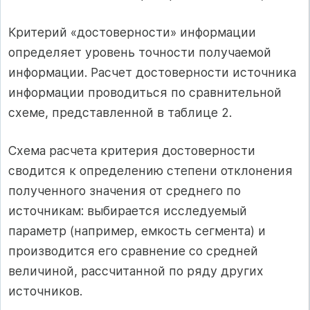
Критерий «достоверности» информации
определяет уровень точности получаемой
информации. Расчет достоверности источника
информации проводиться по сравнительной
схеме, представленной в таблице 2.
Схема расчета критерия достоверности
сводится к определению степени отклонения
полученного значения от среднего по
источникам: выбирается исследуемый
параметр (например, емкость сегмента) и
производится его сравнение со средней
величиной, рассчитанной по ряду других
источников.