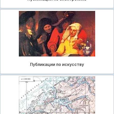
Публикации по искусству