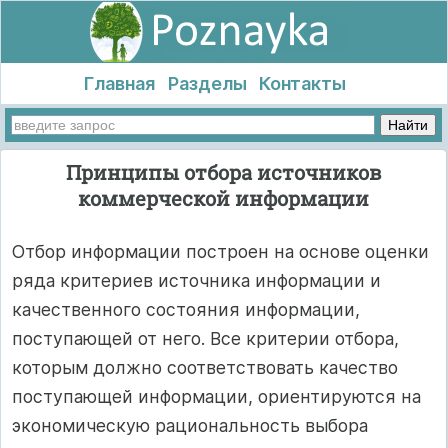
Главная
Разделы
Контакты
Принципы отбора источников
коммерческой информации
Отбор информации построен на основе оценки
ряда критериев источника информации и
качественного состояния информации,
поступающей от него. Все критерии отбора,
которым должно соответствовать качество
поступающей информации, ориентируются на
экономическую рациональность выбора