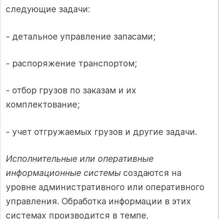
следующие задачи:
- детальное управление запасами;
- распоряжение транспортом;
- отбор грузов по заказам и их
комплектование;
- учет отгружаемых грузов и другие задачи.
Исполнительные или оперативные
информационные системы
создаются на
уровне административного или оперативного
управления. Обработка информации в этих
системах производится в темпе,