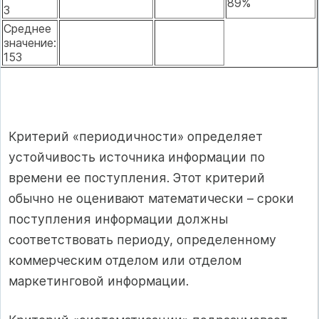
89%
3
Среднее
значение:
153
Критерий «периодичности» определяет
устойчивость источника информации по
времени ее поступления. Этот критерий
обычно не оценивают математически – сроки
поступления информации должны
соответствовать периоду, определенному
коммерческим отделом или отделом
маркетинговой информации.