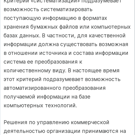
Критерий «систематизации» подразумевает
возможность систематизировать
поступающую информацию в форматах
хранения бумажных файлов или компьютерных
базах данных. В частности, для качественной
информации должна существовать возможная
в отношении источника и состава информации
система ее преобразования к
количественному виду. В настоящее время
этот критерий подразумевает возможность
автоматизированного преобразования
получаемой информации на базе
компьютерных технологий.
Решения по управлению коммерческой
деятельностью организации принимаются на