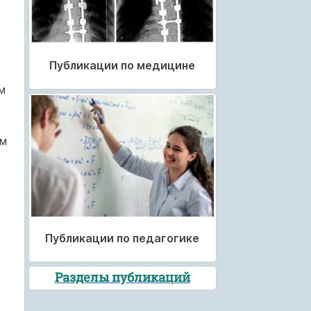
Публикации по медицине
м
ым
Публикации по педагогике
Разделы публикаций