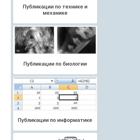
Публикации по технике и
механике
Публикации по биологии
Публикации по информатике