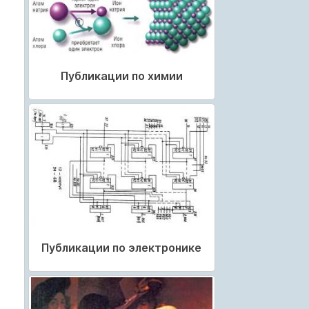
Публикации по химии
Публикации по электронике