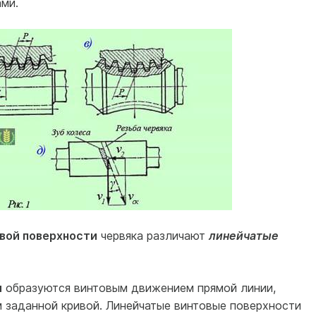
ми.
вой поверхности
червяка различают
линейчатые
и
образуются винтовым движением прямой линии,
 заданной кривой. Линейчатые винтовые поверхности