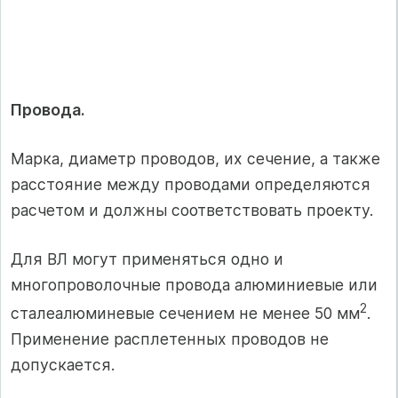
Провода.
Марка, диаметр проводов, их сечение, а также
расстояние между проводами определяются
расчетом и должны соответствовать проекту.
Для ВЛ могут применяться одно и
многопроволочные провода алюминиевые или
2
сталеалюминевые сечением не менее 50 мм
.
Применение расплетенных проводов не
допускается.