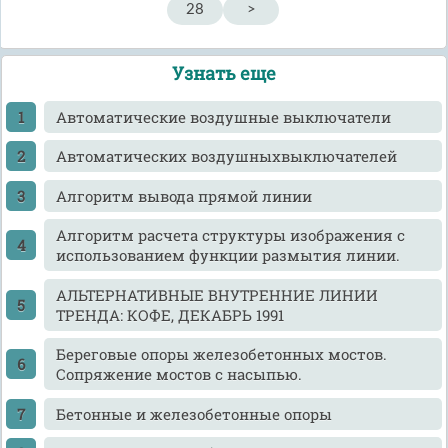
28
>
Узнать еще
Автоматические воздушные выключатели
Автоматических воздушныхвыключателей
Алгоритм вывода прямой линии
Алгоритм расчета структуры изображения с
использованием функции размытия линии.
АЛЬТЕРНАТИВНЫЕ ВНУТРЕННИЕ ЛИНИИ
ТРЕНДА: КОФЕ, ДЕКАБРЬ 1991
Береговые опоры железобетонных мостов.
Сопряжение мостов с насыпью.
Бетонные и железобетонные опоры