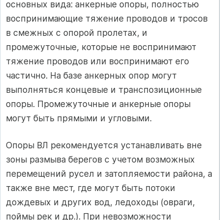
основных вида: анкерные опоры, полностью
воспринимающие тяжение проводов и тросов
в смежных с опорой пролетах, и
промежуточные, которые не воспринимают
тяжение проводов или воспринимают его
частично. На базе анкерных опор могут
выполняться концевые и транспозиционные
опоры. Промежуточные и анкерные опоры
могут быть прямыми и угловыми.
Опоры ВЛ рекомендуется устанавливать вне
зоны размыва берегов с учетом возможных
перемещений русел и затопляемости района, а
также вне мест, где могут быть потоки
дождевых и других вод, ледоходы (овраги,
поймы рек и др.). При невозможности