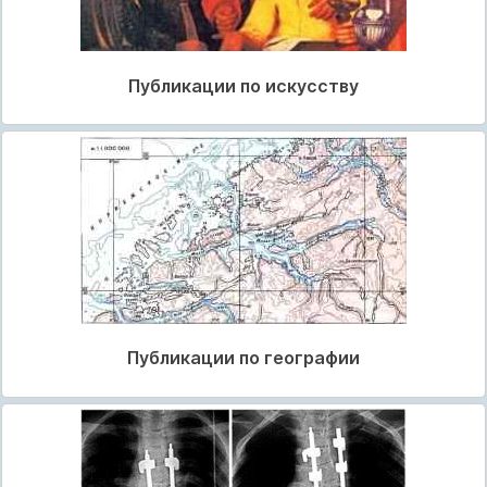
Публикации по искусству
Публикации по географии