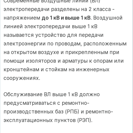
Современные воздушные линии (ВЛ)
электропередачи разделены на 2 класса -
напряжением
до 1 кВ и выше 1 кВ
. Воздушной
линией электропередачи выше 1 кВ
называется устройство для передачи
электроэнергии по проводам, расположенным
на открытом воздухе и прикрепленным при
помощи изоляторов и арматуры к опорам или
кронштейнам и стойкам на инженерных
сооружениях.
Обслуживание ВЛ выше 1 кВ должно
предусматриваться с ремонтно-
производственных баз (РПБ) и ремонтно-
эксплуатационных пунктов (РЭП).