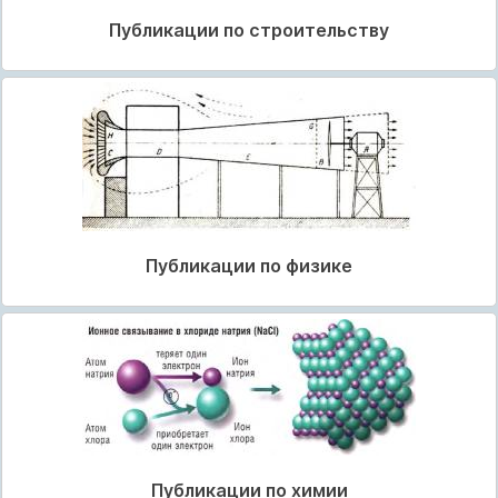
Публикации по строительству
Публикации по физике
Публикации по химии