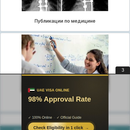
Публикации по медицине
3
Публикации по педагогике
Разделы публикаций