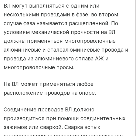
ВЛ могут выполняться с одним или
несколькими проводами в фазе; во втором
случае фаза называется расщепленной. По
условиям механической прочности на ВЛ
должны применяться многопроволочные
алюминиевые и сталеалюминиевые провода и
провода из алюминиевого сплава АЖ и
многопроволочные тросы.
На ВЛ может применяться любое
расположение проводов на опоре.
Соединение проводов ВЛ должно
производиться при помощи соединительных
зажимов или сваркой. Сварка встык
однопроволочных проводов не допускается.