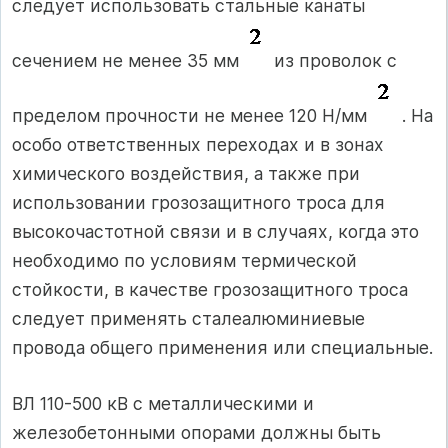
следует использовать стальные канаты
сечением не менее 35 мм
из проволок с
пределом прочности не менее 120 Н/мм
. На
особо ответственных переходах и в зонах
химического воздействия, а также при
использовании грозозащитного троса для
высокочастотной связи и в случаях, когда это
необходимо по условиям термической
стойкости, в качестве грозозащитного троса
следует применять сталеалюминиевые
провода общего применения или специальные.
ВЛ 110-500 кВ с металлическими и
железобетонными опорами должны быть