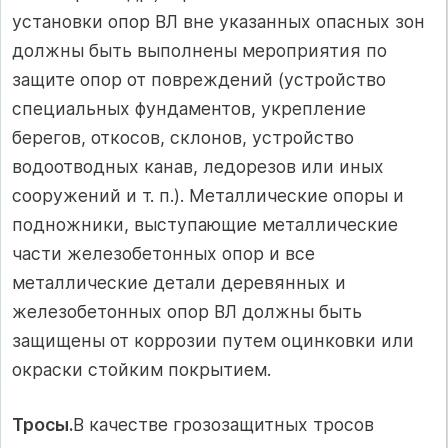
установки опор ВЛ вне указанных опасных зон
должны быть выполнены мероприятия по
защите опор от повреждений (устройство
специальных фундаментов, укрепление
берегов, откосов, склонов, устройство
водоотводных канав, ледорезов или иных
сооружений и т. п.). Металлические опоры и
подножники, выступающие металлические
части железобетонных опор и все
металлические детали деревянных и
железобетонных опор ВЛ должны быть
защищены от коррозии путем оцинковки или
окраски стойким покрытием.
Тросы.
В качестве грозозащитных тросов