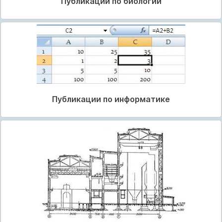
Публикации по биологии
Публикации по информатике