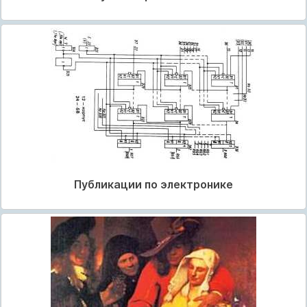
Публикации по электронике