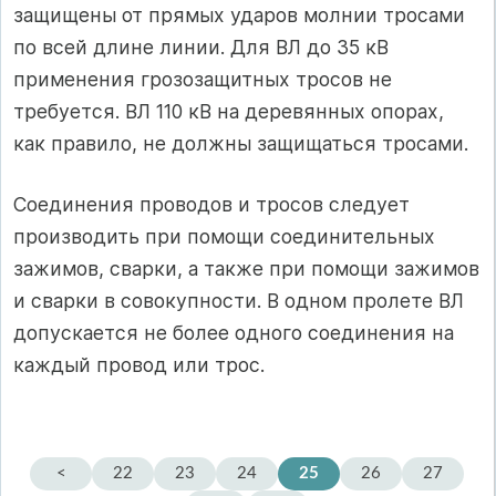
защищены от прямых ударов молнии тросами
по всей длине линии. Для ВЛ до 35 кВ
применения грозозащитных тросов не
требуется. ВЛ 110 кВ на деревянных опорах,
как правило, не должны защищаться тросами.
Соединения проводов и тросов следует
производить при помощи соединительных
зажимов, сварки, а также при помощи зажимов
и сварки в совокупности. В одном пролете ВЛ
допускается не более одного соединения на
каждый провод или трос.
<
22
23
24
25
26
27