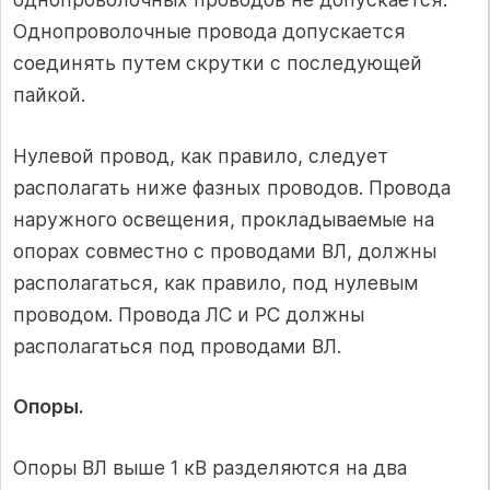
Однопроволочные провода допускается
соединять путем скрутки с последующей
пайкой.
Нулевой провод, как правило, следует
располагать ниже фазных проводов. Провода
наружного освещения, прокладываемые на
опорах совместно с проводами ВЛ, должны
располагаться, как правило, под нулевым
проводом. Провода ЛС и PC должны
располагаться под проводами ВЛ.
Опоры.
Опоры ВЛ выше 1 кВ разделяются на два