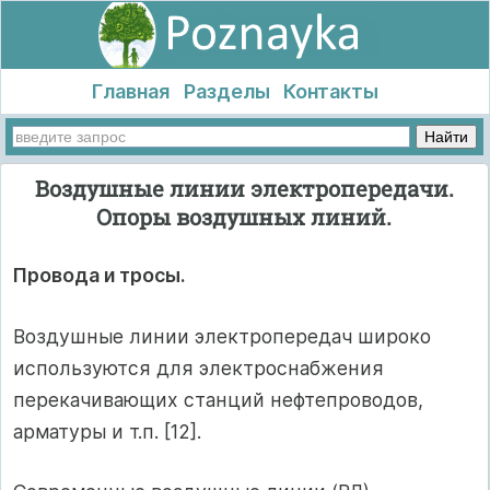
Главная
Разделы
Контакты
Воздушные линии электропередачи.
Опоры воздушных линий.
Провода и тросы.
Воздушные линии электропередач широко
используются для электроснабжения
перекачивающих станций нефтепроводов,
арматуры и т.п. [12].