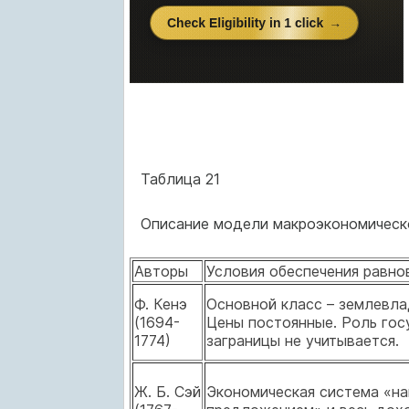
Таблица 21
Описание модели макроэкономическ
Авторы
Условия обеспечения равно
Ф. Кенэ
Основной класс – землевла
(1694-
Цены постоянные. Роль гос
1774)
заграницы не учитывается.
Ж. Б. Сэй
Экономическая система «на