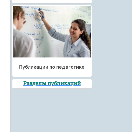
Публикации по педагогике
.
Разделы публикаций