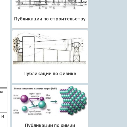
Публикации по строительству
Публикации по физике
ия
 и
Публикации по химии