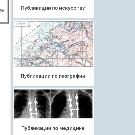
Публикации по искусству
ое
Публикации по географии
Публикации по медицине