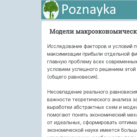
Модели макроэкономическ
Исследование факторов и условий 
максимизации прибыли отдельной фи
главную проблему всех современных
условием успешного решением этой 
(общего равновесия).
Несовпадение реального равновесия
важности теоретического анализа з
выработки абстрактных схем и моде
помогают понять экономический мех
от идеальных, сформировать оптима
экономической науке имеется больш