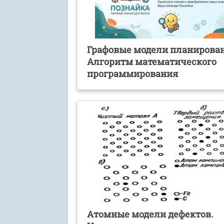
Графовые модели планирован
Алгоритм математического
программирования
Атомные модели дефектов.