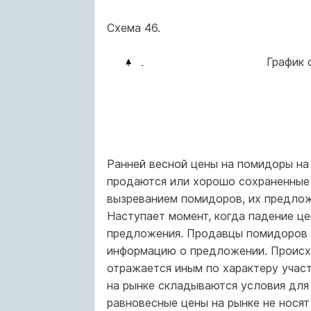
Схема 46.
График 
Ранней весной цены на помидоры на 
продаются или хорошо сохраненные 
вызреванием помидоров, их предложе
Наступает момент, когда падение це
предложения. Продавцы помидоров 
информацию о предложении. Происхо
отражается иным по характеру участ
на рынке складываются условия для 
равновесные цены на рынке не нося