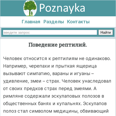
Главная
Разделы
Контакты
Поведение рептилий.
Человек относится к рептилиям не одинаково.
Например, черепахи и прыткая ящерица
вызывают симпатию, вараны и игуаны –
удивление, змеи – страх. Человек унаследовал
от своих предков страх перед змеями. А
римляне содержали эскулаповых полозов в
общественных банях и купальнях. Эскулапов
полоз стал символом медицины, обвивающий