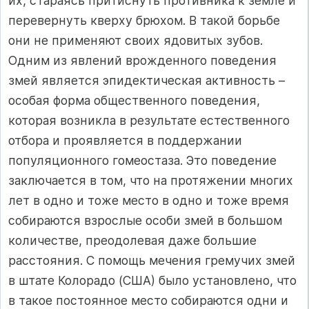
их, стараясь притиснуть противника к земле и
перевернуть кверху брюхом. В такой борьбе
они не применяют своих ядовитых зубов.
Одним из явлений врожденного поведения
змей является эпидектическая активность –
особая форма общественного поведения,
которая возникла в результате естественного
отбора и проявляется в поддержании
популяционного гомеостаза. Это поведение
заключается в том, что на протяжении многих
лет в одно и тоже место в одно и тоже время
собираются взрослые особи змей в большом
количестве, преодолевая даже большие
расстояния. С помощь мечения гремучих змей
в штате Колорадо (США) было установлено, что
в такое постоянное место собираются одни и