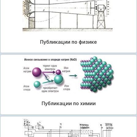
Публикации по физике
Публикации по химии