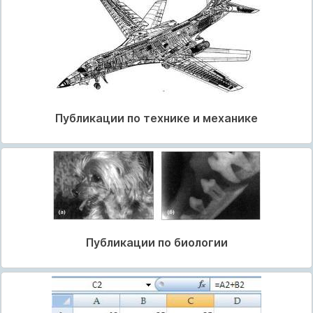
Публикации по технике и механике
Публикации по биологии