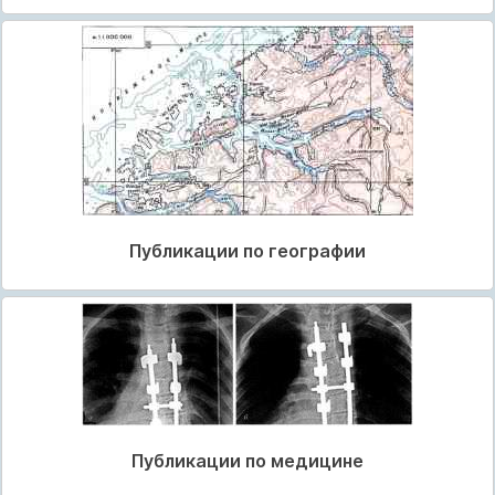
Публикации по географии
Публикации по медицине