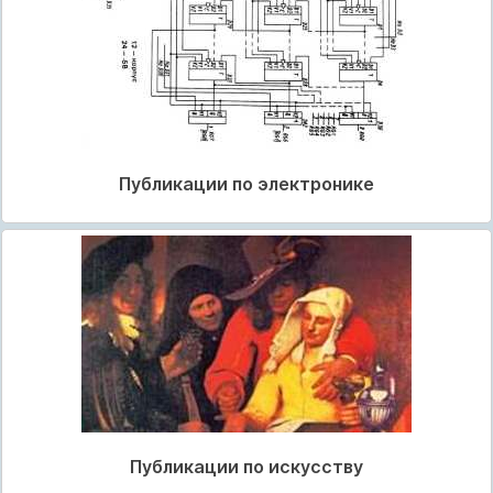
Публикации по электронике
Публикации по искусству