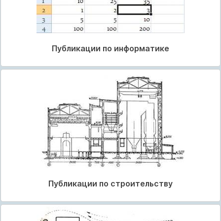
Публикации по информатике
Публикации по строительству