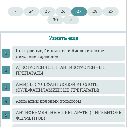
<
24
25
26
27
28
29
30
>
Узнать еще
Iii. строение, биосинтез и биологическое
действие гормонов
А) ЭСТРОГЕННЫЕ И АНТИЭСТРОГЕННЫЕ
ПРЕПАРАТЫ
АМИДЫ СУЛЬФАНИЛОВОЙ КИСЛОТЫ
(СУЛЬФАНИЛАМИДНЫЕ ПРЕПАРАТЫ)
Аномалии половых хромосом
АНТИФЕРМЕНТНЫЕ ПРЕПАРАТЫ (ИНГИБИТОРЫ
ФЕРМЕНТОВ)