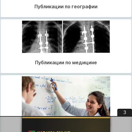
Публикации по географии
Публикации по медицине
2