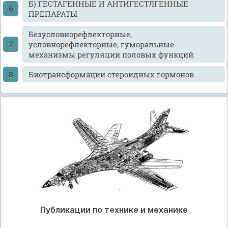
Б) ГЕСТАГЕННЫЕ И АНТИГЕСТЛГЕННЫЕ
ПРЕПАРАТЫ
Безусловнорефлекторные,
условнорефлекторные, гуморальные
механизмы регуляции половых функций.
Биотрансформации стероидных гормонов
Публикации по технике и механике