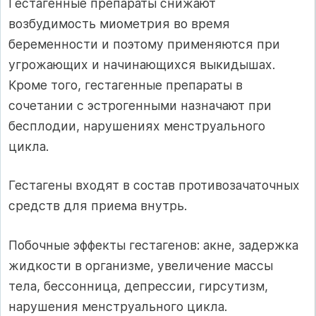
Гестагенные препараты снижают
возбудимость миометрия во время
беременности и поэтому применяются при
угрожающих и начинающихся выкидышах.
Кроме того, гестагенные препараты в
сочетании с эстрогенными назначают при
бесплодии, нарушениях менструального
цикла.
Гестагены входят в состав противозачаточных
средств для приема внутрь.
Побочные эффекты гестагенов: акне, задержка
жидкости в организме, увеличение массы
тела, бессонница, депрессии, гирсутизм,
нарушения менструального цикла.