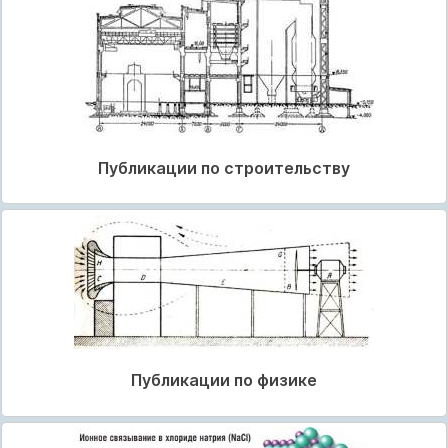
Публикации по строительству
Публикации по физике