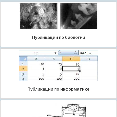
Публикации по биологии
Публикации по информатике