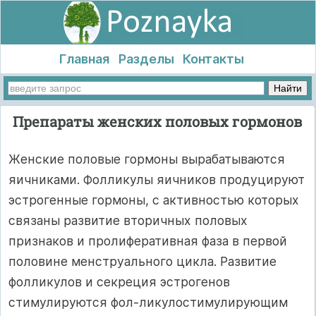
Главная
Разделы
Контакты
Препараты женских половых гормонов
Женские половые гормоны вырабатываются
яичниками. Фолликулы яичников продуцируют
эстрогенные гормоны, с активностью которых
связаны развитие вторичных половых
признаков и пролиферативная фаза в первой
половине менструального цикла. Развитие
фолликулов и секреция эстрогенов
стимулируются фол-ликулостимулирующим