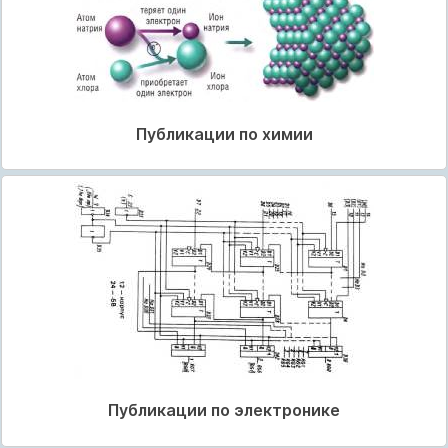
Публикации по химии
Публикации по электронике