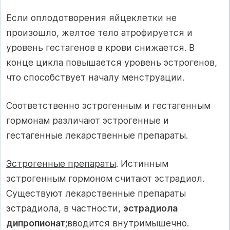
Если оплодотворения яйцеклетки не
произошло, желтое тело атрофируется и
уровень гестагенов в крови снижается. В
конце цикла повышается уровень эстрогенов,
что способствует началу менструации.
Соответственно эстрогенным и гестагенным
гормонам различают эстрогенные и
гестагенные лекарственные препараты.
Эстрогенные препараты
. Истинным
эстрогенным гормоном считают эстрадиол.
Существуют лекарственные препараты
эстрадиола, в частности,
эстрадиола
дипропионат;
вводится внутримышечно.