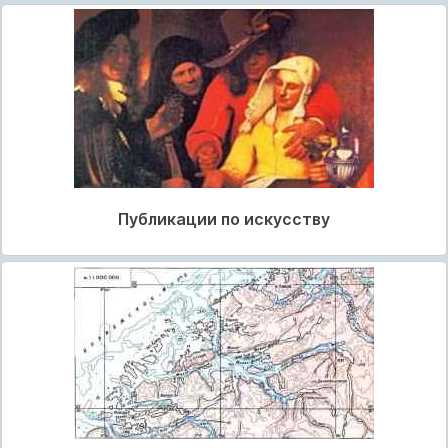
Публикации по искусству