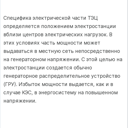
Специфика электрической части ТЭЦ
определяется положением электростанции
вблизи центров электрических нагрузок. В
этих условиях часть мощности может
выдаваться в местную сеть непосредственно
на генераторном напряжении. С этой целью на
электростанции создается обычно
генераторное распределительное устройство
(ГРУ). Избыток мощности выдается, как и в
случае КЭС, в энергосистему на повышенном
напряжении.