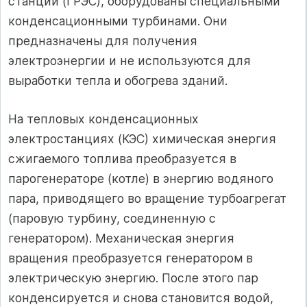
станции (ГРЭС), оборудованы специальными
конденсационными турбинами. Они
предназначены для получения
электроэнергии и не используются для
выработки тепла и обогрева зданий.
На тепловых конденсационных
электростанциях (КЭС) химическая энергия
сжигаемого топлива преобразуется в
парогенераторе (котле) в энергию водяного
пара, приводящего во вращение турбоагрегат
(паровую турбину, соединенную с
генератором). Механическая энергия
вращения преобразуется генератором в
электрическую энергию. После этого пар
конденсируется и снова становится водой,