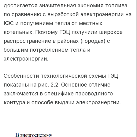
достигается значительная экономия топлива
по сравнению с выработкой электроэнергии на
КЭС и получением тепла от местных
котельных. Поэтому ТЭЦ получили широкое
распространение в районах (городах) с
большим потреблением тепла и
электроэнергии.
Особенности технологической схемы ТЭЦ
показаны на рис. 2.2. Основное отличие
заключается в специфике пароводяного
контура и способе выдачи электроэнергии.