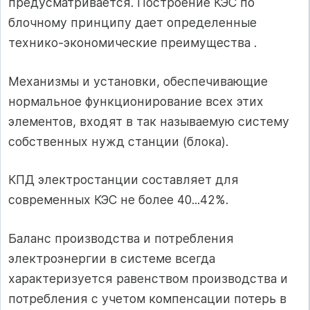
предусматривается. Построение КЭС по
блочному принципу дает определенные
технико-экономические преимущества .
Механизмы и установки, обеспечивающие
нормальное функционирование всех этих
элементов, входят в так называемую систему
собственных нужд станции (блока).
КПД электростанции составляет для
современных КЭС не более 40...42%.
Баланс производства и потребления
электроэнергии в системе всегда
характеризуется равенством производства и
потребления с учетом компенсации потерь в