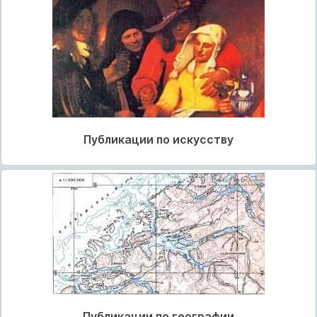
Публикации по искусству
Публикации по географии