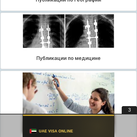
Публикации по медицине
3