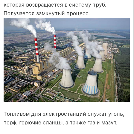
которая возвращается в систему труб.
Получается замкнутый процесс.
Топливом для электростанций служат уголь,
торф, горючие сланцы, а также газ и мазут.