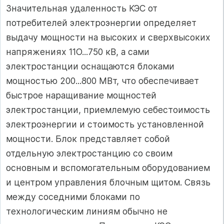
Значительная удаленность КЭС от
потребителей электроэнергии определяет
выдачу мощности на высоких и сверхвысоких
напряжениях 11О...750 кВ, а сами
электростанции оснащаются блоками
мощностью 200...800 МВт, что обеспечивает
быстрое наращивание мощностей
электростанции, приемлемую себестоимость
электроэнергии и стоимость установленной
мощности. Блок представляет собой
отдельную электростанцию со своим
основным и вспомогательным оборудованием
и центром управления блочным щитом. Связь
между соседними блоками по
технологическим линиям обычно не