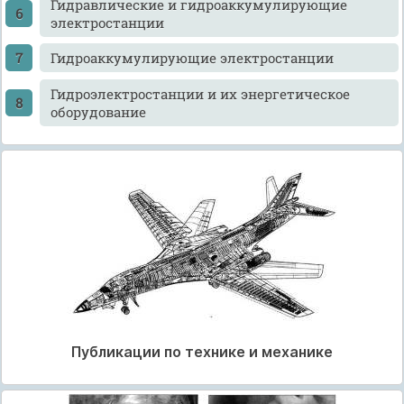
Гидравлические и гидроаккумулирующие
электростанции
Гидроаккумулирующие электростанции
Гидроэлектростанции и их энергетическое
оборудование
Публикации по технике и механике