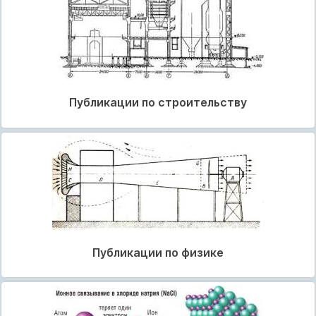
Публикации по строительству
Публикации по физике