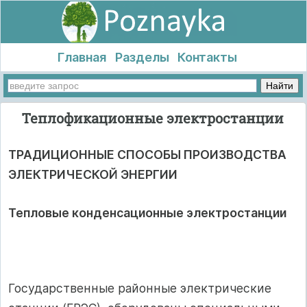
Главная
Разделы
Контакты
Теплофикационные электростанции
ТРАДИЦИОННЫЕ СПОСОБЫ ПРОИЗВОДСТВА
ЭЛЕКТРИЧЕСКОЙ ЭНЕРГИИ
Тепловые конденсационные электростанции
Государственные районные электрические