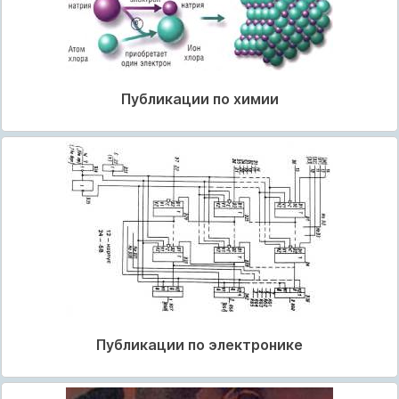
Публикации по химии
Публикации по электронике