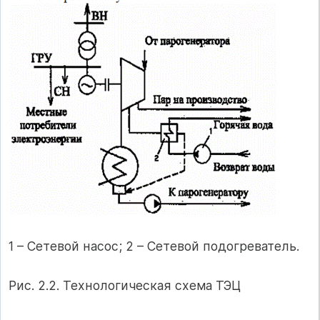
1 – Сетевой насос; 2 – Сетевой подогреватель.
Рис. 2.2. Технологическая схема ТЭЦ