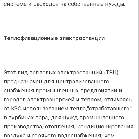
системе и расходов на собственные нужды.
Теплофикационные электростанции
Этот вид тепловых электростанций (ТЭЦ)
предназначен для централизованного
снабжения промышленных предприятий и
городов электроэнергией и теплом, отличаясь
от КЭС использованием тепла,"отработавшего"
в турбинах пара, для нужд промышленного
производства, отопления, кондиционирования
воздуха и горячего водоснабжения, чем