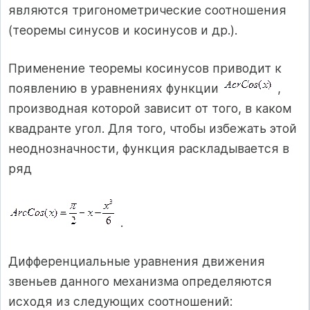
являются тригонометрические соотношения
(теоремы синусов и косинусов и др.).
Применение теоремы косинусов приводит к
появлению в уравнениях функции
,
производная которой зависит от того, в каком
квадранте угол. Для того, чтобы избежать этой
неоднозначности, функция раскладывается в
ряд
.
Дифференциальные уравнения движения
звеньев данного механизма определяются
исходя из следующих соотношений: