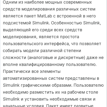
Одним из наиболее мощных современных
средств моделирования различных систем
является пакет MatLab с встроенной в него
подсистемой Simulink. Особенностью Simulink,
выделяющей его среди всех средств
моделирования, является простота
пользовательского интерфейса, что позволяет
собирать модели различной степени
сложности (аналоговые и дискретные) даже не
вполне квалифицированному пользователю.
Практически все элементы
автоматизированных систем представлены в
Simulink графическими образами. Пользователю
необходимо разместить их на рабочем столе
Simulink и установить необходимые связи и
начальные условия. Пакет имеет развитые