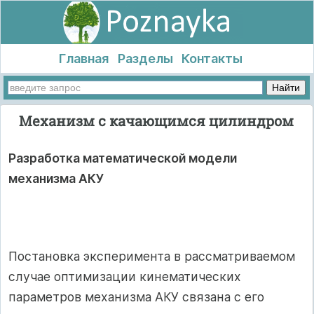
Главная
Разделы
Контакты
Механизм с качающимся цилиндром
Разработка математической модели
механизма АКУ
Постановка эксперимента в рассматриваемом
случае оптимизации кинематических
параметров механизма АКУ связана с его