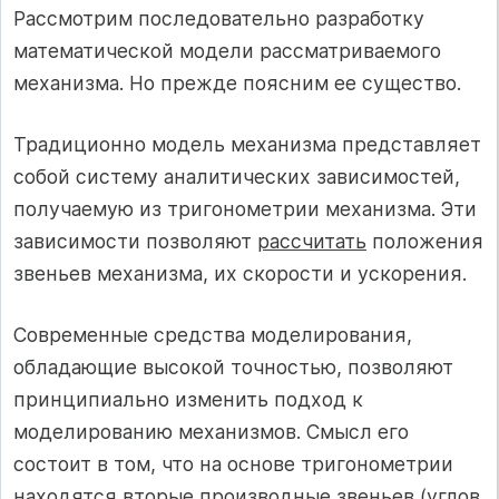
Рассмотрим последовательно разработку
математической модели рассматриваемого
механизма. Но прежде поясним ее существо.
Традиционно модель механизма представляет
собой систему аналитических зависимостей,
получаемую из тригонометрии механизма. Эти
зависимости позволяют
рассчитать
положения
звеньев механизма, их скорости и ускорения.
Современные средства моделирования,
обладающие высокой точностью, позволяют
принципиально изменить подход к
моделированию механизмов. Смысл его
состоит в том, что на основе тригонометрии
находятся вторые производные звеньев (углов