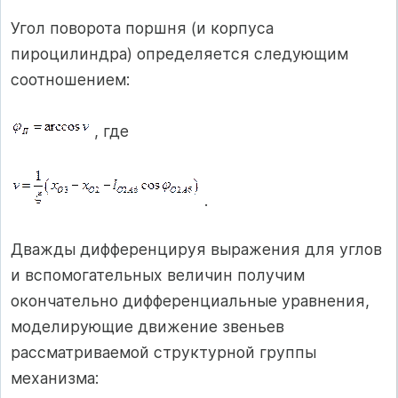
Угол поворота поршня (и корпуса
пироцилиндра) определяется следующим
соотношением:
, где
.
Дважды дифференцируя выражения для углов
и вспомогательных величин получим
окончательно дифференциальные уравнения,
моделирующие движение звеньев
рассматриваемой структурной группы
механизма: