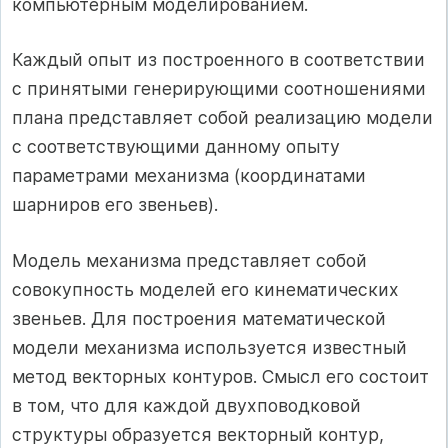
компьютерным моделированием.
Каждый опыт из построенного в соответствии
с принятыми генерирующими соотношениями
плана представляет собой реализацию модели
с соответствующими данному опыту
параметрами механизма (координатами
шарниров его звеньев).
Модель механизма представляет собой
совокупность моделей его кинематических
звеньев. Для построения математической
модели механизма используется известный
метод векторных контуров. Смысл его состоит
в том, что для каждой двухповодковой
структуры образуется векторный контур,