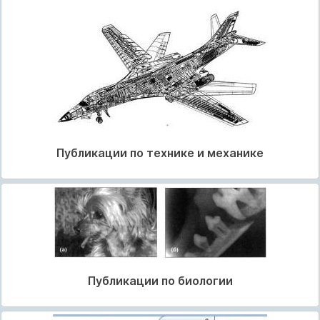
Публикации по технике и механике
Публикации по биологии