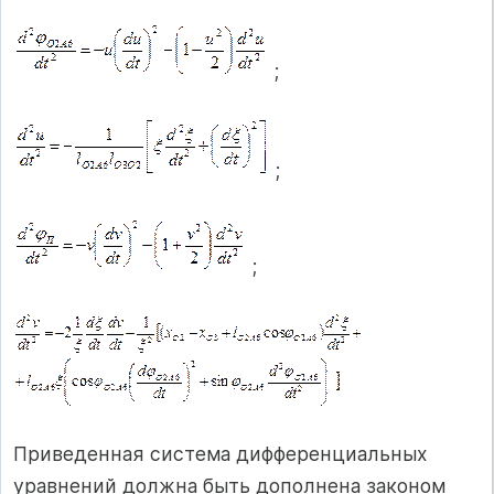
;
;
;
Приведенная система дифференциальных
уравнений должна быть дополнена законом