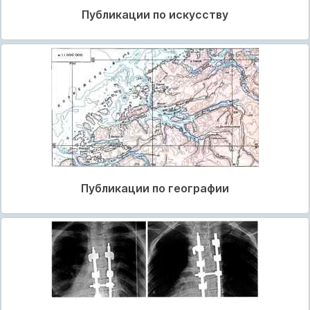
Публикации по искусству
Публикации по географии