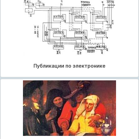
Публикации по электронике