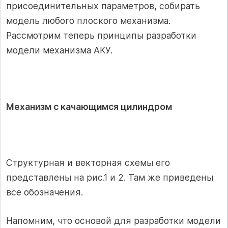
присоединительных параметров, собирать
модель любого плоского механизма.
Рассмотрим теперь принципы разработки
модели механизма АКУ.
Механизм с качающимся цилиндром
Структурная и векторная схемы его
представлены на рис.1 и 2. Там же приведены
все обозначения.
Напомним, что основой для разработки модели