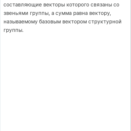
составляющие векторы которого связаны со
звеньями группы, а сумма равна вектору,
называемому базовым вектором структурной
группы.