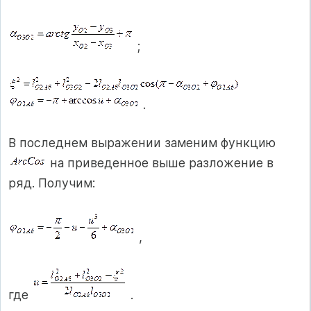
;
.
В последнем выражении заменим функцию
на приведенное выше разложение в
ряд. Получим:
,
где
.