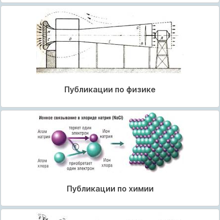
Публикации по физике
Публикации по химии