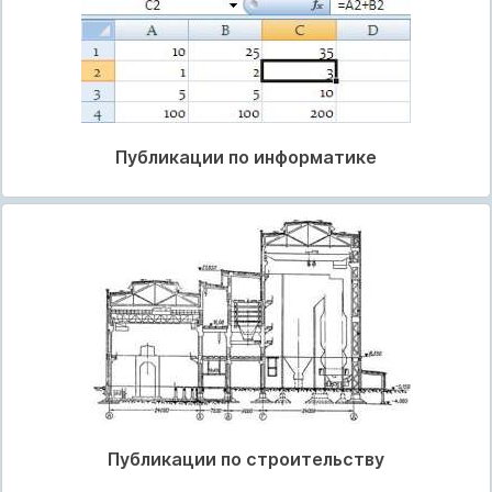
Публикации по информатике
Публикации по строительству