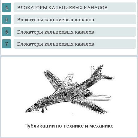
БЛОКАТОРЫ КАЛЬЦИЕВЫХ КАНАЛОВ
Блокаторы кальциевых каналов
Блокаторы кальциевых каналов
Блокаторы кальциевых каналов
Публикации по технике и механике