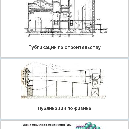
Публикации по строительству
Публикации по физике