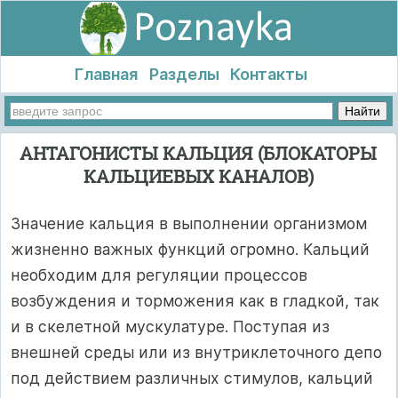
Главная
Разделы
Контакты
АНТАГОНИСТЫ КАЛЬЦИЯ (БЛОКАТОРЫ
КАЛЬЦИЕВЫХ КАНАЛОВ)
Значение кальция в выполнении организмом
жизненно важных функций огромно. Кальций
необходим для регуляции процессов
возбуждения и торможения как в гладкой, так
и в скелетной мускулатуре. Поступая из
внешней среды или из внутриклеточного депо
под действием различных стимулов, кальций