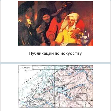
Публикации по искусству