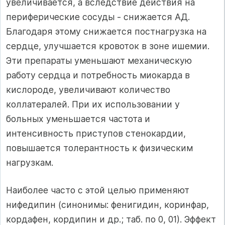
увеличивается, а вследствие действия на
периферические сосуды - снижается АД.
Благодаря этому снижается постнагрузка на
сердце, улучшается кровоток в зоне ишемии.
Эти препараты уменьшают механическую
работу сердца и потребность миокарда в
кислороде, увеличивают количество
коллатералей. При их использовании у
больных уменьшается частота и
интенсивность приступов стенокардии,
повышается толерантность к физическим
нагрузкам.
Наиболее часто с этой целью применяют
нифедипин (синонимы: фенигидин, коринфар,
кордафен, кордипин и др.; таб. по 0, 01). Эффект