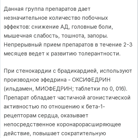
Данная группа препаратов дает
незначительное количество побочных
эффектов: снижение АД, головные боли,
мышечная слабость, тошнота, запоры.
Непрерывный прием препаратов в течение 2-3
месяцев ведет к развитию толерантности.
При стенокардии с брадикардией, используют
производное эфедрина - ОКСИФЕДРИН
(ильдамен, МИОФЕДРИН; таблетки по 0, 016).
Препарат обладает частичной агонистической
активностью по отношению к бета-1-
рецепторам сердца, оказывает
непосредственное коронарорасширяющее
действие, повышает сократительную