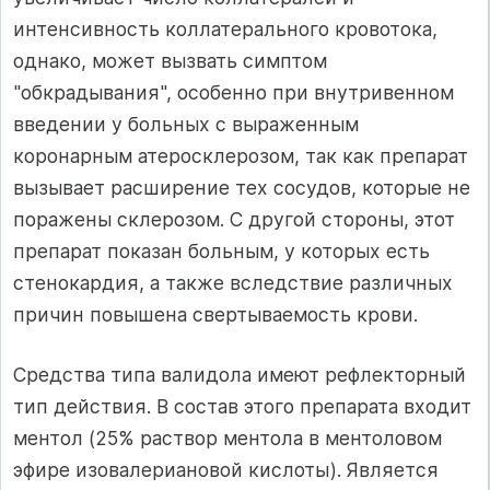
интенсивность коллатерального кровотока,
однако, может вызвать симптом
"обкрадывания", особенно при внутривенном
введении у больных с выраженным
коронарным атеросклерозом, так как препарат
вызывает расширение тех сосудов, которые не
поражены склерозом. С другой стороны, этот
препарат показан больным, у которых есть
стенокардия, а также вследствие различных
причин повышена свертываемость крови.
Средства типа валидола имеют рефлекторный
тип действия. В состав этого препарата входит
ментол (25% раствор ментола в ментоловом
эфире изовалериановой кислоты). Является