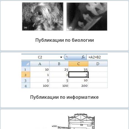
Публикации по биологии
Публикации по информатике