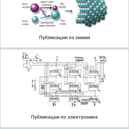
Публикации по химии
Публикации по электронике