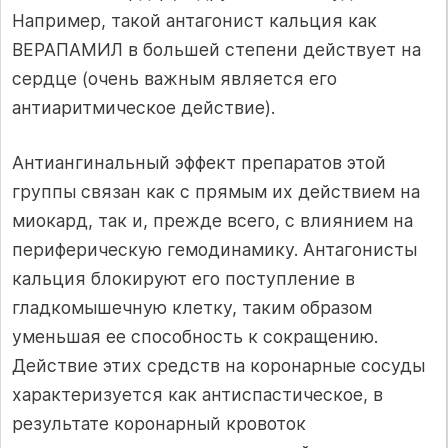
Например, такой антагонист кальция как
ВЕРАПАМИЛ в большей степени действует на
сердце (очень важным является его
антиаритмическое действие).
Антиангинальный эффект препаратов этой
группы связан как с прямым их действием на
миокард, так и, прежде всего, с влиянием на
периферическую гемодинамику. Антагонисты
кальция блокируют его поступление в
гладкомышечную клетку, таким образом
уменьшая ее способность к сокращению.
Действие этих средств на коронарные сосуды
характеризуется как антиспастическое, в
результате коронарный кровоток