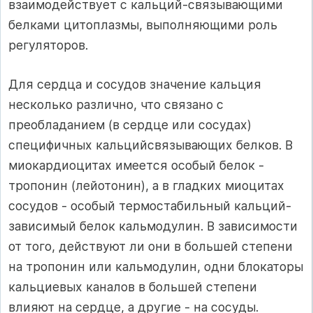
взаимодействует с кальций-связывающими
белками цитоплазмы, выполняющими роль
регуляторов.
Для сердца и сосудов значение кальция
несколько различно, что связано с
преобладанием (в сердце или сосудах)
специфичных кальцийсвязывающих белков. В
миокардиоцитах имеется особый белок -
тропонин (лейотонин), а в гладких миоцитах
сосудов - особый термостабильный кальций-
зависимый белок кальмодулин. В зависимости
от того, действуют ли они в большей степени
на тропонин или кальмодулин, одни блокаторы
кальциевых каналов в большей степени
влияют на сердце, а другие - на сосуды.