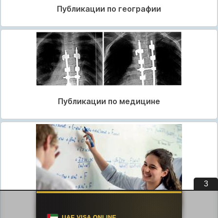
Публикации по географии
Публикации по медицине
3