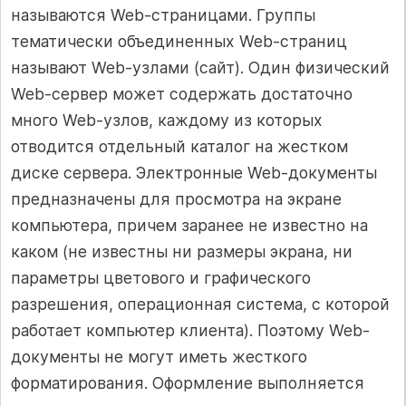
называются Web-страницами. Группы
тематически объединенных Web-страниц
называют Web-узлами (сайт). Один физический
Web-сервер может содержать достаточно
много Web-узлов, каждому из которых
отводится отдельный каталог на жестком
диске сервера. Электронные Web-документы
предназначены для просмотра на экране
компьютера, причем заранее не известно на
каком (не известны ни размеры экрана, ни
параметры цветового и графического
разрешения, операционная система, с которой
работает компьютер клиента). Поэтому Web-
документы не могут иметь жесткого
форматирования. Оформление выполняется