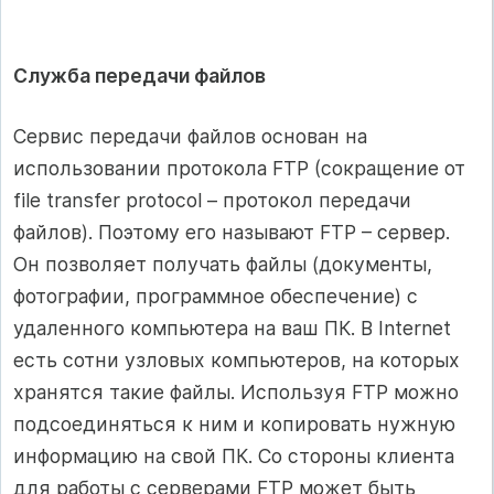
Служба передачи файлов
Сервис передачи файлов основан на
использовании протокола FTP (сокращение от
file transfer protocol – протокол передачи
файлов). Поэтому его называют FTP – сервер.
Он позволяет получать файлы (документы,
фотографии, программное обеспечение) с
удаленного компьютера на ваш ПК. В Internet
есть сотни узловых компьютеров, на которых
хранятся такие файлы. Используя FTP можно
подсоединяться к ним и копировать нужную
информацию на свой ПК. Со стороны клиента
для работы с серверами FTP может быть