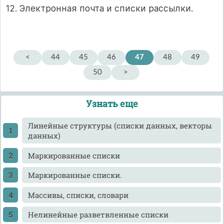
12. Электронная почта и списки рассылки.
<
44
45
46
47
48
49
50
>
Узнать еще
Линейные структуры (списки данных, векторы
данных)
Маркированные списки
Маркированные списки.
Массивы, списки, словари
Нелинейные разветвленные списки