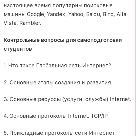
настоящее время популярны поисковые
машины Google, Yandex, Yahoo, Baidu, Bing, Alta
Vista, Rambler.
Контрольные вопросы для самоподготовки
студентов
1. Что такое Глобальная сеть Интернет?
2. Основные этапы создания и развития.
3. Основные ресурсы (услуги, службы) Internet.
4. Основные протоколы Internet: TCP/IP.
5. Прикладные протоколы сети Интернет.