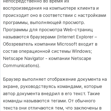
непосредственно во время их
воспроизведения на компьютере клиента и
происходит оно в соответствии с настройками
программы, выполняющей просмотр.
Программы для просмотра Web-страниц
называются браузерами (Internet Explorer –
Обозреватель компании Microsoft входит в
состав операционной системы Windows;
Netscape Navigator - компании Netscape
Communications).
Браузер выполняет отображение документа на
экране, руководствуясь командами, которые
автор документа внедрил в его текст. Такие
команды называются тегами. От обычного
текста они отличаются тем, что заключены в