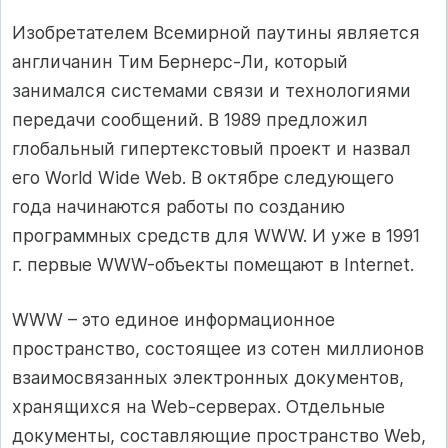
Изобретателем Всемирной паутины является
англичанин Тим Бернерс-Ли, который
занимался системами связи и технологиями
передачи сообщений. В 1989 предложил
глобальный гипертекстовый проект и назвал
его World Wide Web. В октябре следующего
года начинаются работы по созданию
программных средств для WWW. И уже в 1991
г. первые WWW-объекты помещают в Internet.
WWW – это единое информационное
пространство, состоящее из сотен миллионов
взаимосвязанных электронных документов,
хранящихся на Web-серверах. Отдельные
документы, составляющие пространство Web,