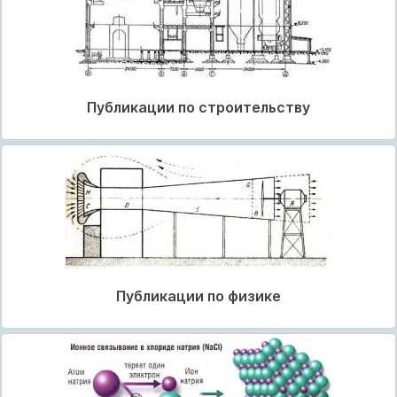
Публикации по строительству
Публикации по физике