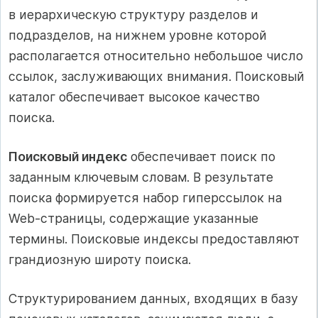
в иерархическую структуру разделов и
подразделов, на нижнем уровне которой
располагается относительно небольшое число
ссылок, заслуживающих внимания. Поисковый
каталог обеспечивает высокое качество
поиска.
Поисковый индекс
обеспечивает поиск по
заданным ключевым словам. В результате
поиска формируется набор гиперссылок на
Web-страницы, содержащие указанные
термины. Поисковые индексы предоставляют
грандиозную широту поиска.
Структурированием данных, входящих в базу