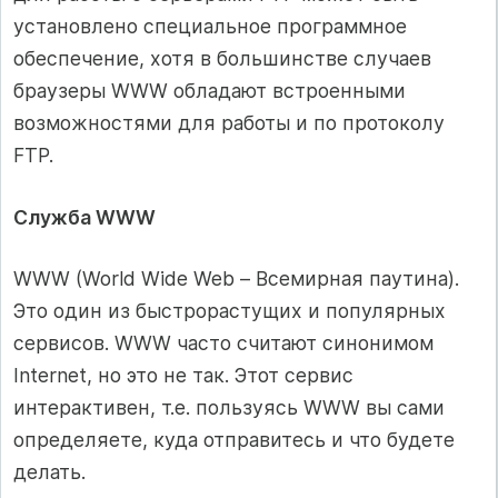
установлено специальное программное
обеспечение, хотя в большинстве случаев
браузеры WWW обладают встроенными
возможностями для работы и по протоколу
FTP.
Служба WWW
WWW (World Wide Web – Всемирная паутина).
Это один из быстрорастущих и популярных
сервисов. WWW часто считают синонимом
Internet, но это не так. Этот сервис
интерактивен, т.е. пользуясь WWW вы сами
определяете, куда отправитесь и что будете
делать.