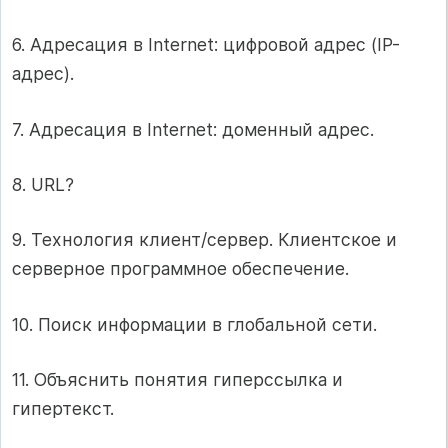
6. Адресация в Internet: цифровой адрес (IP-
адрес).
7. Адресация в Internet: доменный адрес.
8. URL?
9. Технология клиент/сервер. Клиентское и
серверное программное обеспечение.
10. Поиск информации в глобальной сети.
11. Объяснить понятия гиперссылка и
гипертекст.