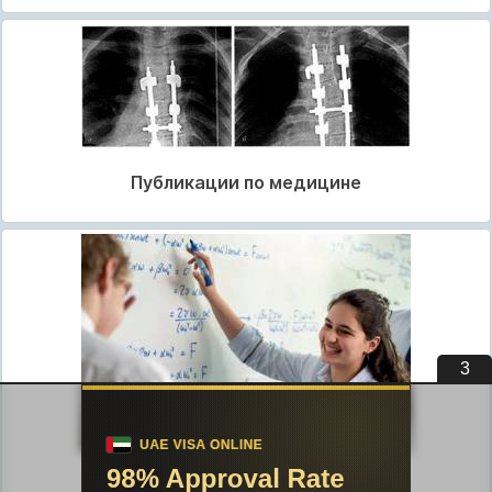
Публикации по медицине
2
Публикации по педагогике