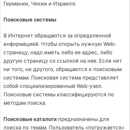
Германии, Чехии и Израиля.
Поисковые системы
В Интернет обращаются за определенной
информацией. Чтобы открыть нужную Web-
страницу, надо иметь либо ее адрес, либо
другую страницу со ссылкой на нее. Если нет
ни того, ни другого, обращаются к поисковым
системам. Поисковая система представляет
собой специализированный Web-узел.
Поисковые системы классифицируются по
методам поиска.
Поисковые каталоги
предназначены для
поиска по темам. Пользователь «погружается»