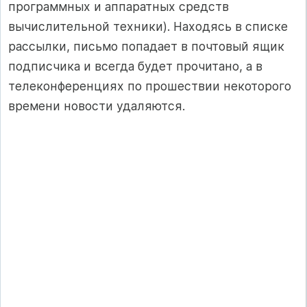
программных и аппаратных средств
вычислительной техники). Находясь в списке
рассылки, письмо попадает в почтовый ящик
подписчика и всегда будет прочитано, а в
телеконференциях по прошествии некоторого
времени новости удаляются.