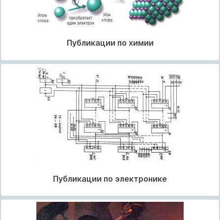
Публикации по химии
Публикации по электронике