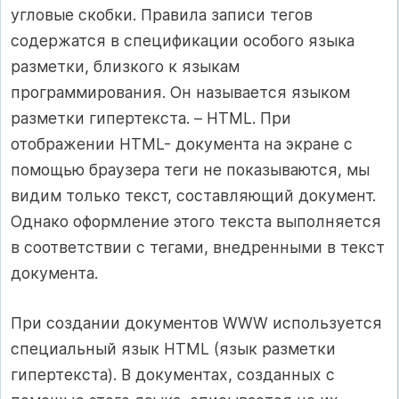
угловые скобки. Правила записи тегов
содержатся в спецификации особого языка
разметки, близкого к языкам
программирования. Он называется языком
разметки гипертекста. – HTML. При
отображении HTML- документа на экране с
помощью браузера теги не показываются, мы
видим только текст, составляющий документ.
Однако оформление этого текста выполняется
в соответствии с тегами, внедренными в текст
документа.
При создании документов WWW используется
специальный язык HTML (язык разметки
гипертекста). В документах, созданных с