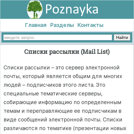
Главная
Разделы
Контакты
Списки рассылки (Mail List)
Списки рассылки – это сервер электронной
почты, который является общим для многих
людей – подписчиков этого листа. Это
специальные тематические серверы,
собирающие информацию по определенным
темам и переправляющие ее подписчикам в
виде сообщений электронной почты. Списки
различаются по тематике (презентации новых