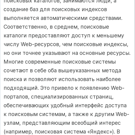
поисковых каталогов, занимаются люди, а
создание баз для поисковых индексов
выполняется автоматическими средствами.
Соответственно, в среднем, поисковые
каталоги предоставляют доступ к меньшему
числу Web-ресурсов, чем поисковые индексы,
но они точнее указывают на основные ресурсы.
Многие современные поисковые системы
сочетают в себе оба вышеуказанных метода
поиска и позволяют использовать наиболее
подходящий. Это привело к появлению Web-
порталов, специализированных страниц,
обеспечивающих удобный интерфейс доступа
к поисковым системам, а также к другим Web-
узлам, представляющим всеобщий интерес
(например, поисковая система «Яндекс»). В