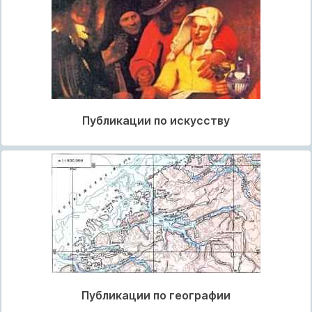
Публикации по искусству
Публикации по географии