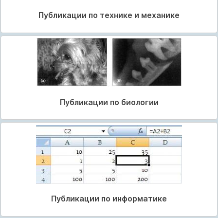
Публикации по технике и механике
Публикации по биологии
Публикации по информатике