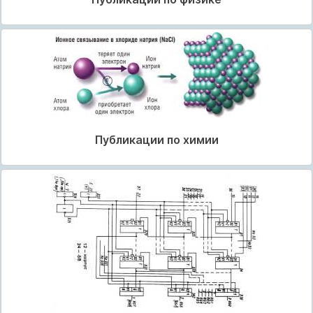
Публикации по химии