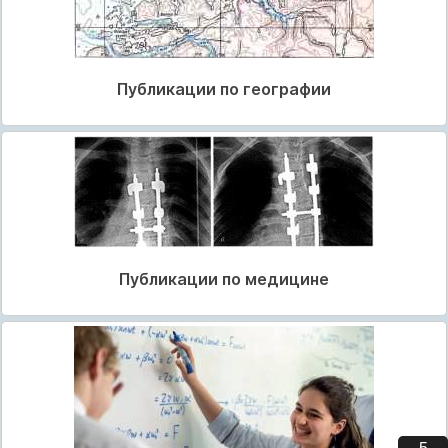
Публикации по географии
Публикации по медицине