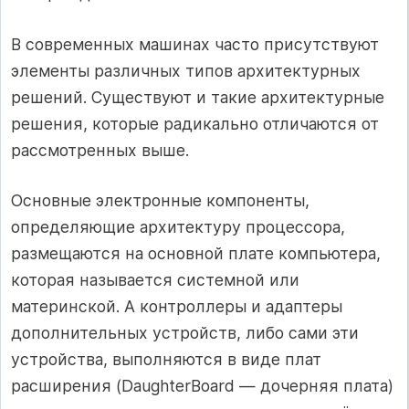
В современных машинах часто присутствуют
элементы различных типов архитектурных
решений. Существуют и такие архитектурные
решения, которые радикально отличаются от
рассмотренных выше.
Основные электронные компоненты,
определяющие архитектуру процессора,
размещаются на основной плате компьютера,
которая называется системной или
материнской. А контроллеры и адаптеры
дополнительных устройств, либо сами эти
устройства, выполняются в виде плат
расширения (DаughterBoard — дочерняя плата)