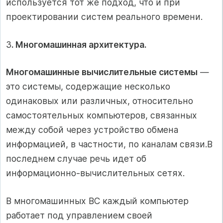
используется тот же подход, что и при
проектировании систем реального времени.
3
. Многомашинная архитектура.
Многомашинные вычислительные системы
—
это системы, содержащие несколько
одинаковых или различных, относительно
самостоятельных компьютеров, связанных
между собой через устройство обмена
информацией, в частности, по каналам связи.В
последнем случае речь идет об
информационно-вычислительных сетях.
В многомашинных ВС каждый компьютер
работает под управлением своей