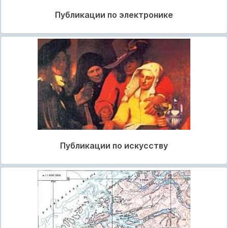
Публикации по электронике
Публикации по искусству