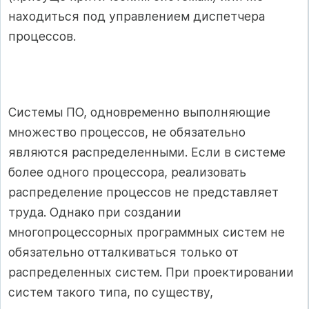
находиться под управлением диспетчера
процессов.
Системы ПО, одновременно выполняющие
множество процессов, не обязательно
являются распределенными. Если в системе
более одного процессора, реализовать
распределение процессов не представляет
труда. Однако при создании
многопроцессорных программных систем не
обязательно отталкиваться только от
распределенных систем. При проектировании
систем такого типа, по существу,