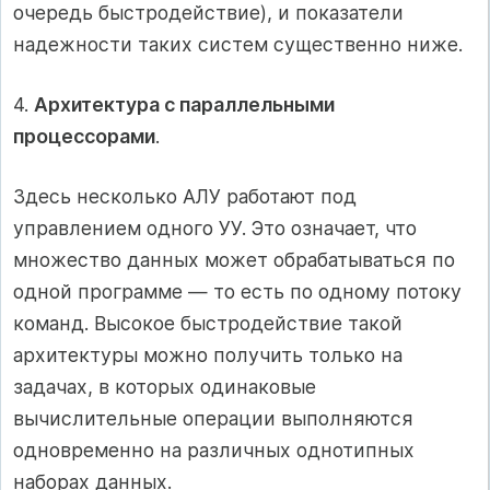
очередь быстродействие), и показатели
надежности таких систем существенно ниже.
4.
Архитектура с параллельными
процессорами
.
Здесь несколько АЛУ работают под
управлением одного УУ. Это означает, что
множество данных может обрабатываться по
одной программе — то есть по одному потоку
команд. Высокое быстродействие такой
архитектуры можно получить только на
задачах, в которых одинаковые
вычислительные операции выполняются
одновременно на различных однотипных
наборах данных.