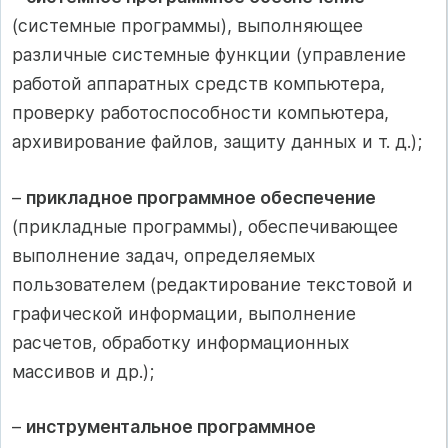
(системные программы), выполняющее
различные системные функции (управление
работой аппаратных средств компьютера,
проверку работоспособности компьютера,
архивирование файлов, защиту данных и т. д.);
–
прикладное программное обеспечение
(прикладные программы), обеспечивающее
выполнение задач, определяемых
пользователем (редактирование текстовой и
графической информации, выполнение
расчетов, обработку информационных
массивов и др.);
–
инструментальное программное