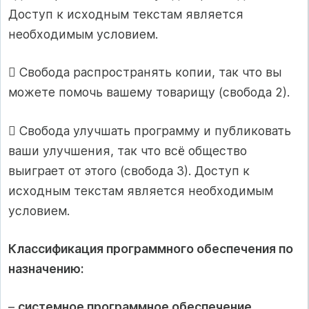
Доступ к исходным текстам является
необходимым условием.
 Свобода распространять копии, так что вы
можете помочь вашему товарищу (свобода 2).
 Свобода улучшать программу и публиковать
ваши улучшения, так что всё общество
выиграет от этого (свобода 3). Доступ к
исходным текстам является необходимым
условием.
Классификация программного обеспечения по
назначению:
–
системное программное обеспечение