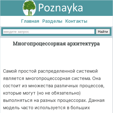
Главная
Разделы
Контакты
Многопроцессорная архитектура
Самой простой распределенной системой
является многопроцессорная система. Она
состоит из множества различных процессов,
которые могут (но не обязательно)
выполняться на разных процессорах. Данная
модель часто используется в больших