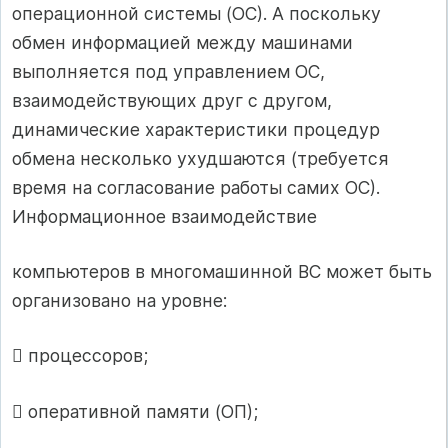
операционной системы (ОС). А поскольку
обмен информацией между машинами
выполняется под управлением ОС,
взаимодействующих друг с другом,
динамические характеристики процедур
обмена несколько ухудшаются (требуется
время на согласование работы самих ОС).
Информационное взаимодействие
компьютеров в многомашинной ВС может быть
организовано на уровне:
 процессоров;
 оперативной памяти (ОП);