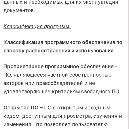
данных и необходимых для их эксплуатации
документов.
Классификация программ.
Классификация программного обеспечения по
способу распространения и использования:
Проприета́рное программное обеспечение
-
ПО, являющееся частной собственностью
авторов или правообладателей и не
удовлетворяющее критериям свободного ПО.
Открытое ПО
– ПО с открытым исходным
кодом, доступным для просмотра, изучения и
изменения, что позволяет пользователю