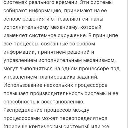
системах реального времени. Эти системы
собирают информацию, принимают на ее
основе решения и отправляют сигналы
исполнительному механизму, который
изменяет системное окружение. В принципе
все процессы, связанные со сбором
информации, принятием решений и
управлением исполнительным механизмом,
могут выполняться на одном процессоре под
управлением планировщика заданий.
Использование нескольких процессоров
повышает производительность системы и ее
способность к восстановлению.
Распределение процессов между
процессорами может переопределяться
(присуще критическим системам) или же