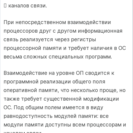
 каналов связи.
При непосредственном взаимодействии
процессоров друг с другом информационная
связь реализуется через регистры
процессорной памяти и требует наличия в ОС
весьма сложных специальных программ.
Взаимодействие на уровне ОП сводится к
программной реализации общего поля
оперативной памяти, что несколько проще, но
также требует существенной модификации
ОС. Под общим полем имеется в виду
равнодоступность модулей памяти: все
модули памяти доступны всем процессорам и