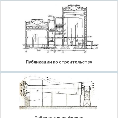
Публикации по строительству
Публикации по физике