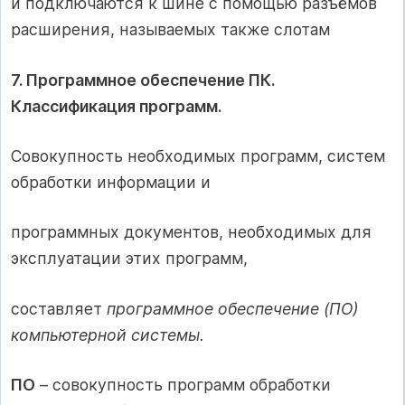
и подключаются к шине с помощью разъёмов
расширения, называемых также слотам
7. Программное обеспечение ПК.
Классификация программ
.
Совокупность необходимых программ, систем
обработки информации и
программных документов, необходимых для
эксплуатации этих программ,
составляет
программное обеспечение (ПО)
компьютерной системы.
ПО
– совокупность программ обработки