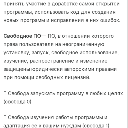
принять участие в доработке самой открытой
программы, использовать код для создания
новых программ и исправления в них ошибок.
Свободное ПО
— ПО, в отношении которого
права пользователя на неограниченную
установку, запуск, свободное использование,
изучение, распространение и изменение
защищены юридически авторскими правами
при помощи свободных лицензий.
 Свобода запускать программу в любых целях
(свобода 0).
 Свобода изучения работы программы и
адаптация её к вашим нуждам (свобода 1).