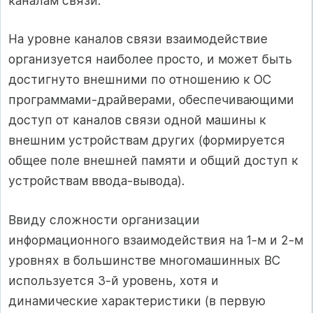
каналам связи.
На уровне каналов связи взаимодействие
организуется наиболее просто, и может быть
достигнуто внешними по отношению к ОС
программами-драйверами, обеспечивающими
доступ от каналов связи одной машины к
внешним устройствам других (формируется
общее поле внешней памяти и общий доступ к
устройствам ввода-вывода).
Ввиду сложности организации
информационного взаимодействия на 1-м и 2-м
уровнях в большинстве многомашинных ВС
используется 3-й уровень, хотя и
динамические характеристики (в первую