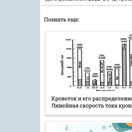
Познать еще:
Кровоток и его распределени
Линейная скорость тока кров