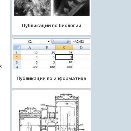
Публикации по биологии
х
Публикации по информатике