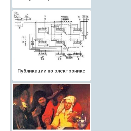
Публикации по электронике