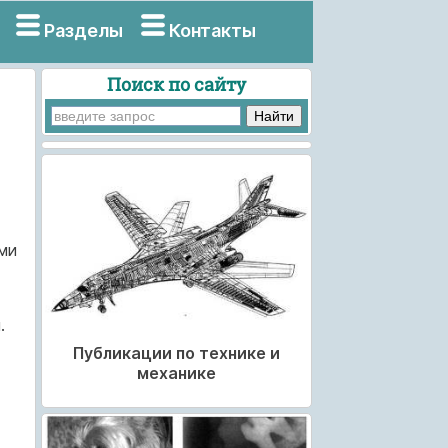
Разделы
Контакты
Поиск по сайту
ми
.
Публикации по технике и
механике