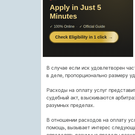
В случае если иск удовлетворен час
в деле, пропорционально размеру у
Расходы на оплату услуг представит
судебный акт, взыскиваются арбитра
разумных пределах.
В отношении расходов на оплату ус
помощь, вызывает интерес следующи