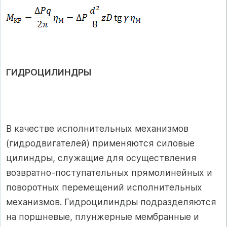
ГИДРОЦИЛИНДРЫ
В качестве исполнительных механизмов
(гидродвигателей) применяются силовые
цилиндры, служащие для осуществления
возвратно-поступательных прямолинейных и
поворотных перемещений исполнительных
механизмов. Гидроцилиндры подразделяются
на поршневые, плунжерные мембранные и