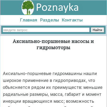
Главная
Разделы
Контакты
Аксиально-поршневые насосы и
гидромоторы
Аксиально-поршневые гидромашины нашли
широкое применение в гидроприводах, что
объясняется рядом их преимуществ: меньшие
радиальные размеры, масса, габарит и момент
инерции вращающихся масс; возможность