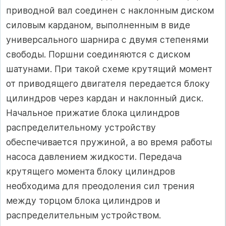
приводной вал соединен с наклонным диском
силовым карданом, выполненным в виде
универсального шарнира с двумя степенями
свободы. Поршни соединяются с диском
шатунами. При такой схеме крутящий момент
от приводящего двигателя передается блоку
цилиндров через кардан и наклонный диск.
Начальное прижатие блока цилиндров
распределительному устройству
обеспечивается пружиной, а во время работы
насоса давлением жидкости. Передача
крутящего момента блоку цилиндров
необходима для преодоления сил трения
между торцом блока цилиндров и
распределительным устройством.