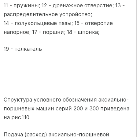
11 - пружины; 12 - дренажное отверстие; 13 -
распределительное устройство;
14 - полукольцевые пазы; 15 - отверстие
напорное; 17 - поршни; 18 - шпонка;
19 - толкатель
Структура условного обозначения аксиально-
поршневых машин серий 200 и 300 приведена
на рис.1.10.
Подача (расход) аксиально-поршневой