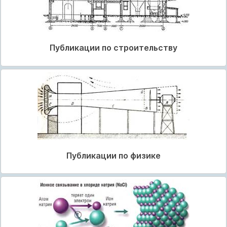
Публикации по строительству
Публикации по физике