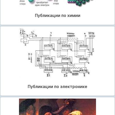
Публикации по химии
Публикации по электронике