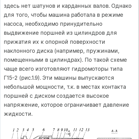
здесь нет шатунов и карданных валов. Однако
для того, чтобы машина работала в режиме
насоса, необходимо принудительно
выдвижение поршней из цилиндров для
прижатия их к опорной поверхности
наклонного диска (например, пружинами,
помещенными в цилиндрах). По такой схеме
чаще всего изготовляют гидромоторы типа
Г15-2 (рис.1.9). Эти машины выпускаются
небольшой мощности, т.к. в местах контакта
поршней с диском создается высокое
напряжение, которое ограничивает давление
жидкости.