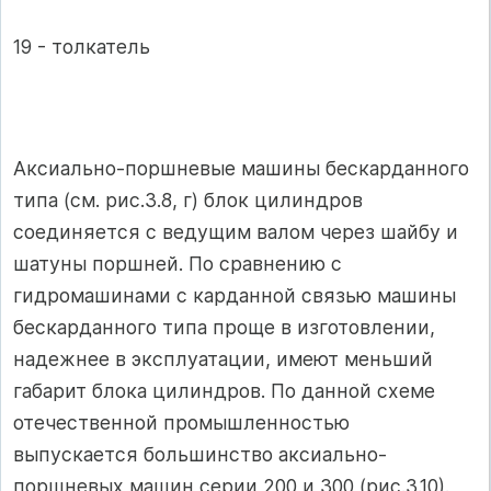
19 - толкатель
Аксиально-поршневые машины бескарданного
типа (см. рис.3.8, г) блок цилиндров
соединяется с ведущим валом через шайбу и
шатуны поршней. По сравнению с
гидромашинами с карданной связью машины
бескарданного типа проще в изготовлении,
надежнее в эксплуатации, имеют меньший
габарит блока цилиндров. По данной схеме
отечественной промышленностью
выпускается большинство аксиально-
поршневых машин серии 200 и 300 (рис.3.10).