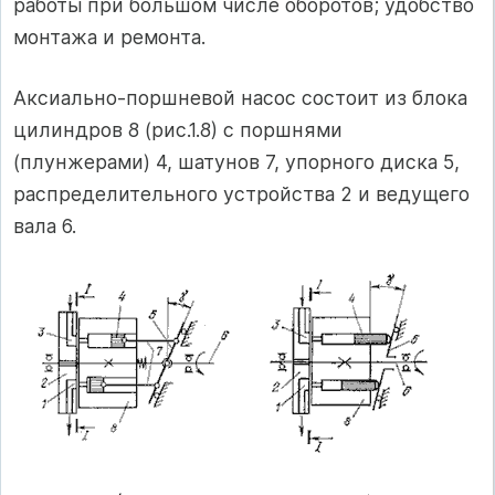
работы при большом числе оборотов; удобство
монтажа и ремонта.
Аксиально-поршневой насос состоит из блока
цилиндров 8 (рис.1.8) с поршнями
(плунжерами) 4, шатунов 7, упорного диска 5,
распределительного устройства 2 и ведущего
вала 6.