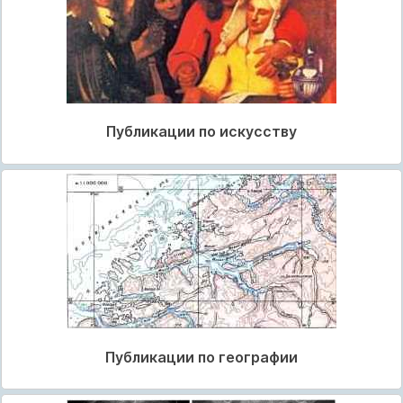
Публикации по искусству
Публикации по географии