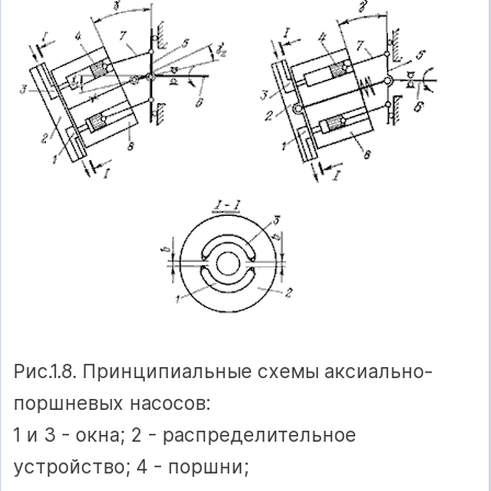
Рис.1.8. Принципиальные схемы аксиально-
поршневых насосов:
1 и 3 - окна; 2 - распределительное
устройство; 4 - поршни;