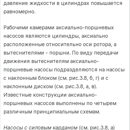
давление жидкости в цилиндрах повышается
равномерно.
Рабочими камерами аксиально-поршневых
насосов являются цилиндры, аксиально
расположенные относительно оси ротора, а
вытеснителями - поршни. По виду передачи
движения вытеснителям аксиально-
поршневые насосы подразделяются на насосы
с наклонным блоком (см. рис.3.8, б, г) и с
наклонным диском (см. рис.3.8, а, в).
Известные конструкции аксиально-
поршневых насосов выполнены по четырем
различным принципиальным схемам.
Насосы с силовым карданом
(см. рис.3.8, а)