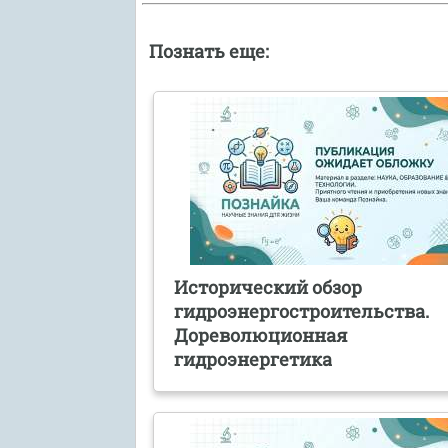
Познать еще:
Исторический обзор
гидроэнергостроительства.
Дореволюционная
гидроэнергетика