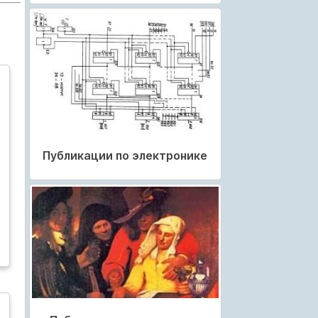
Публикации по электронике