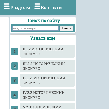
Разделы
Контакты
Поиск по сайту
Узнать еще
II.1.2 ИСТОРИЧЕСКИЙ
ЭКСКУРС
III.3.3 ИСТОРИЧЕСКИЙ
ЭКСКУРС
IV.1.2. ИСТОРИЧЕСКИЙ
ЭКСКУРС
IV.2.2 ИСТОРИЧЕСКИЙ
ЭКСКУРС
V.2. ИСТОРИЧЕСКИЙ