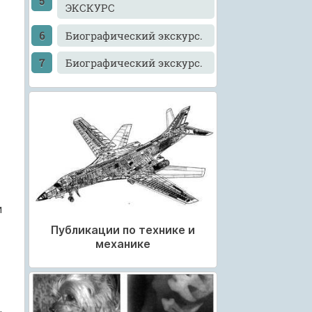
ЭКСКУРС
Биографический экскурс.
Биографический экскурс.
и
Публикации по технике и
механике