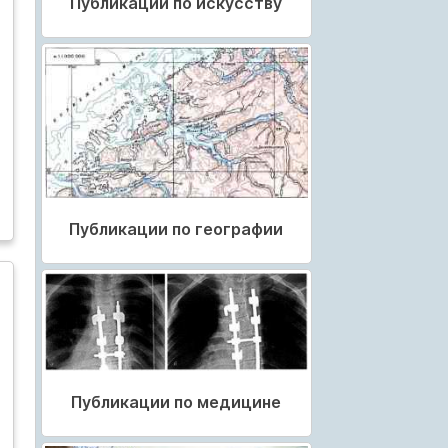
Публикации по искусству
Публикации по географии
Публикации по медицине