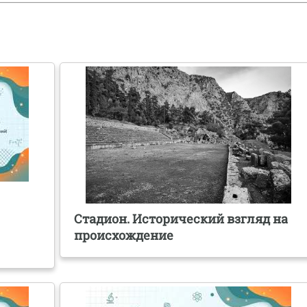
Стадион. Исторический взгляд на
происхождение