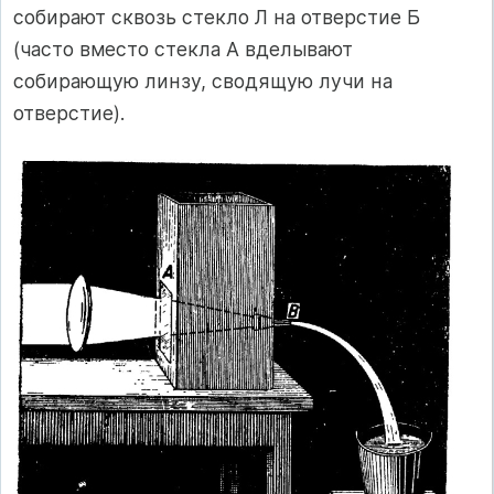
собирают сквозь стекло Л на отверстие Б
(часто вместо стекла А вделывают
собирающую линзу, сводящую лучи на
отверстие).