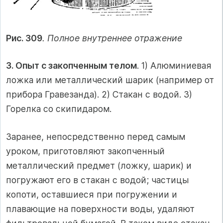
Рис. 309
. Полное внутреннее отражение
3. Опыт с закопченным телом
. 1) Алюминиевая
ложка или металлический шарик (например от
прибора Гравезанда). 2) Стакан с водой. 3)
Горелка со скипидаром.
Заранее, непосредственно перед самым
уроком, приготовляют закопченный
металлический предмет (ложку, шарик) и
погружают его в стакан с водой; частицы
копоти, оставшиеся при погружении и
плавающие на поверхности воды, удаляют