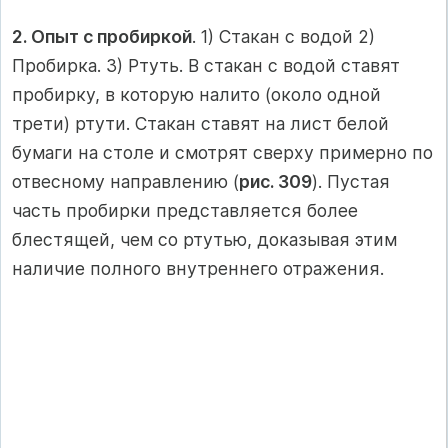
2. Опыт с пробиркой
. 1) Стакан с водой 2)
Пробирка. 3) Ртуть. В стакан с водой ставят
пробирку, в которую налито (около одной
трети) ртути. Стакан ставят на лист белой
бумаги на столе и смотрят сверху примерно по
отвесному направлению (
рис. 309
). Пустая
часть пробирки представляется более
блестящей, чем со ртутью, доказывая этим
наличие полного внутреннего отражения.