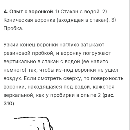
4. Опыт с воронкой
. 1) Стакан с водой. 2)
Коническая воронка (входящая в стакан). 3)
Пробка.
Узкий конец воронки наглухо затыкают
резиновой пробкой, и воронку погружают
вертикально в стакан с водой (ее налито
немного) так, чтобы из-под воронки не ушел
воздух. Если смотреть сверху, то поверхность
воронки, находящаяся под водой, кажется
зеркальной, как у пробирки в опыте 2 (
рис.
310
).