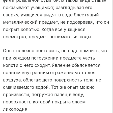
фильтровальной бумагой. В таком виде стакан
показывают учащимся; разглядывая его
сверху, учащиеся видят в воде блестящий
металлический предмет, не подозревая, что он
покрыт копотью. Когда все учащиеся
посмотрят, предмет вынимают из воды.
Опыт полезно повторить, но надо помнить, что
при каждом погружении предмета часть
копоти с него сходит. Явление объясняется
полным внутренним отражением от слоя
воздуха, облегающего поверхность тела, не
смачиваемого водой. Тот же опыт можно
произвести, погружая палец в воду,
поверхность которой покрыта слоем
ликоподия.