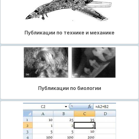
Публикации по технике и механике
Публикации по биологии