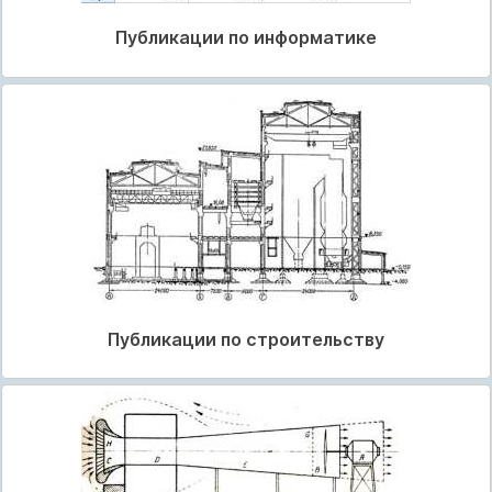
Публикации по информатике
Публикации по строительству