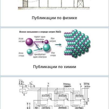
Публикации по физике
Публикации по химии