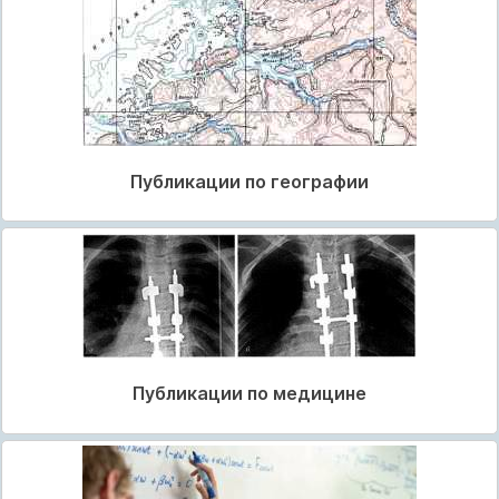
Публикации по географии
Публикации по медицине