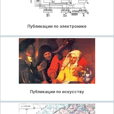
Публикации по электронике
Публикации по искусству