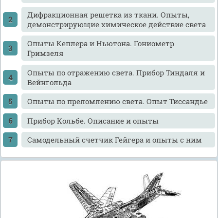
Дифракционная решетка из ткани. Опыты,
демонстрирующие химическое действие света
Опыты Кеплера и Ньютона. Гониометр
Гримзеля
Опыты по отражению света. Прибор Тиндаля и
Вейнгольда
Опыты по преломлению света. Опыт Тиссандье
Прибор Кольбе. Описание и опыты
Самодельный счетчик Гейгера и опыты с ним