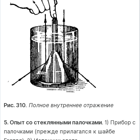
Рис. 310
. Полное внутреннее отражение
5. Опыт со стеклянными палочками
. 1) Прибор с
палочками (прежде прилагался к шайбе