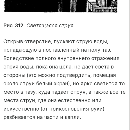
Рис. 312
. Светящаяся струя
Открыв отверстие, пускают струю воды,
попадающую в поставленный на полу таз.
Вследствие полного внутреннего отражения
струя воды, пока она цела, не дает света в
стороны (это можно подтвердить, помещая
около струи белый экран), но ярко светится то
место в тазу, куда падает струя, а также все те
места струи, где она естественно или
искусственно (от прикосновения руки)
разбивается на части и капли.