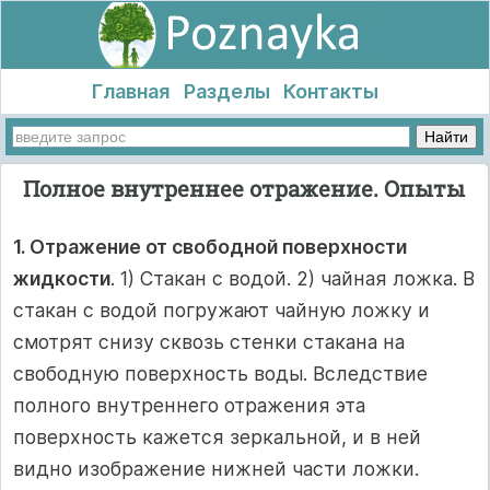
Главная
Разделы
Контакты
Полное внутреннее отражение. Опыты
1. Отражение от свободной поверхности
жидкости
. 1) Стакан с водой. 2) чайная ложка. В
стакан с водой погружают чайную ложку и
смотрят снизу сквозь стенки стакана на
свободную поверхность воды. Вследствие
полного внутреннего отражения эта
поверхность кажется зеркальной, и в ней
видно изображение нижней части ложки.