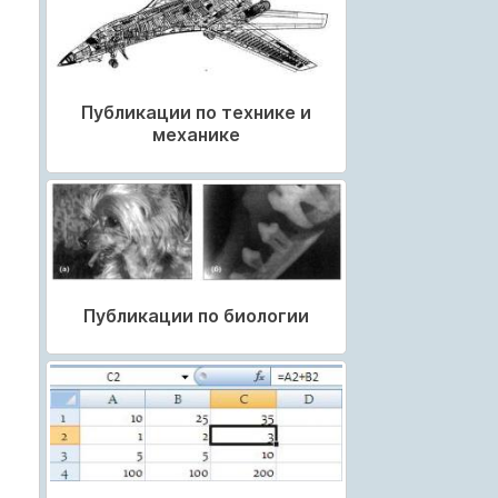
Публикации по технике и
механике
Публикации по биологии