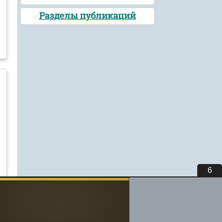
Разделы публикаций
5