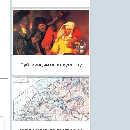
Публикации по искусству