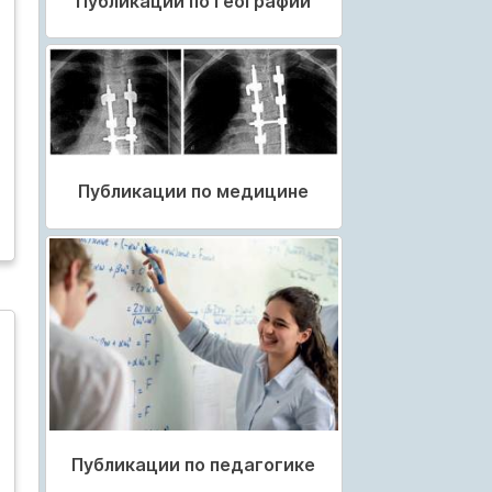
Публикации по географии
Публикации по медицине
Публикации по педагогике