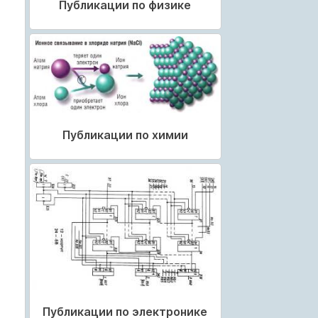
Публикации по физике
Публикации по химии
Публикации по электронике